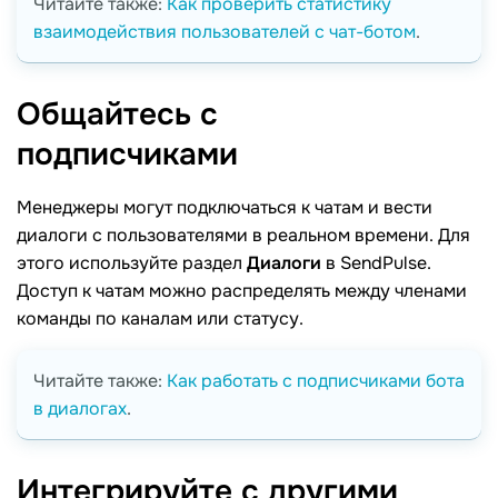
Читайте также:
Как проверить статистику
взаимодействия пользователей с чат-ботом
.
Общайтесь с
подписчиками
Менеджеры могут подключаться к чатам и вести
диалоги с пользователями в реальном времени. Для
этого используйте раздел
Диалоги
в SendPulse.
Доступ к чатам можно распределять между членами
команды по каналам или статусу.
Читайте также:
Как работать с подписчиками бота
в диалогах
.
Интегрируйте с другими