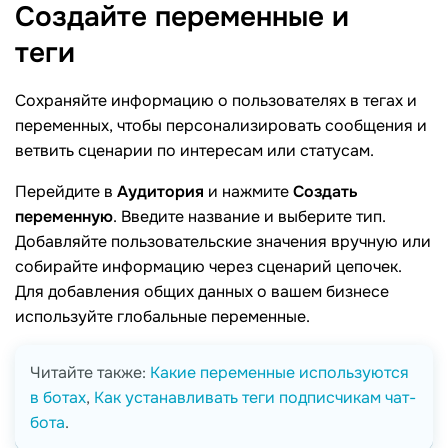
Создайте переменные и
теги
Сохраняйте информацию о пользователях в тегах и
переменных, чтобы персонализировать сообщения и
ветвить сценарии по интересам или статусам.
Перейдите в
Аудитория
и нажмите
Создать
переменную
. Введите название и выберите тип.
Добавляйте пользовательские значения вручную или
собирайте информацию через сценарий цепочек.
Для добавления общих данных о вашем бизнесе
используйте глобальные переменные.
Читайте также:
Какие переменные используются
в ботах
,
Как устанавливать теги подписчикам чат-
бота
.