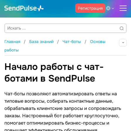
Регистрация
Главная
База знаний
Чат-боты
Основы
работы
Начало работы с чат-
ботами в SendPulse
Чат-боты позволяют автоматизировать ответы на
типовые вопросы, собирать контактные данные,
обрабатывать клиентские запросы и сопровождать
заказы. Настроенный бот работает круглосуточно,
помогает оптимизировать бизнес-процессы и
повышает эффективность обслуживания.