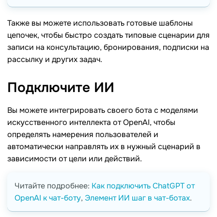
Также вы можете использовать готовые шаблоны
цепочек, чтобы быстро создать типовые сценарии для
записи на консультацию, бронирования, подписки на
рассылку и других задач.
Подключите
ИИ
Вы можете интегрировать своего бота с моделями
искусственного интеллекта от OpenAI, чтобы
определять намерения пользователей и
автоматически направлять их в нужный сценарий в
зависимости от цели или действий.
Читайте подробнее:
Как подключить ChatGPT от
OpenAI к чат-боту
,
Элемент ИИ шаг в чат-ботах
.