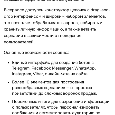
В сервисе доступен конструктор цепочек с drag-and-
drop интерфейсом и широким набором элементов,
что позволяет обрабатывать запросы, собирать и
хранить личную информацию, а также ветвить
сценарии в зависимости от поведения
пользователей.
Основные возможности сервиса:
Единый интерфейс для создания ботов в
Telegram, Facebook Messenger, WhatsApp,
Instagram, Viber, онлайн-чате на сайте.
Более 10 элементов для построения
разнообразных сценариев — от простых
приветствий до сложных воронок продаж.
Переменные и теги для сохранения информации
о пользователях, чтобы персонализировать
сообщения и сегментировать аудиторию по