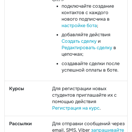
подключайте создание
контактов с каждого
нового подписчика в
настройке бота
;
добавляйте действия
Создать сделку
и
Редактировать сделку
в
цепочках;
создавайте сделки после
успешной оплаты в боте.
Курсы
Для регистрации новых
студентов приглашайте их с
помощью действия
Регистрация на курс
.
Рассылки
Для отправки сообщений через
email, SMS, Viber
запрашивайте