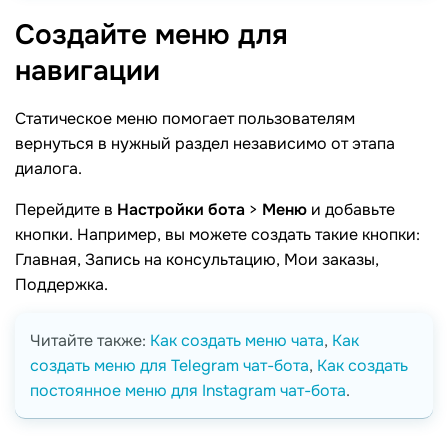
Создайте меню для
навигации
Статическое меню помогает пользователям
вернуться в нужный раздел независимо от этапа
диалога.
Перейдите в
Настройки бота
>
Меню
и добавьте
кнопки. Например, вы можете создать такие кнопки:
Главная, Запись на консультацию, Мои заказы,
Поддержка.
Читайте также:
Как создать меню чата
,
Как
создать меню для Telegram чат-бота
,
Как создать
постоянное меню для Instagram чат-бота
.