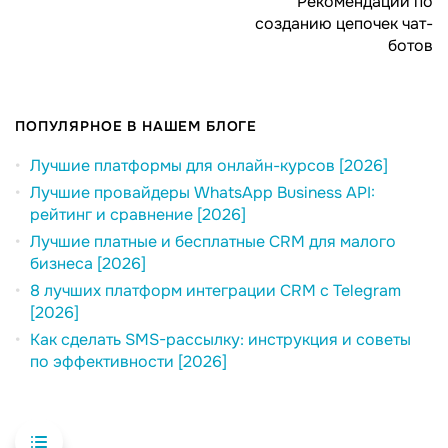
Рекомендации по
созданию цепочек чат-
ботов
ПОПУЛЯРНОЕ В НАШЕМ БЛОГЕ
Лучшие платформы для онлайн-курсов [2026]
Лучшие провайдеры WhatsApp Business API:
рейтинг и сравнение [2026]
Лучшие платные и бесплатные CRM для малого
бизнеса [2026]
8 лучших платформ интеграции CRM с Telegram
[2026]
Как сделать SMS-рассылку: инструкция и советы
по эффективности [2026]