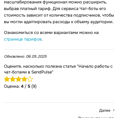
масштабирования функционал можно расширить,
выбрав платный тариф. Для сервиса Чат-боты его
стоимость зависит от количества подписчиков, чтобы
вы могли адаптировать расходы к объему аудитории.
Ознакомиться со всеми вариантами можно на
странице тарифов
.
Обновлено:
06.05.2025
Оцените, насколько полезна статья "Начало работы с
чат-ботами в SendPulse"
Оценка:
4
/
5
(9)
Далее