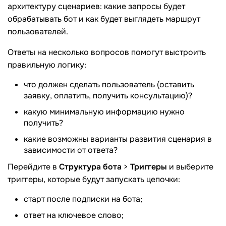
архитектуру сценариев: какие запросы будет
обрабатывать бот и как будет выглядеть маршрут
пользователей.
Ответы на несколько вопросов помогут выстроить
правильную логику:
что должен сделать пользователь (оставить
заявку, оплатить, получить консультацию)?
какую минимальную информацию нужно
получить?
какие возможны варианты развития сценария в
зависимости от ответа?
Перейдите в
Структура бота
>
Триггеры
и выберите
триггеры, которые будут запускать цепочки:
старт после подписки на бота;
ответ на ключевое слово;