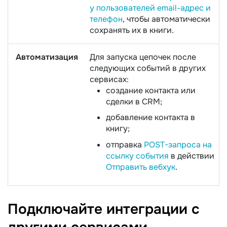
у пользователей email-адрес и
телефон
, чтобы автоматически
сохранять их в книги.
Автоматизация
Для запуска цепочек после
следующих событий в других
сервисах:
создание контакта или
сделки в CRM;
добавление контакта в
книгу;
отправка
POST-запроса на
ссылку события
в действии
Отправить вебхук
.
Подключайте интеграции с