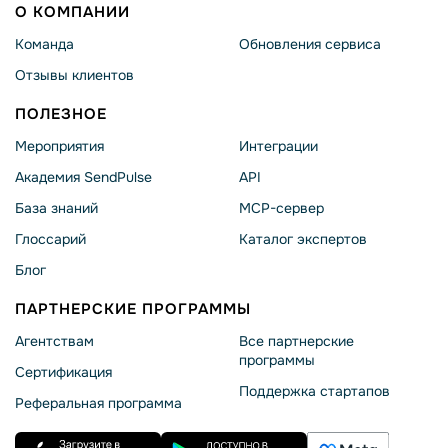
О КОМПАНИИ
Команда
Обновления сервиса
Отзывы клиентов
ПОЛЕЗНОЕ
Мероприятия
Интеграции
Академия SendPulse
API
База знаний
MCP-сервер
Глоссарий
Каталог экспертов
Блог
ПАРТНЕРСКИЕ ПРОГРАММЫ
Агентствам
Все партнерские
программы
Сертификация
Поддержка стартапов
Реферальная программа