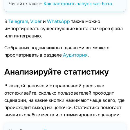
Читайте также:
Как настроить запуск чат-бота
.
В
Telegram
,
Viber
и
WhatsApp
также можно
импортировать существующие контакты через файл
или интеграцию.
Собранных подписчиков с данными вы можете
просматривать в разделе
Аудитория
.
Анализируйте
статистику
В каждой цепочке и отправленной рассылке
отслеживайте, сколько пользователей проходит
сценарии, на какие кнопки нажимают чаще всего, где
происходит выход из цепочки. Статистика помогает
выявить слабые места и оптимизировать сценарии.