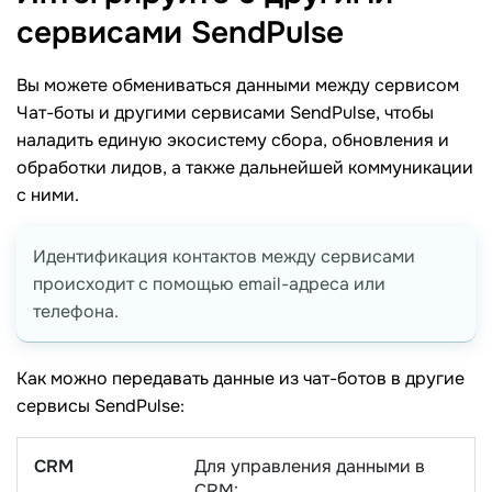
сервисами
SendPulse
Вы можете обмениваться данными между сервисом
Чат-боты и другими сервисами SendPulse, чтобы
наладить единую экосистему сбора, обновления и
обработки лидов, а также дальнейшей коммуникации
с ними.
Идентификация контактов между сервисами
происходит с помощью email-адреса или
телефона.
Как можно передавать данные из чат-ботов в другие
сервисы SendPulse:
CRM
Для управления данными в
CRM: