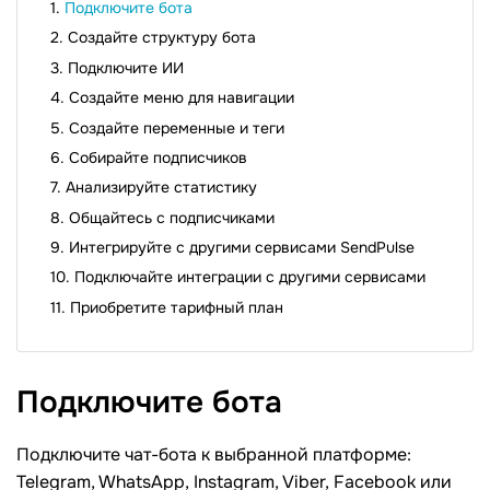
Подключите бота
Создайте структуру бота
Подключите ИИ
Создайте меню для навигации
Создайте переменные и теги
Собирайте подписчиков
Анализируйте статистику
Общайтесь с подписчиками
Интегрируйте с другими сервисами SendPulse
Подключайте интеграции с другими сервисами
Приобретите тарифный план
Подключите
бота
Подключите чат-бота к выбранной платформе:
Telegram, WhatsApp, Instagram, Viber, Facebook или