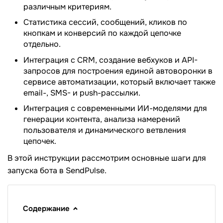
различным критериям.
Статистика сессий, сообщений, кликов по
кнопкам и конверсий по каждой цепочке
отдельно.
Интеграция с CRM, создание вебхуков и API-
запросов для построения единой автоворонки в
сервисе автоматизации, который включает также
email-, SMS- и push-рассылки.
Интеграция с современными ИИ-моделями для
генерации контента, анализа намерений
пользователя и динамического ветвления
цепочек.
В этой инструкции рассмотрим основные шаги для
запуска бота в SendPulse.
Содержание