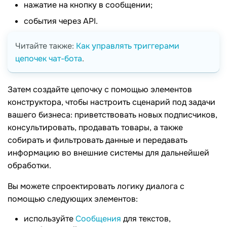
нажатие на кнопку в сообщении;
события через API.
Читайте также:
Как управлять триггерами
цепочек чат-бота
.
Затем создайте цепочку с помощью элементов
конструктора, чтобы настроить сценарий под задачи
вашего бизнеса: приветствовать новых подписчиков,
консультировать, продавать товары, а также
собирать и фильтровать данные и передавать
информацию во внешние системы для дальнейшей
обработки.
Вы можете спроектировать логику диалога с
помощью следующих элементов:
используйте
Сообщения
для текстов,