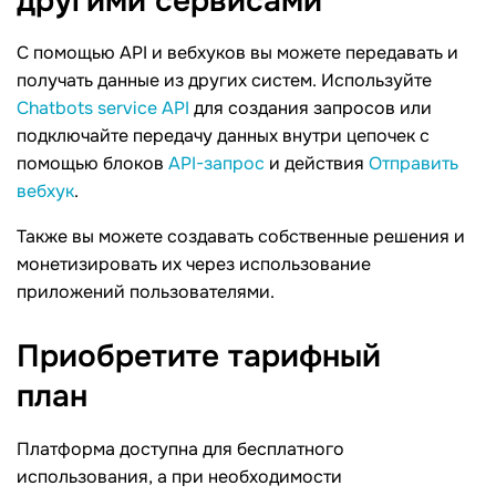
другими
сервисами
С помощью API и вебхуков вы можете передавать и
получать данные из других систем. Используйте
Chatbots service API
для создания запросов или
подключайте передачу данных внутри цепочек с
помощью блоков
API-запрос
и действия
Отправить
вебхук
.
Также вы можете создавать собственные решения и
монетизировать их через использование
приложений пользователями.
Приобретите тарифный
план
Платформа доступна для бесплатного
использования, а при необходимости