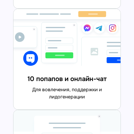
10 попапов и онлайн-чат
для вовлечения, поддержки и
лидогенерации