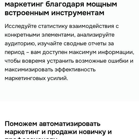
маркетинг благодаря мощным
встроенным инструментам
Исследуйте статистику взаимодействия с
конкретными элементами, анализируйте
аудиторию, изучайте сводные отчеты за
период – вам доступен максимум информации,
чтобы вовремя устранить возможные ошибки и
максимизировать эффективность
маркетинговых усилий.
Поможем автоматизировать
маркетинг и продажи новичку и