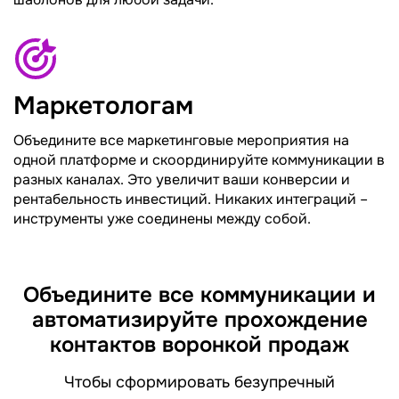
Маркетологам
Объедините все маркетинговые мероприятия на
одной платформе и скоординируйте коммуникации в
разных каналах. Это увеличит ваши конверсии и
рентабельность инвестиций. Никаких интеграций –
инструменты уже соединены между собой.
Объедините все коммуникации и
автоматизируйте прохождение
контактов воронкой продаж
Чтобы сформировать безупречный