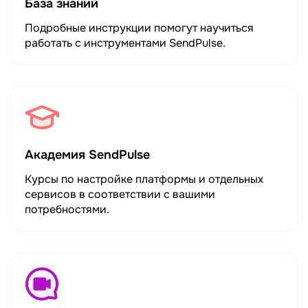
База знаний
Подробные инструкции помогут научиться
работать с инструментами SendPulse.
Академия SendPulse
Курсы по настройке платформы и отдельных
сервисов в соответствии с вашими
потребностями.