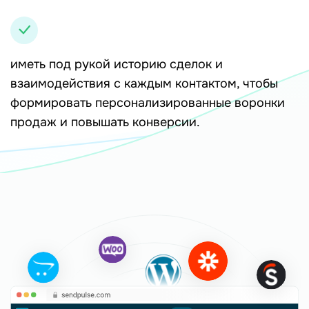
иметь под рукой историю сделок и
взаимодействия с каждым контактом, чтобы
формировать персонализированные воронки
продаж и повышать конверсии.