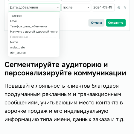
Сегментируйте аудиторию и
персонализируйте коммуникации
Повышайте лояльность клиентов благодаря
продуманным рекламным и транзакционным
сообщениям, учитывающим место контакта в
воронке продаж и его индивидуальную
информацию типа имени, данных заказа и т.д.