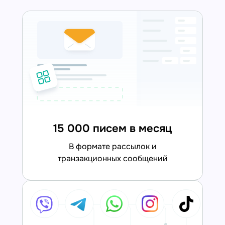
15 000 писем в месяц
в формате рассылок и
транзакционных сообщений