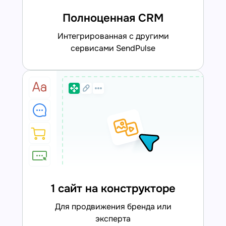
Полноценная CRM
интегрированная с другими
сервисами SendPulse
1 сайт на конструкторе
для продвижения бренда или
эксперта