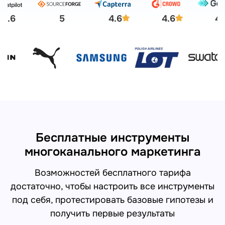
4.6
5
4.6
4.6
4.
Бесплатные инструменты
многоканального маркетинга
Возможностей бесплатного тарифа
достаточно, чтобы настроить все инструменты
под себя, протестировать базовые гипотезы и
получить первые результаты