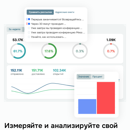
Измеряйте и анализируйте свой