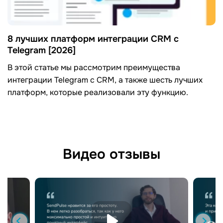
8 лучших платформ интеграции CRM с
Telegram [2026]
В этой статье мы рассмотрим преимущества
интеграции Telegram с CRM, а также шесть лучших
платформ, которые реализовали эту функцию.
Видео отзывы