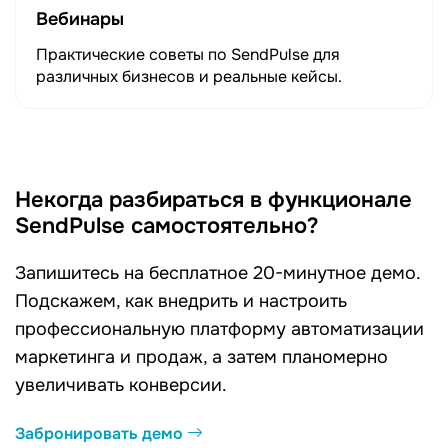
Вебинары
Практические советы по SendPulse для
различных бизнесов и реальные кейсы.
Некогда разбираться в функционале
SendPulse самостоятельно?
Запишитесь на бесплатное 20-минутное демо.
Подскажем, как внедрить и настроить
профессиональную платформу автоматизации
маркетинга и продаж, а затем планомерно
увеличивать конверсии.
Забронировать демо