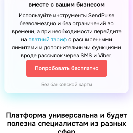
вместе с вашим бизнесом
Используйте инструменты SendPulse
безвозмездно и без ограничений во
времени, а при необходимости перейдите
на
платный тариф
с расширенными
лимитами и дополнительными функциями
вроде рассылок через SMS и Viber.
Попробовать бесплатно
Без банковской карты
Платформа универсальна и будет
полезна специалистам из разных
сфер