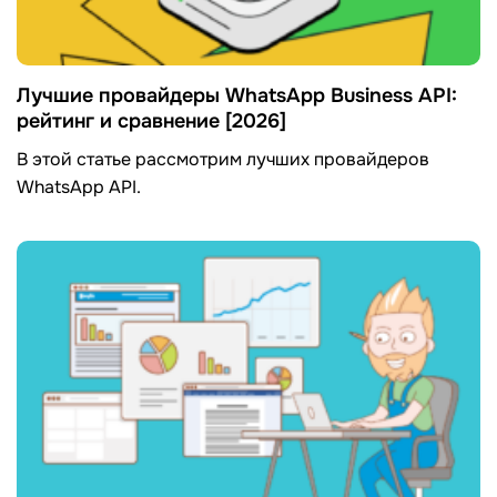
Лучшие провайдеры WhatsApp Business API:
рейтинг и сравнение [2026]
В этой статье рассмотрим лучших провайдеров
WhatsApp API.