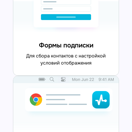
Формы подписки
для сбора контактов с настройкой
условий отображения