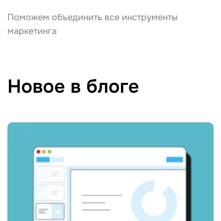
Поможем объединить все инструменты
маркетинга
Новое в блоге