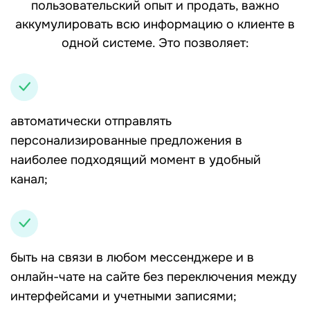
пользовательский опыт и продать, важно
аккумулировать всю информацию о клиенте в
одной системе. Это позволяет:
автоматически отправлять
персонализированные предложения в
наиболее подходящий момент в удобный
канал;
быть на связи в любом мессенджере и в
онлайн-чате на сайте без переключения между
интерфейсами и учетными записями;