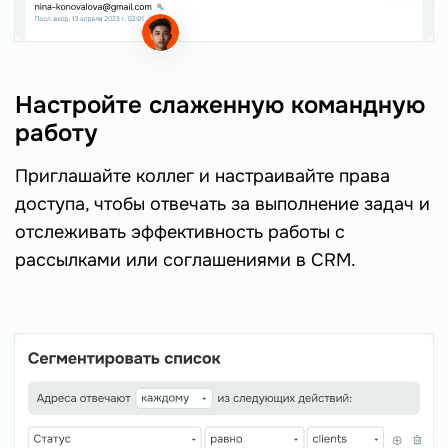
Настройте слаженную командную
работу
Приглашайте коллег и настраивайте права
доступа, чтобы отвечать за выполнение задач и
отслеживать эффективность работы с
рассылками или соглашениями в CRM.