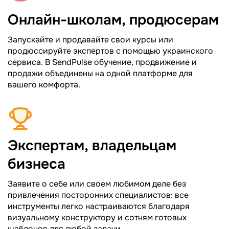
Онлайн-школам, продюсерам
Запускайте и продавайте свои курсы или
продюссируйте экспертов с помощью украинского
сервиса. В SendPulse обучение, продвижение и
продажи объединены на одной платформе для
вашего комфорта.
Экспертам, владельцам
бизнеса
Заявите о себе или своем любимом деле без
привлечения посторонних специалистов: все
инструменты легко настраиваются благодаря
визуальному конструктору и сотням готовых
шаблонов для любой задачи.