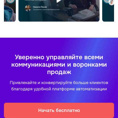
Уверенно управляйте всеми
коммуникациями и воронками
продаж
Привлекайте и конвертируйте больше клиентов
благодаря удобной платформе автоматизации
Начать бесплатно