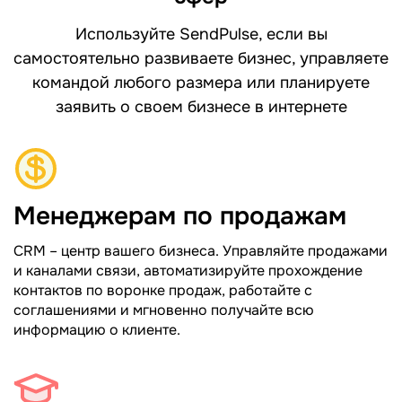
Используйте SendPulse, если вы
самостоятельно развиваете бизнес, управляете
командой любого размера или планируете
заявить о своем бизнесе в интернете
Менеджерам по продажам
CRM – центр вашего бизнеса. Управляйте продажами
и каналами связи, автоматизируйте прохождение
контактов по воронке продаж, работайте с
соглашениями и мгновенно получайте всю
информацию о клиенте.