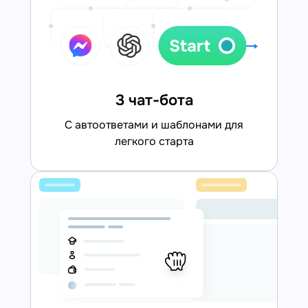
3 чат-бота
С автоответами и шаблонами для
легкого старта