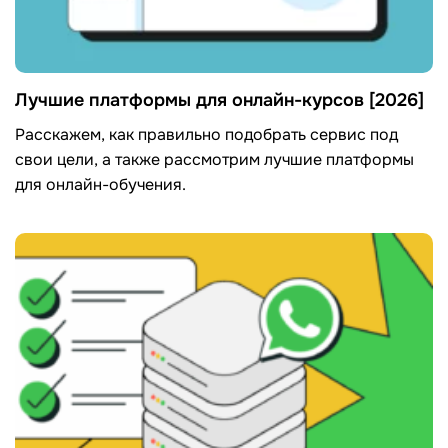
Лучшие платформы для онлайн-курсов [2026]
Расскажем, как правильно подобрать сервис под
свои цели, а также рассмотрим лучшие платформы
для онлайн-обучения.