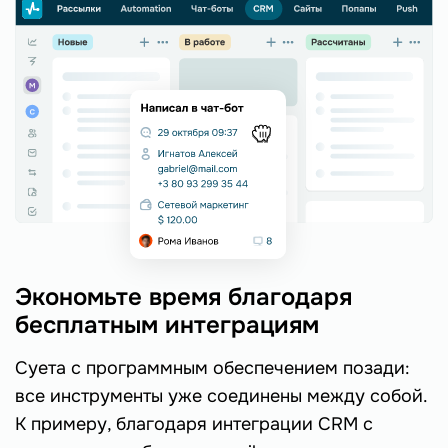
Экономьте время благодаря
бесплатным интеграциям
Суета с программным обеспечением позади:
все инструменты уже соединены между собой.
К примеру, благодаря интеграции CRM с