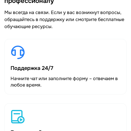
профессионалу
Мы всегда на связи. Если у вас возникнут вопросы,
обращайтесь в поддержку или смотрите бесплатные
обучающие ресурсы.
Поддержка 24/7
Начните чат или заполните форму – отвечаем в
любое время.