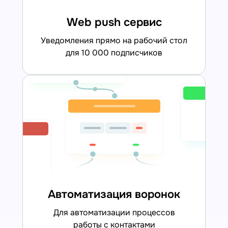
Web push сервис
уведомления прямо на рабочий стол
для 10 000 подписчиков
Автоматизация воронок
для автоматизации процессов
работы с контактами