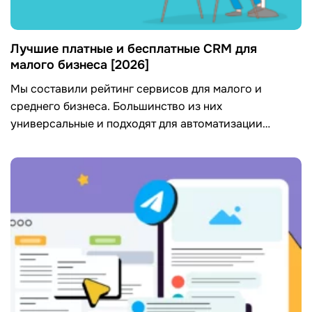
Лучшие платные и бесплатные CRM для
малого бизнеса [2026]
Мы составили рейтинг сервисов для малого и
среднего бизнеса. Большинство из них
универсальные и подходят для автоматизации
процессов в самых разных нишах.