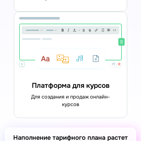
Платформа для курсов
для создания и продаж онлайн-
курсов
Наполнение тарифного плана растет