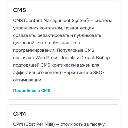
CMS
CMS (Content Management System) — система
управления контентом, позволяющая
создавать, редактировать и публиковать
цифровой контент без навыков
программирования. Популярные CMS
включают WordPress, Joomla и Drupal. Выбор
подходящей CMS критически важен для
эффективного контент-маркетинга и SEO-
оптимизации.
Подробнее о CMS
CPM
CPM (Cost Per Mille) — стоимость за тысячу