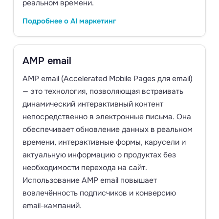
реальном времени.
Подробнее о AI маркетинг
AMP email
AMP email (Accelerated Mobile Pages для email)
— это технология, позволяющая встраивать
динамический интерактивный контент
непосредственно в электронные письма. Она
обеспечивает обновление данных в реальном
времени, интерактивные формы, карусели и
актуальную информацию о продуктах без
необходимости перехода на сайт.
Использование AMP email повышает
вовлечённость подписчиков и конверсию
email-кампаний.