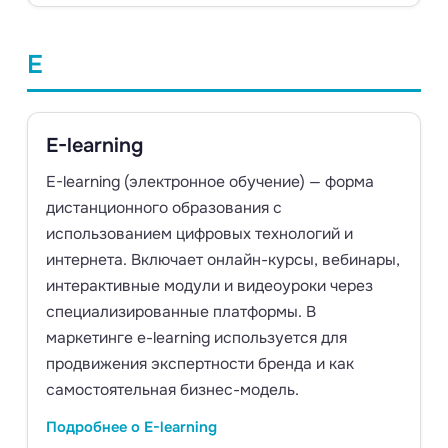
E
E-learning
E-learning (электронное обучение) — форма
дистанционного образования с
использованием цифровых технологий и
интернета. Включает онлайн-курсы, вебинары,
интерактивные модули и видеоуроки через
специализированные платформы. В
маркетинге e-learning используется для
продвижения экспертности бренда и как
самостоятельная бизнес-модель.
Подробнее о E-learning