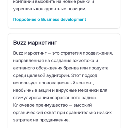
компании выходить на новые рынки и
укреплять конкурентные позиции.
Подробнее о Business development
Buzz маркетинг
Buzz маркетинг — это стратегия продвижения,
направленная на создание ажиотажа и
активного обсуждения бренда или продукта
среди целевой аудитории. Этот подход
использует провокационный контент,
необычные акции и вирусные механики для
стимулирования «сарафанного радио».
Ключевое преимущество — высокий
органический охват при сравнительно низких
затратах на продвижение.