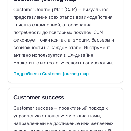
Customer Journey Map (CJM) — визуальное
представление всех этапов взаимодействия
клиента с компанией, от осознания
потребности до повторных покупок. CJM
фиксирует точки контакта, эмоции, барьеры и
возможности на каждом этапе. Инструмент
активно используется в UX-дизайне,
маркетинге и стратегическом планировании.
Подробнее о Customer journey map
Customer success
Customer success — проактивный подход к
управлению отношениями с клиентами,
направленный на достижение ими желаемых