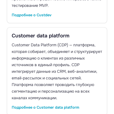
тестирование MVP.
Подробнее о Custdev
Customer data platform
Customer Data Platform (CDP) — платформа,
которая собирает, объединяет и структурирует
информацию о клиентах из различных
источников в единый профиль. CDP
интегрирует данные из CRM, веб-аналитики,
email-рассылок и социальных сетей.
Платформа позволяет проводить глубокую
сегментацию и персонализацию на всех
каналах коммуникации.
Подробнее о Customer data platform