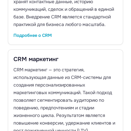
хранят контактные данные, историю
коммуникаций, сделок и обращений в единой
базе. Внедрение CRM является стандартной
практикой для бизнеса любого масштаба.
Подробнее о CRM
CRM маркетинг
CRM маркетинг — это стратегия,
использующая данные из CRM-системы для
создания персонализированных
маркетинговых коммуникаций. Такой подход
позволяет сегментировать аудиторию по
поведению, предпочтениям и стадии
жизненного цикла. Результатом является
повышение конверсии, удержание клиентов и
рост пожизненной ценности (LTV).