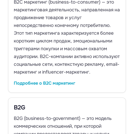
B2C маркетинг (business-to-consumer) — это
маркетинговая деятельность, направленная на
продвижение товаров и услуг
непосредственно конечному потребителю.
Этот тип маркетинга характеризуется более
коротким циклом продаж, эмоциональными
триггерами покупки и массовым охватом
аудитории. B2C-компании активно используют
социальные сети, контекстную рекламу, email-
маркетинг и influencer-маркетинг.
Подробнее о B2C маркетинг
B2G
B2G (business-to-government) — это модель
коммерческих отношений, при которой