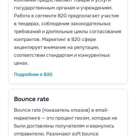
компании предоставляют товары и услуги
государственным органам и учреждениям.
Работа в сегменте B2G предполагает участие
в тендерах, соблюдение законодательных
требований и длительные циклы согласования
контрактов. Маркетинг в B2G сфере
акцентирует внимание на репутации,
соответствии стандартам и конкурентных
ценах.
Подробнее о B2G
Bounce rate
Bounce rate (показатель отказов) в email-
маркетинге — это процент писем, которые не
были доставлены получателям и вернулись
отправителю. Различают soft bounce