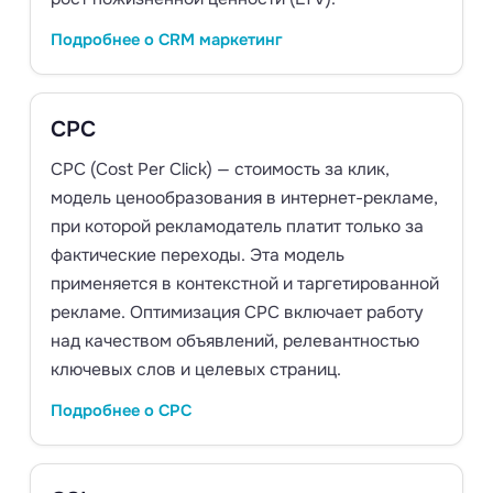
Подробнее о CRM маркетинг
CPC
CPC (Cost Per Click) — стоимость за клик,
модель ценообразования в интернет-рекламе,
при которой рекламодатель платит только за
фактические переходы. Эта модель
применяется в контекстной и таргетированной
рекламе. Оптимизация CPC включает работу
над качеством объявлений, релевантностью
ключевых слов и целевых страниц.
Подробнее о CPC