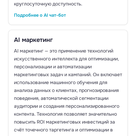
круглосуточную доступность.
Подробнее о AI чат-бот
AI маркетинг
AI маркетинг — это применение технологий
искусственного интеллекта для оптимизации,
персонализации и автоматизации
маркетинговых задач и кампаний. Он включает
использование машинного обучения для
анализа данных о клиентах, прогнозирования
поведения, автоматической сегментации
аудитории и создания персонализированного
контента. Технология позволяет значительно
повысить ROI маркетинговых инвестиций за
счёт точечного таргетинга и оптимизации в