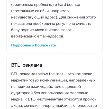
(временные проблемы) и hard bounce
(постоянные ошибки, например
несуществующий адрес). Для снижения этого
показателя необходимо регулярно очищать
базу подписчиков и использовать
верификацию email-адресов.
Подробнее о Bounce rate
BTL-реклама
BTL-реклама (below the line) — это комплекс
маркетинговых коммуникаций, направленных
на прямое взаимодействие с целевой
аудиторией без использования массовых
медиа. К BTL-инструментам относятся промо-
акции, семплинг, мерчандайзинг, спонсорство