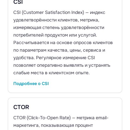
CSI
CSI (Customer Satisfaction Index) — индекс
удовлетворённости клиентов, метрика,
измеряющая степень удовлетворённости
потребителей продуктом или услугой.
Рассчитывается на основе опросов клиентов
по параметрам качества, цены, сервиса и
удобства. Регулярное измерение CSI
позволяет оперативно выявлять и устранять
слабые места в клиентском опыте.
Подробнее о CSI
CTOR
CTOR (Click-To-Open Rate) — метрика email-
маркетинга, показывающая процент