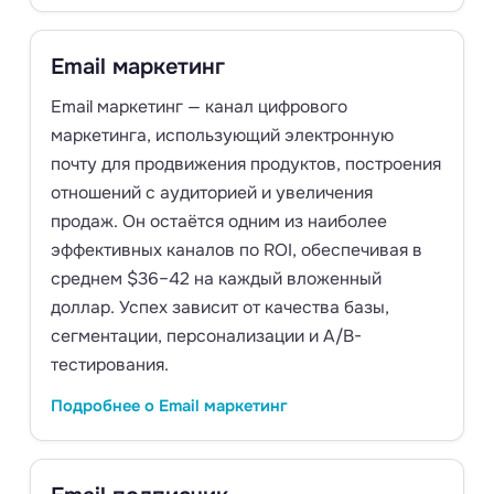
Email маркетинг
Email маркетинг — канал цифрового
маркетинга, использующий электронную
почту для продвижения продуктов, построения
отношений с аудиторией и увеличения
продаж. Он остаётся одним из наиболее
эффективных каналов по ROI, обеспечивая в
среднем $36–42 на каждый вложенный
доллар. Успех зависит от качества базы,
сегментации, персонализации и A/B-
тестирования.
Подробнее о Email маркетинг