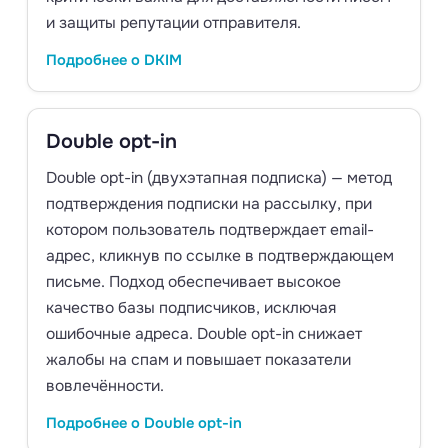
и защиты репутации отправителя.
Подробнее о DKIM
Double opt-in
Double opt-in (двухэтапная подписка) — метод
подтверждения подписки на рассылку, при
котором пользователь подтверждает email-
адрес, кликнув по ссылке в подтверждающем
письме. Подход обеспечивает высокое
качество базы подписчиков, исключая
ошибочные адреса. Double opt-in снижает
жалобы на спам и повышает показатели
вовлечённости.
Подробнее о Double opt-in