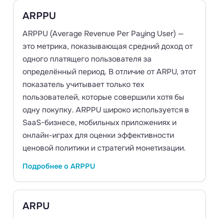
ARPPU
ARPPU (Average Revenue Per Paying User) —
это метрика, показывающая средний доход от
одного платящего пользователя за
определённый период. В отличие от ARPU, этот
показатель учитывает только тех
пользователей, которые совершили хотя бы
одну покупку. ARPPU широко используется в
SaaS-бизнесе, мобильных приложениях и
онлайн-играх для оценки эффективности
ценовой политики и стратегий монетизации.
Подробнее о ARPPU
ARPU