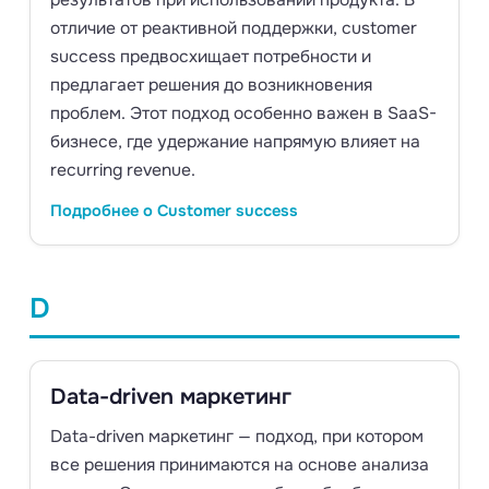
результатов при использовании продукта. В
отличие от реактивной поддержки, customer
success предвосхищает потребности и
предлагает решения до возникновения
проблем. Этот подход особенно важен в SaaS-
бизнесе, где удержание напрямую влияет на
recurring revenue.
Подробнее о Customer success
D
Data-driven маркетинг
Data-driven маркетинг — подход, при котором
все решения принимаются на основе анализа