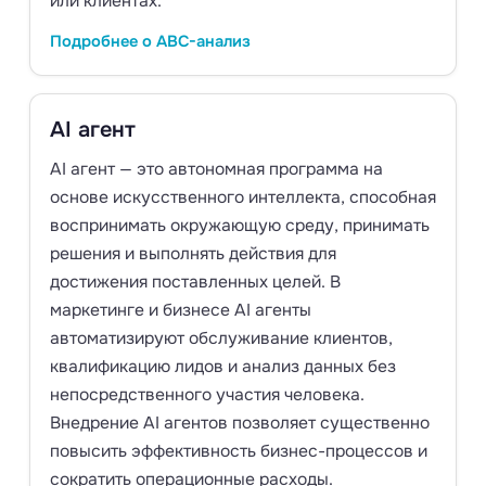
или клиентах.
Подробнее о ABC-анализ
AI агент
AI агент — это автономная программа на
основе искусственного интеллекта, способная
воспринимать окружающую среду, принимать
решения и выполнять действия для
достижения поставленных целей. В
маркетинге и бизнесе AI агенты
автоматизируют обслуживание клиентов,
квалификацию лидов и анализ данных без
непосредственного участия человека.
Внедрение AI агентов позволяет существенно
повысить эффективность бизнес-процессов и
сократить операционные расходы.