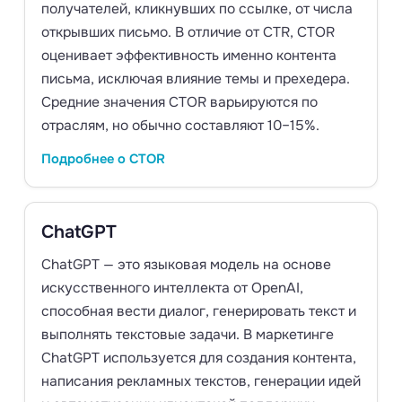
получателей, кликнувших по ссылке, от числа
открывших письмо. В отличие от CTR, CTOR
оценивает эффективность именно контента
письма, исключая влияние темы и прехедера.
Средние значения CTOR варьируются по
отраслям, но обычно составляют 10–15%.
Подробнее о CTOR
ChatGPT
ChatGPT — это языковая модель на основе
искусственного интеллекта от OpenAI,
способная вести диалог, генерировать текст и
выполнять текстовые задачи. В маркетинге
ChatGPT используется для создания контента,
написания рекламных текстов, генерации идей