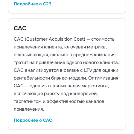
Подробнее о C2B
CAC
CAC (Customer Acquisition Cost) — стоимость
привлечения клиента, ключевая метрика,
показывающая, сколько в среднем компания
тратит на привлечение одного нового клиента.
CAC анализируется в связке с LTV для оценки
рентабельности бизнес-модели. Оптимизация
CAC — одна из главных задач маркетинга,
включающая работу над конверсией,
таргетингом и эффективностью каналов
привлечения.
Подробнее о CAC