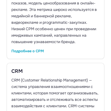
показов, модель ценообразования в онлайн-
рекламе. Эта метрика широко используется в
медийной и баннерной рекламе,
видеорекламе и programmatic-закупках.
Низкий CPM особенно ценен при проведении
имиджевых кампаний, направленных на
повышение узнаваемости бренда.
Подробнее о CPM
CRM
CRM (Customer Relationship Management) —
система управления взаимоотношениями с
клиентами, которая помогает организовывать,
автоматизировать и отслеживать все аспекты
взаимодействия с клиентами. CRM-системы