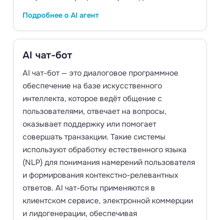
Подробнее о AI агент
AI чат-бот
AI чат-бот — это диалоговое программное
обеспечение на базе искусственного
интеллекта, которое ведёт общение с
пользователями, отвечает на вопросы,
оказывает поддержку или помогает
совершать транзакции. Такие системы
используют обработку естественного языка
(NLP) для понимания намерений пользователя
и формирования контекстно-релевантных
ответов. AI чат-боты применяются в
клиентском сервисе, электронной коммерции
и лидогенерации, обеспечивая