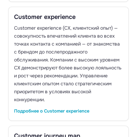
Customer experience
Customer experience (CX, клиентский опыт) —
совокупность впечатлений клиента во всех
точках контакта с компанией — от знакомства
с брендом до послепродажного
обслуживания. Компании с высоким уровнем
CX демонстрируют более высокую лояльность
и рост через рекомендации. Управление
клиентским опытом стало стратегическим
приоритетом в условиях высокой
конкуренции.
Подробнее о Customer experience
Customer journey map