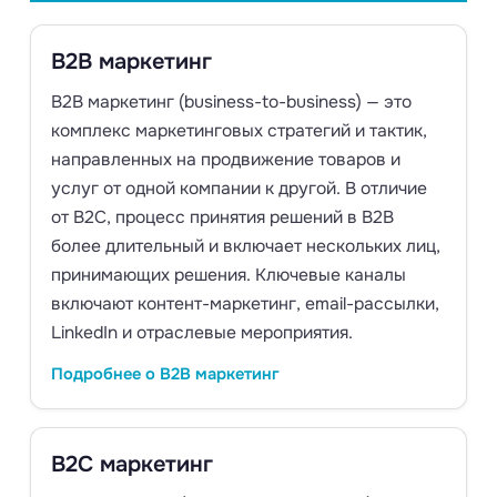
B2B маркетинг
B2B маркетинг (business-to-business) — это
комплекс маркетинговых стратегий и тактик,
направленных на продвижение товаров и
услуг от одной компании к другой. В отличие
от B2C, процесс принятия решений в B2B
более длительный и включает нескольких лиц,
принимающих решения. Ключевые каналы
включают контент-маркетинг, email-рассылки,
LinkedIn и отраслевые мероприятия.
Подробнее о B2B маркетинг
B2C маркетинг