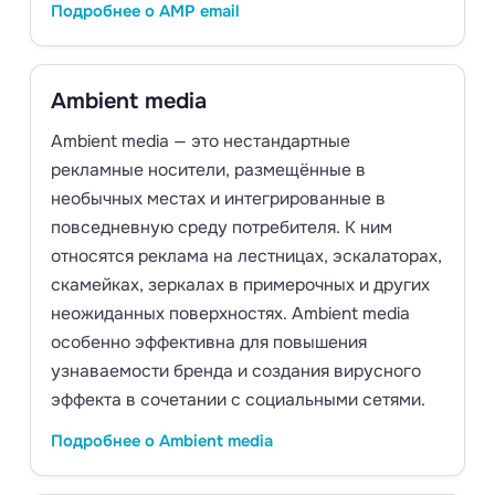
Подробнее о AMP email
Ambient media
Ambient media — это нестандартные
рекламные носители, размещённые в
необычных местах и интегрированные в
повседневную среду потребителя. К ним
относятся реклама на лестницах, эскалаторах,
скамейках, зеркалах в примерочных и других
неожиданных поверхностях. Ambient media
особенно эффективна для повышения
узнаваемости бренда и создания вирусного
эффекта в сочетании с социальными сетями.
Подробнее о Ambient media