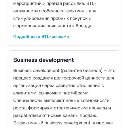
мероприятий и прямая рассылка. BTL-
активности особенно эффективны для
стимулирования пробных покупок и
формирования лояльности к бренду.
Подробнее о BTL-реклама
Business development
Business development (развитие бизнеса) — это
процесс создания долгосрочной ценности для
организации через развитие отношений с
клиентами, рынками и партнёрами.
Специалисты выявляют новые возможности
роста, формируют стратегические альянсы и
разрабатывают новые каналы продаж.
Эффективный business development позволяет