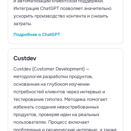
и автоматизации клиентской поддержки.
Интеграция ChatGPT позволяет значительно
ускорить производство контента и снизить
затраты.
Подробнее о ChatGPT
Custdev
Custdev (Customer Development) —
методология разработки продуктов,
основанная на глубоком изучении
потребностей клиентов через интервью и
тестирование гипотез. Методика помогает
избежать создания невостребованных
продуктов, проверяя идеи на реальных
пользователях. Процесс включает
проблемные и решенческие интервью, а также