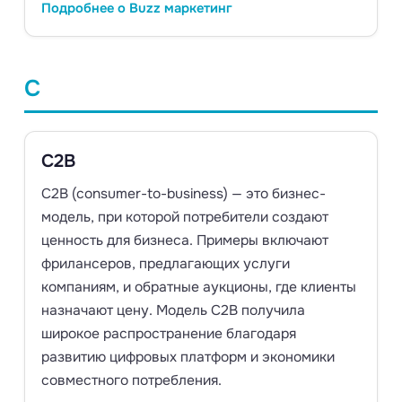
Подробнее о Buzz маркетинг
C
C2B
C2B (consumer-to-business) — это бизнес-
модель, при которой потребители создают
ценность для бизнеса. Примеры включают
фрилансеров, предлагающих услуги
компаниям, и обратные аукционы, где клиенты
назначают цену. Модель C2B получила
широкое распространение благодаря
развитию цифровых платформ и экономики
совместного потребления.