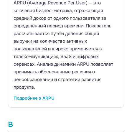
ARPU (Average Revenue Per User) — это
ключевая бизнес-метрика, отражающая
средний доход от одного пользователя за
определённый период времени. Показатель
рассчитывается путём деления общей
выручки на количество активных
пользователей и широко применяется в
телекоммуникациях, SaaS и цифровых
сервисах. Анализ динамики ARPU позволяет
принимать обоснованные решения о
ценообразовании и стратегии развития
продукта.
Подробнее о ARPU
B