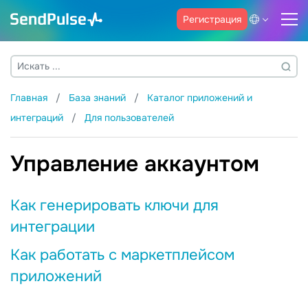
Регистрация
Главная
База знаний
Каталог приложений и
интеграций
Для пользователей
Управление аккаунтом
Как генерировать ключи для
интеграции
Как работать с маркетплейсом
приложений