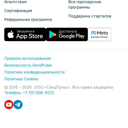
Агентствам
Все партнерские
программы
Сертификация
Поддержка стартапов
Реферальная программа
Правила использования
Безопасность SendPulse
Политика конфиденциальности
Политика Cookies
© 2015 - 2026. ООО «СендПульс». Все права защищены
Телефон: +7 701 006 5072