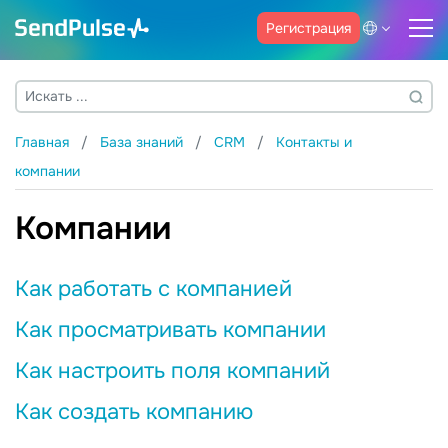
Регистрация
Главная
База знаний
CRM
Контакты и
компании
Компании
Как работать с компанией
Как просматривать компании
Как настроить поля компаний
Как создать компанию