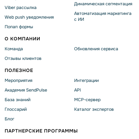
Динамическая сегментация
Viber рассылка
Автоматизация маркетинга
Web push уведомления
с ИИ
Попап формы
О КОМПАНИИ
Команда
Обновления сервиса
Отзывы клиентов
ПОЛЕЗНОЕ
Мероприятия
Интеграции
Академия SendPulse
API
База знаний
MCP-сервер
Глоссарий
Каталог экспертов
Блог
ПАРТНЕРСКИЕ ПРОГРАММЫ