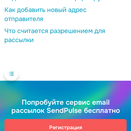
Как добавить новый адрес
отправителя
Что считается разрешением для
рассылки
Попробуйте сервис email
рассылок SendPulse бесплатно
Регистрация