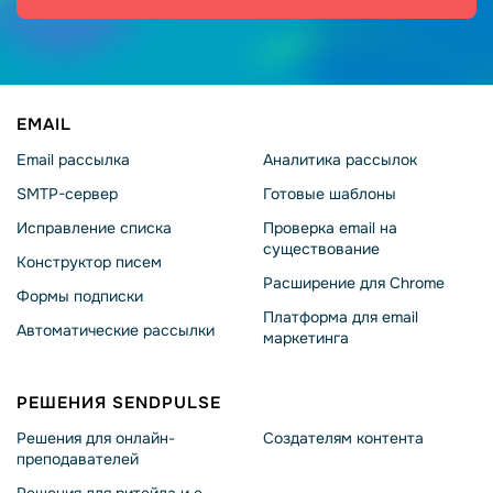
EMAIL
Email рассылка
Аналитика рассылок
SMTP-сервер
Готовые шаблоны
Исправление списка
Проверка email на
существование
Конструктор писем
Расширение для Chrome
Формы подписки
Платформа для email
Автоматические рассылки
маркетинга
РЕШЕНИЯ SENDPULSE
Решения для онлайн-
Создателям контента
преподавателей