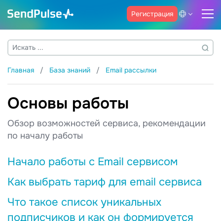
Регистрация
Главная
База знаний
Email рассылки
Основы работы
Обзор возможностей сервиса, рекомендации
по началу работы
Начало работы с Email сервисом
Как выбрать тариф для email сервиса
Что такое список уникальных
подписчиков и как он формируется