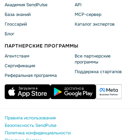
Академия SendPulse
API
База знаний
MCP-сервер
Глоссарий
Каталог экспертов
Блог
ПАРТНЕРСКИЕ ПРОГРАММЫ
Агентствам
Все партнерские
программы
Сертификация
Поддержка стартапов
Реферальная программа
Правила использования
Безопасность SendPulse
Политика конфиденциальности