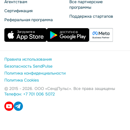
Агентствам
Все партнерские
программы
Сертификация
Поддержка стартапов
Реферальная программа
Правила использования
Безопасность SendPulse
Политика конфиденциальности
Политика Cookies
© 2015 - 2026. ООО «СендПульс». Все права защищены
Телефон: +7 701 006 5072