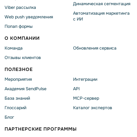
Динамическая сегментация
Viber рассылка
Автоматизация маркетинга
Web push уведомления
с ИИ
Попап формы
О КОМПАНИИ
Команда
Обновления сервиса
Отзывы клиентов
ПОЛЕЗНОЕ
Мероприятия
Интеграции
Академия SendPulse
API
База знаний
MCP-сервер
Глоссарий
Каталог экспертов
Блог
ПАРТНЕРСКИЕ ПРОГРАММЫ