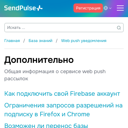
Регистрация
Главная
База знаний
Web push уведомления
Дополнительно
Общая информация о сервисе web push
рассылок
Как подключить свой Firebase аккаунт
Ограничения запросов разрешений на
подписку в Firefox и Chrome
Возможен ли перенос базы