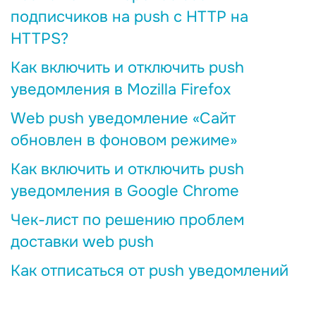
подписчиков на push с HTTP на
HTTPS?
Как включить и отключить push
уведомления в Mozilla Firefox
Web push уведомление «Сайт
обновлен в фоновом режиме»
Как включить и отключить push
уведомления в Google Chrome
Чек-лист по решению проблем
доставки web push
Как отписаться от push уведомлений