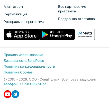
Агентствам
Все партнерские
программы
Сертификация
Поддержка стартапов
Реферальная программа
Правила использования
Безопасность SendPulse
Политика конфиденциальности
Политика Cookies
© 2015 - 2026. ООО «СендПульс». Все права защищены
Телефон: +7 701 006 5072