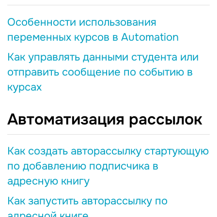
Особенности использования
переменных курсов в Automation
Как управлять данными студента или
отправить сообщение по событию в
курсах
Автоматизация рассылок
Как создать авторассылку стартующую
по добавлению подписчика в
адресную книгу
Как запустить авторассылку по
адресной книге