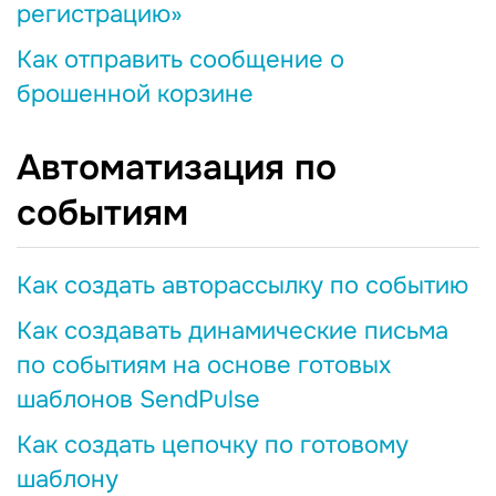
регистрацию»
Как отправить сообщение о
брошенной корзине
Автоматизация по
событиям
Как создать авторассылку по событию
Как создавать динамические письма
по событиям на основе готовых
шаблонов SendPulse
Как создать цепочку по готовому
шаблону