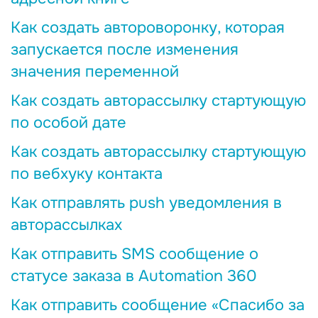
Как создать автороворонку, которая
запускается после изменения
значения переменной
Как создать авторассылку стартующую
по особой дате
Как создать авторассылку стартующую
по вебхуку контакта
Как отправлять push уведомления в
авторассылках
Как отправить SMS сообщение о
статусе заказа в Automation 360
Как отправить сообщение «Спасибо за