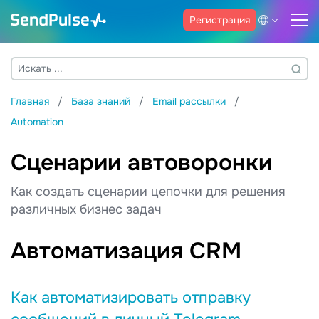
Регистрация
Главная
База знаний
Email рассылки
Automation
Сценарии автоворонки
Как создать сценарии цепочки для решения
различных бизнес задач
Автоматизация CRM
Как автоматизировать отправку