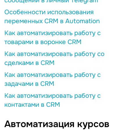
сообщений в личный Telegram
Особенности использования
переменных CRM в Automation
Как автоматизировать работу с
товарами в воронке CRM
Как автоматизировать работу со
сделками в CRM
Как автоматизировать работу с
задачами в CRM
Как автоматизировать работу с
контактами в CRM
Автоматизация курсов