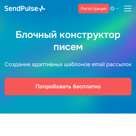
Регистрация
Блочный конструктор
писем
Создание адаптивных шаблонов email рассылок
Попробовать бесплатно