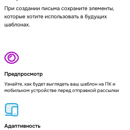
При создании письма сохраните элементы,
которые хотите использовать в будущих
шаблонах.
Предпросмотр
Узнайте, как будет выглядеть ваш шаблон на ПК и
мобильном устройстве перед отправкой рассылки
Адаптивность