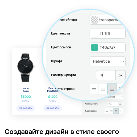
Создавайте дизайн в стиле своего