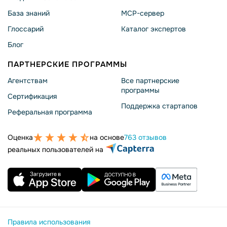
База знаний
MCP-сервер
Глоссарий
Каталог экспертов
Блог
ПАРТНЕРСКИЕ ПРОГРАММЫ
Агентствам
Все партнерские
программы
Сертификация
Поддержка стартапов
Реферальная программа
Оценка
на основе
763 отзывов
реальных пользователей на
Правила использования