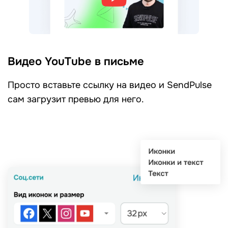
Видео YouTube в письме
Просто вставьте ссылку на видео и SendPulse
сам загрузит превью для него.