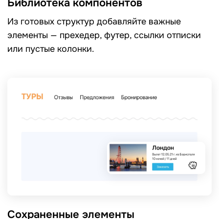
Библиотека компонентов
Из готовых структур добавляйте важные
элементы — прехедер, футер, ссылки отписки
или пустые колонки.
Сохраненные элементы