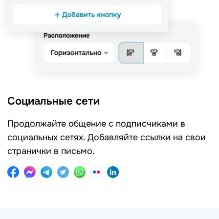
Социальные сети
Продолжайте общение с подписчиками в
социальных сетях. Добавляйте ссылки на свои
странички в письмо.