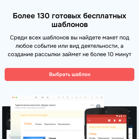
Более 130 готовых бесплатных
шаблонов
Среди всех шаблонов вы найдете макет под
любое событие или вид деятельности, а
создание рассылки займет не более 10 минут
Выбрать шаблон