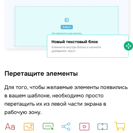
Перетащите элементы
Для того, чтобы желаемые элементы появились
в вашем шаблоне, необходимо просто
перетащить их из левой части экрана в
рабочую зону.