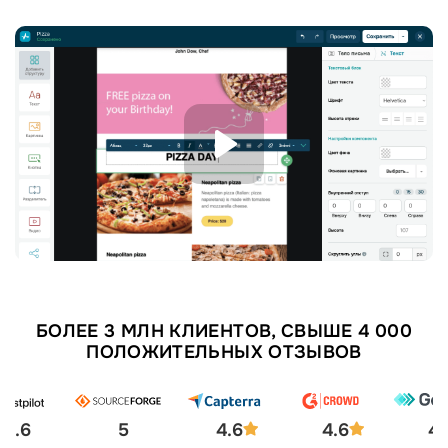
БОЛЕЕ 3 МЛН КЛИЕНТОВ, СВЫШЕ 4 000
ПОЛОЖИТЕЛЬНЫХ ОТЗЫВОВ
4.6
5
4.6
4.6
4.