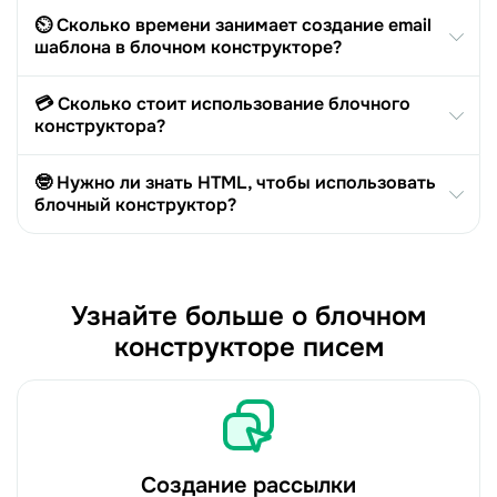
⏲️ Сколько времени занимает создание email
шаблона в блочном конструкторе?
💳 Сколько стоит использование блочного
конструктора?
🤓 Нужно ли знать HTML, чтобы использовать
блочный конструктор?
Узнайте больше о блочном
конструкторе писем
Создание рассылки