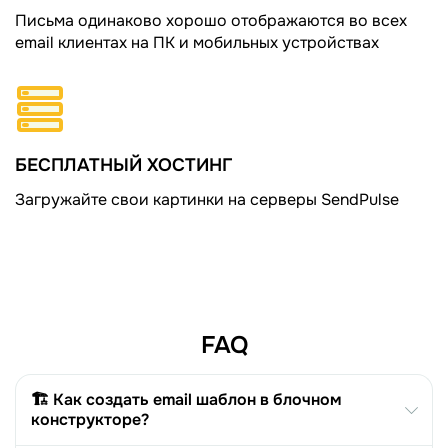
Письма одинаково хорошо отображаются во всех
email клиентах на ПК и мобильных устройствах
БЕСПЛАТНЫЙ ХОСТИНГ
Загружайте свои картинки на серверы SendPulse
FAQ
🏗️ Как создать email шаблон в блочном
конструкторе?