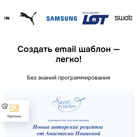
Создать email шаблон —
легко!
Без знаний программирования