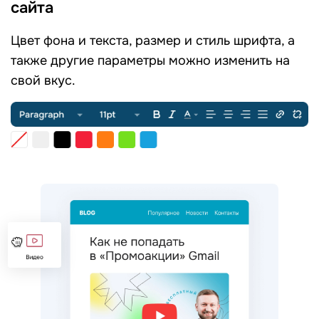
сайта
Цвет фона и текста, размер и стиль шрифта, а
также другие параметры можно изменить на
свой вкус.