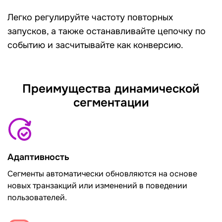
Легко регулируйте частоту повторных
запусков, а также останавливайте цепочку по
событию и засчитывайте как конверсию.
Преимущества динамической
сегментации
Адаптивность
Сегменты автоматически обновляются на основе
новых транзакций или изменений в поведении
пользователей.