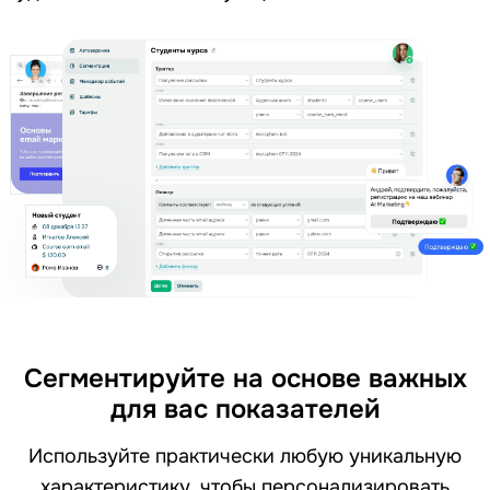
Сегментируйте на основе важных
для вас показателей
Используйте практически любую уникальную
характеристику, чтобы персонализировать