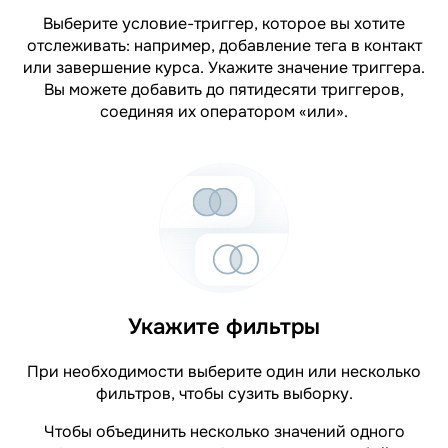
Выберите условие-триггер, которое вы хотите
отслеживать: например, добавление тега в контакт
или завершение курса. Укажите значение триггера.
Вы можете добавить до пятидесяти триггеров,
соединяя их оператором «или».
Укажите фильтры
При необходимости выберите один или несколько
фильтров, чтобы сузить выборку.
Чтобы объединить несколько значений одного