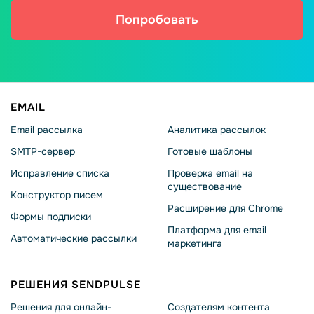
Попробовать
EMAIL
Email рассылка
Аналитика рассылок
SMTP-сервер
Готовые шаблоны
Исправление списка
Проверка email на
существование
Конструктор писем
Расширение для Chrome
Формы подписки
Платформа для email
Автоматические рассылки
маркетинга
РЕШЕНИЯ SENDPULSE
Решения для онлайн-
Создателям контента