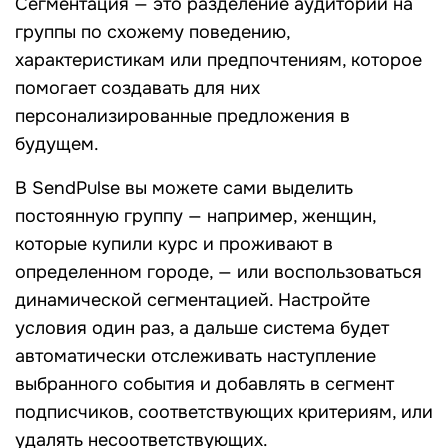
Сегментация — это разделение аудитории на
группы по схожему поведению,
характеристикам или предпочтениям, которое
помогает создавать для них
персонализированные предложения в
будущем.
В SendPulse вы можете сами выделить
постоянную группу — например, женщин,
которые купили курс и проживают в
определенном городе, — или воспользоваться
динамической сегментацией. Настройте
условия один раз, а дальше система будет
автоматически отслеживать наступление
выбранного события и добавлять в сегмент
подписчиков, соответствующих критериям, или
удалять несоответствующих.