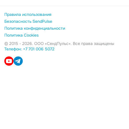
Правила использования
Безопасность SendPulse
Политика конфиденциальности
Политика Cookies
© 2015 - 2026. ООО «СендПульс». Все права защищены
Телефон: +7 701 006 5072