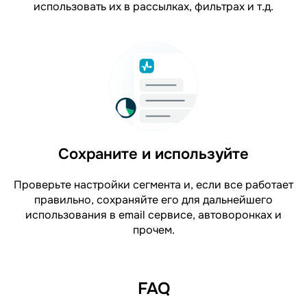
использовать их в рассылках, фильтрах и т.д.
Сохраните и используйте
Проверьте настройки сегмента и, если все работает
правильно, сохраняйте его для дальнейшего
использования в email сервисе, автоворонках и
прочем.
FAQ