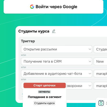
Войти через Google