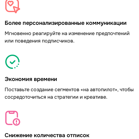
Более персонализированные коммуникации
Мгновенно реагируйте на изменение предпочтений
или поведения подписчиков.
Экономия времени
Поставьте создание сегментов «на автопилот», чтобы
сосредоточиться на стратегии и креативе.
Снижение количества отписок