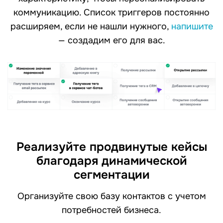
коммуникацию. Список триггеров постоянно
расширяем, если не нашли нужного,
напишите
— создадим его для вас.
Реализуйте продвинутые кейсы
благодаря динамической
сегментации
Организуйте свою базу контактов с учетом
потребностей бизнеса.