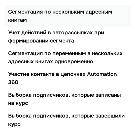
Сегментация по нескольким адресным
книгам
Учет действий в авторассылках при
формировании сегмента
Сегментация по переменным в нескольких
адресных книгах одновременно
Участие контакта в цепочках Automation
360
Выборка подписчиков, которые записаны
на курс
Выборка подписчиков, которые завершили
курс