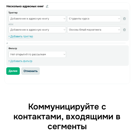
Коммуницируйте с
контактами, входящими в
сегменты