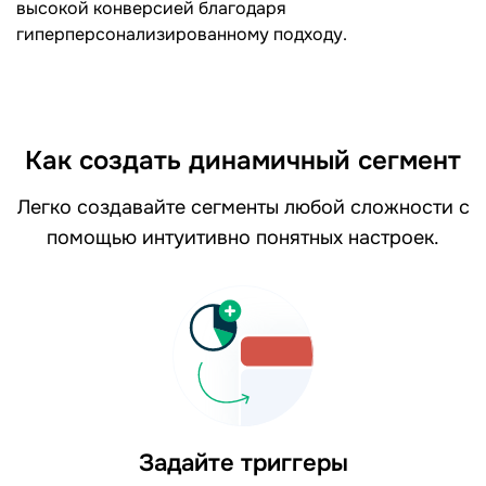
высокой конверсией благодаря
гиперперсонализированному подходу.
Как создать динамичный сегмент
Легко создавайте сегменты любой сложности с
помощью интуитивно понятных настроек.
Задайте триггеры