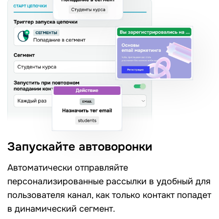
Запускайте автоворонки
Автоматически отправляйте
персонализированные рассылки в удобный для
пользователя канал, как только контакт попадет
в динамический сегмент.