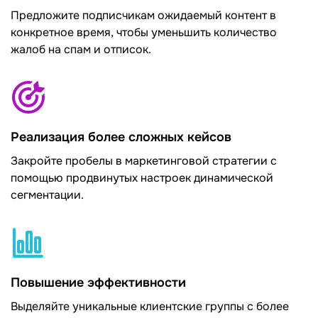
Предложите подписчикам ожидаемый контент в
конкретное время, чтобы уменьшить количество
жалоб на спам и отписок.
Реализация более сложных кейсов
Закройте пробелы в маркетинговой стратегии с
помощью продвинутых настроек динамической
сегментации.
Повышение эффективности
Выделяйте уникальные клиентские группы с более