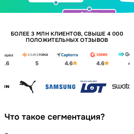
БОЛЕЕ 3 МЛН КЛИЕНТОВ, СВЫШЕ 4 000
ПОЛОЖИТЕЛЬНЫХ ОТЗЫВОВ
4.6
5
4.6
4.6
4.
Что такое сегментация?