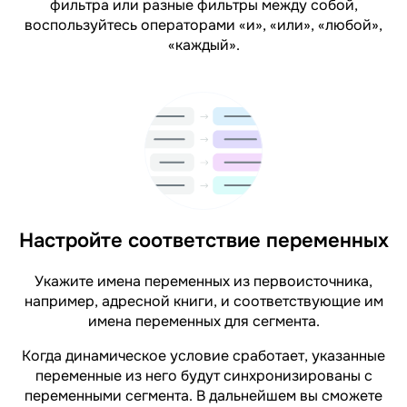
фильтра или разные фильтры между собой,
воспользуйтесь операторами «и», «или», «любой»,
«каждый».
Настройте соответствие переменных
Укажите имена переменных из первоисточника,
например, адресной книги, и соответствующие им
имена переменных для сегмента.
Когда динамическое условие сработает, указанные
переменные из него будут синхронизированы с
переменными сегмента. В дальнейшем вы сможете