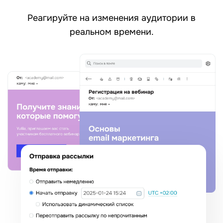
Реагируйте на изменения аудитории в
реальном времени.