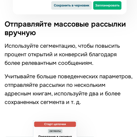
Отправляйте массовые рассылки
вручную
Используйте сегментацию, чтобы повысить
процент открытий и конверсий благодаря
более релевантным сообщениям.
Учитывайте больше поведенческих параметров,
отправляйте рассылки по нескольким
адресным книгам, используйте два и более
сохраненных сегмента и т. д.