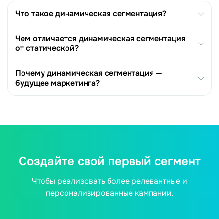
Что такое динамическая сегментация?
Чем отличается динамическая сегментация
от статической?
Почему динамическая сегментация —
будущее маркетинга?
Создайте свой первый сегмент
Чтобы реализовать более релевантные и
персонализированные кампании.