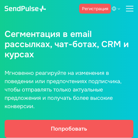
Регистрация
Сегментация в email
рассылках, чат-ботах, CRM и
курсах
Мгновенно реагируйте на изменения в
поведении или предпочтениях подписчика,
чтобы отправлять только актуальные
предложения и получать более высокие
конверсии.
Попробовать