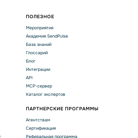
ПОЛЕЗНОЕ
Мероприятия
Академия SendPulse
База знаний
Глоссарий
Блог
Интеграции
API
MCP-сервер
Каталог экспертов
ПАРТНЕРСКИЕ ПРОГРАММЫ
Агентствам
Сертификация
а
Реферальная программа