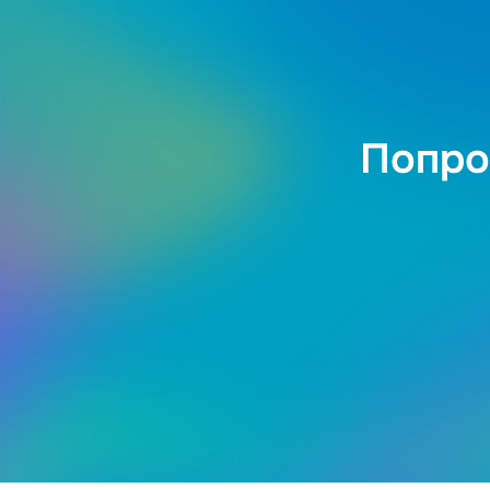
Попро