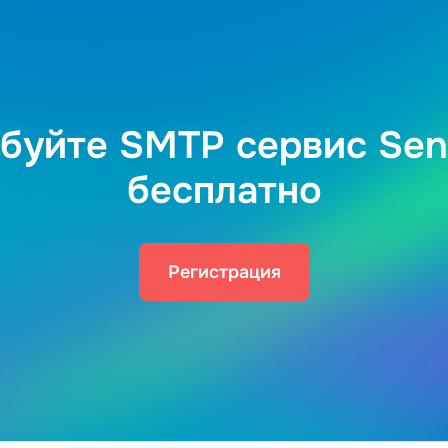
буйте SMTP сервис Sen
бесплатно
Регистрация