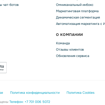
ы чат-ботов
Омниканальный инбокс
Маркетинговая платформа
Динамическая сегментация
Автоматизация маркетинга с 
О КОМПАНИИ
Команда
Отзывы клиентов
Обновления сервиса
se
Политика конфиденциальности
Политика Cookies
щищены
Телефон: +7 701 006 5072