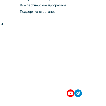
Все партнерские программы
Поддержка стартапов
ИИ