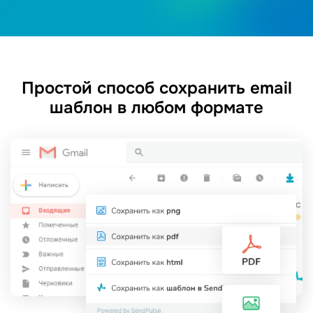
Простой способ сохранить email
шаблон в любом формате