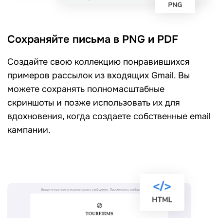
Сохраняйте письма в PNG и PDF
Создайте свою коллекцию понравившихся
примеров рассылок из входящих Gmail. Вы
можете сохранять полномасштабные
скриншоты и позже использовать их для
вдохновения, когда создаете собственные email
кампании.