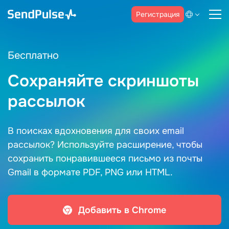
Регистрация
Бесплатно
Сохраняйте скриншоты
рассылок
В поисках вдохновения для своих email
рассылок? Используйте расширение, чтобы
сохранить понравившееся письмо из почты
Gmail в формате PDF, PNG или HTML.
Добавить в Chrome