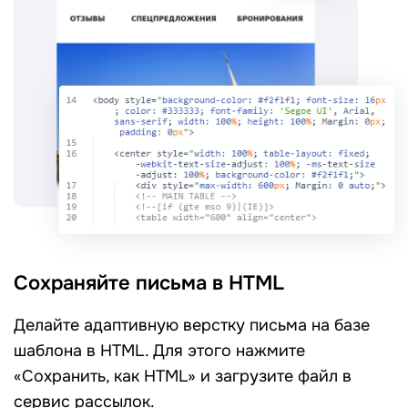
Сохраняйте письма в HTML
Делайте адаптивную верстку письма на базе
шаблона в HTML. Для этого нажмите
«Сохранить, как HTML» и загрузите файл в
сервис рассылок.