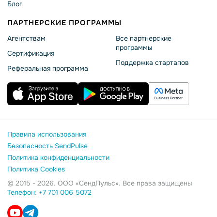
Блог
ПАРТНЕРСКИЕ ПРОГРАММЫ
Агентствам
Все партнерские
программы
Сертификация
Поддержка стартапов
Реферальная программа
Правила использования
Безопасность SendPulse
Политика конфиденциальности
Политика Cookies
© 2015 - 2026. ООО «СендПульс». Все права защищены
Телефон: +7 701 006 5072