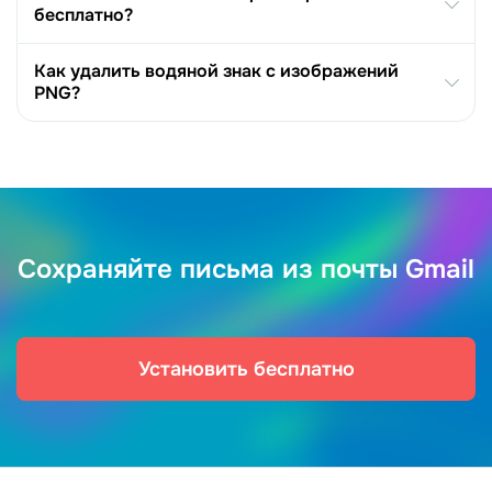
бесплатно?
Как удалить водяной знак с изображений
PNG?
Сохраняйте письма из почты Gmail
Установить бесплатно