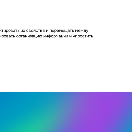
ктировать их свойства и перемещать между
зировать организацию информации и упростить