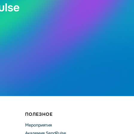
ulse
ПОЛЕЗНОЕ
Мероприятия
Академия SendPulse