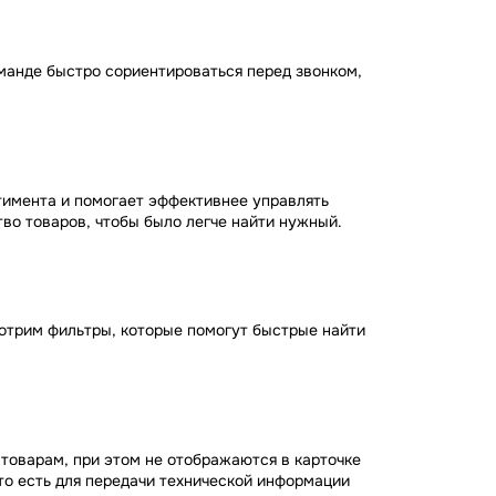
манде быстро сориентироваться перед звонком,
тимента и помогает эффективнее управлять
во товаров, чтобы было легче найти нужный.
отрим фильтры, которые помогут быстрые найти
 товарам, при этом не отображаются в карточке
то есть для передачи технической информации