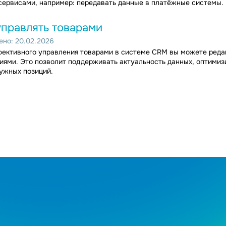
ервисами, например: передавать данные в платёжные системы.
управлять товарами
но: 20.02.2026
ективного управления товарами в системе CRM вы можете реда
иями. Это позволит поддерживать актуальность данных, оптими
ужных позиций.