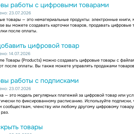
вы работы с цифровыми товарами
но: 23.07.2026
е товары — это нематериальные продукты: электронные книги, 
se вы можете создавать карточки товаров, продавать цифровые 
лки после оплаты.
добавить цифровой товар
но: 14.07.2026
ле Товары (Products) можно создавать цифровые товары с файла
т после оплаты. Вы также можете управлять продажами товаров
вы работы с подписками
но: 23.07.2026
а — это модель регулярных платежей за цифровой товар или усл
ически по фиксированному расписанию. Используйте подписки, ч
 сообществам, членству или любому другому цифровому товару 
раз.
скрыть товары