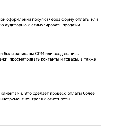
при оформлении покупки через форму оплаты или
ую аудиторию и стимулировать продажи.
 и были записаны CRM или создавались
ежи, просматривать контакты и товары, а также
 клиентами. Это сделает процесс оплаты более
инструмент контроля и отчетности.