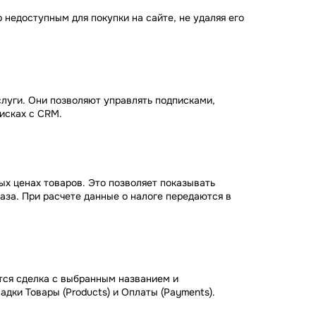
недоступным для покупки на сайте, не удаляя его
луги. Они позволяют управлять подписками,
исках с CRM.
ых ценах товаров. Это позволяет показывать
за. При расчете данные о налоге передаются в
тся сделка с выбранным названием и
дки Товары (Products) и Оплаты (Payments).