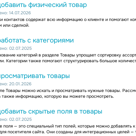
добавить физический товар
но: 14.07.2026
и контактов содержат всю информацию о клиенте и помогают ко
 или сделкой.
работать с категориями
но: 02.07.2025
ование категорий в разделе Товары упрощает сортировку ассор
и. Категории также помогают структурировать большое количест
просматривать товары
но: 20.01.2026
ле Товары можно искать и просматривать нужные товары. Рассм
а также информацию, которую вы можете просмотреть.
добавить скрытые поля в товары
но: 02.07.2025
 поля — это специальный тип полей, которые можно добавлять к
для посетителя сайта. Они созданы для интеграционных целей — 