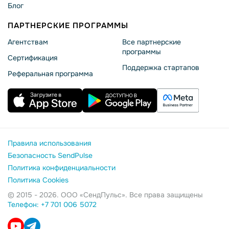
Блог
ПАРТНЕРСКИЕ ПРОГРАММЫ
Агентствам
Все партнерские
программы
Сертификация
Поддержка стартапов
Реферальная программа
Правила использования
Безопасность SendPulse
Политика конфиденциальности
Политика Cookies
© 2015 - 2026. ООО «СендПульс». Все права защищены
Телефон: +7 701 006 5072