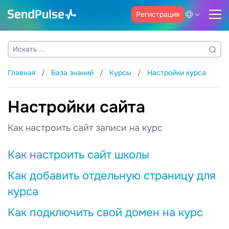
Регистрация
Главная
База знаний
Курсы
Настройки курса
Настройки сайта
Как настроить сайт записи на курс
Как настроить сайт школы
Как добавить отдельную страницу для
курса
Как подключить свой домен на курс