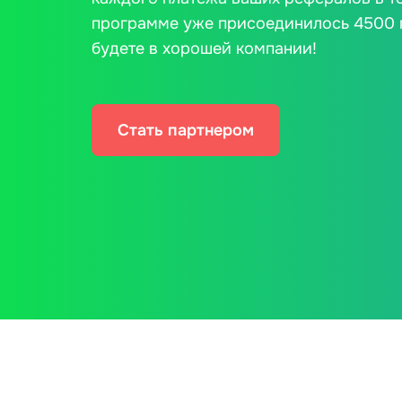
программе уже присоединилось 4500 
будете в хорошей компании!
Стать партнером