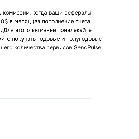
% комиссии, когда ваши рефералы
00$ в месяц (за пополнение счета
. Для этого активнее привлекайте
йте покупать годовые и полугодовые
шего количества сервисов SendPulse.