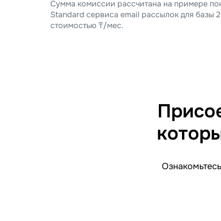
Сумма комиссии рассчитана на примере по
Standard сервиса email рассылок для базы
стоимостью
₸/мес.
Присое
которы
Ознакомьтесь