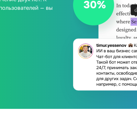
пользователей — вы