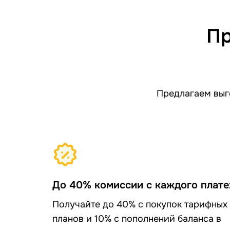
Пр
Предлагаем выго
До 40% комиссии с каждого плат
Получайте до 40% с покупок тарифных
планов и 10% с пополнений баланса в