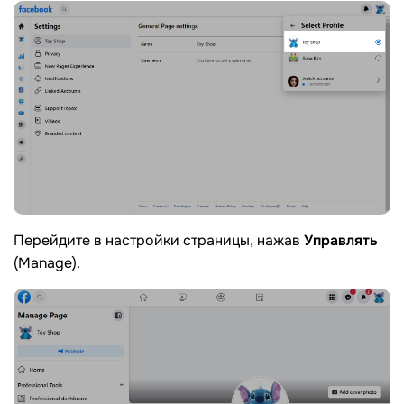
Перейдите в настройки страницы, нажав
Управлять
(Manage).