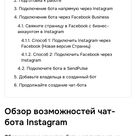
Подготовка к работе
Подключение бота напрямую через Instagram
Подключение бота через Facebook Business
Свяжите страницу в Facebook с бизнес-
аккаунтом в Instagram
Способ 1: Подключить Instagram через
Facebook (Новая версия Страниц)
Способ 2: Подключить Facebook через
Instagram
Подключите бота в SendPulse
Добавьте владельца в созданный бот
Продолжайте создание чат-бота
Обзор возможностей чат-
бота
Instagram