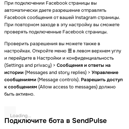
При подключении Facebook страницы вы
автоматически даете разрешение отправлять
Facebook сообщения от вашей Instagram страницы.
При повторном заходе в эту настройку вы сможете
проверять подключенные Facebook страницы.
Проверить разрешения вы можете также в
настройках. Откройте меню
☰
в левом верхнем углу
и перейдите в Настройки и конфиденциальность
(Settings and privacy) >
Сообщения и ответы на
истории
(Messages and story replies) >
Управление
сообщениями
(Message controls).
Разрешить доступ
к сообщениям
(Allow access to messages) должно
быть активно.
Подключите бота в
SendPulse