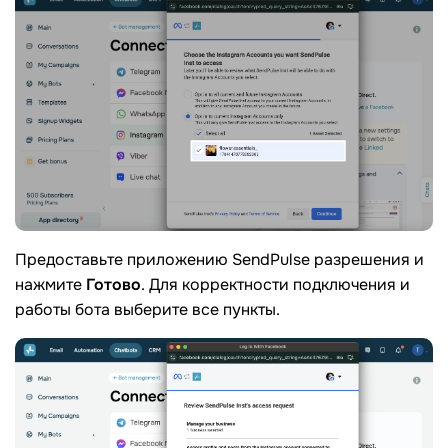
Предоставьте приложению SendPulse разрешения и
нажмите
Готово
. Для корректности подключения и
работы бота выберите все пункты.