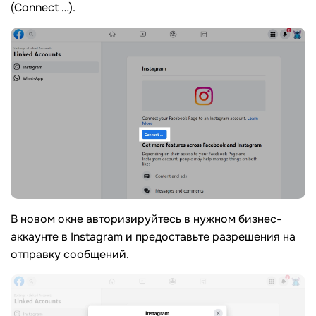
(Connect …).
В новом окне авторизируйтесь в нужном бизнес-
аккаунте в Instagram и предоставьте разрешения на
отправку сообщений.