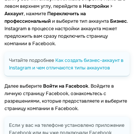
левом верхнем углу, перейдите в
Настройки
>
Аккаунт
, нажмите
Переключить на
профессиональный
и выберите тип аккаунта
Бизнес
.
Instagram в процессе настройки аккаунта может
предложить вам сразу подключить страницу
компании в Facebook.
Читайте подробнее
Как создать бизнес-аккаунт в
Instagram и чем отличаются типы аккаунтов
Далее выберите
Войти на Facebook
. Войдите в
личную страницу Facebook, ознакомьтесь с
разрешениями, которые предоставляете и выберите
страницу компании в Facebook.
Если у вас на телефоне установлено приложение
Facebook или вы уже подключали Facebook