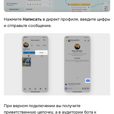
Нажмите
Написать
в директ профиля, введите цифры
и отправьте сообщение.
При верном подключении вы получите
приветственную цепочку, а в аудитории бота к