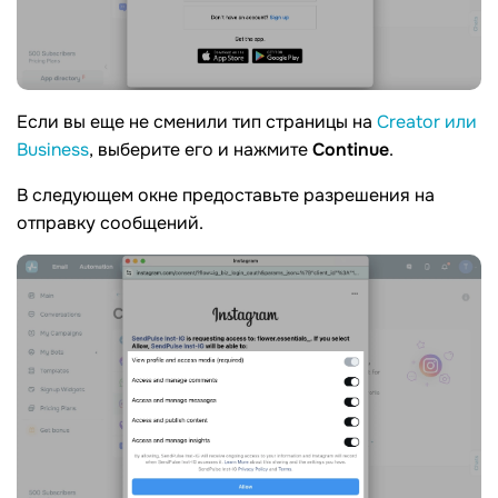
Если вы еще не сменили тип страницы на
Creator или
Business
, выберите его и нажмите
Continue
.
В следующем окне предоставьте разрешения на
отправку сообщений.