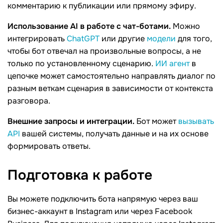
комментарию к публикации или прямому эфиру.
Использование AI в работе с чат-ботами.
Можно
интегрировать
ChatGPT
или другие
модели
для того,
чтобы бот отвечал на произвольные вопросы, а не
только по установленному сценарию.
ИИ агент
в
цепочке может самостоятельно направлять диалог по
разным веткам сценария в зависимости от контекста
разговора.
Внешние запросы и интеграции.
Бот может
вызывать
API
вашей системы, получать данные и на их основе
формировать ответы.
Подготовка к
работе
Вы можете подключить бота напрямую через ваш
бизнес-аккаунт в Instagram или через Facebook