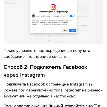
После успешного подтверждения вы получите
сообщение, что страницы связаны.
Способ 2: Подключить Facebook
через
Instagram
Подключить Facebook к странице в Instagram вы
можете при переключении типа Instagram на бизнес-
аккаунт или же отдельно в настройках.
Если у вас тип аккаунта
Личный
, откройте меню ☰ в