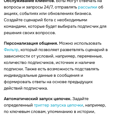
Обслуживание клиентов.
Боты могут отвечать на
вопросы и запросы 24/7, отправлять
рассылки
об
акциях, событиях или обновлениях бизнеса.
Создайте сценарий бота с необходимыми
командами, которые будет выбирать подписчик для
решения своих вопросов.
Персонализация общения.
Можно использовать
Фильтр
, который позволяет разветвлять сценарий в
зависимости от условий, например, переменные,
количество подписчиков, источник и наличие
подписки. Также есть возможность подставлять
индивидуальные данные в сообщения и
формировать ответы на основе предыдущих
действий подписчика.
Автоматический запуск цепочек.
Задайте
определенный
триггер запуска цепочки
, например,
по ключевым словам, упоминанию в истории,