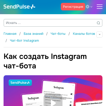
Регистрация
Главная
База знаний
Чат-боты
Каналы ботов
Чат-бот Instagram
Как создать Instagram
чат-бота