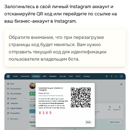
Залогиньтесь в свой личный Instagram аккаунт и
отсканируйте QR код или перейдите по ссылке на
ваш бизнес-аккаунт в Instagram.
Обратите внимание, что при перезагрузке
страницы код будет меняться. Вам нужно
отправить текущий код для идентификации
пользователя владельцем бота.