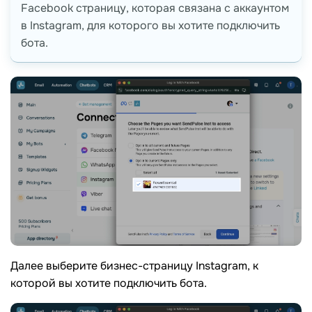
Facebook страницу, которая связана с аккаунтом
в Instagram, для которого вы хотите подключить
бота.
Далее выберите бизнес-страницу Instagram, к
которой вы хотите подключить бота.