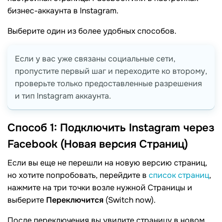
бизнес-аккаунта в Instagram.
Выберите один из более удобных способов.
Если у вас уже связаны социальные сети,
пропустите первый шаг и переходите ко второму,
проверьте только предоставленные разрешения
и тип Instagram аккаунта.
Способ 1: Подключить Instagram через
Facebook (Новая версия
Страниц)
Если вы еще не перешли на новую версию страниц,
но хотите попробовать, перейдите в
список страниц
,
нажмите на три точки возле нужной Страницы и
выберите
Переключится
(Switch now).
После переключения вы увидите страницу в новом