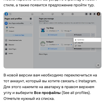
стиле, а также появится предложение пройти тур.
В новой версии вам необходимо переключиться на
тот аккаунт, который вы хотите связать с Instagram.
Для этого нажмите на аватарку в правом верхнем
углу и выберите
Все профайлы
(See all profiles).
Отметьте нужный из списка.