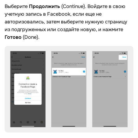
Выберите
Продолжить
(Continue). Войдите в свою
учетную запись в Facebook, если еще не
авторизовались, затем выберите нужную страницу
из подгруженных или создайте новую, и нажмите
Готово
(Done).