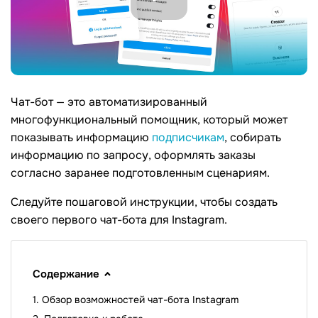
Чат-бот — это автоматизированный
многофункциональный помощник, который может
показывать информацию
подписчикам
, собирать
информацию по запросу, оформлять заказы
согласно заранее подготовленным сценариям.
Следуйте пошаговой инструкции, чтобы создать
своего первого чат-бота для Instagram.
Содержание
Обзор возможностей чат-бота Instagram