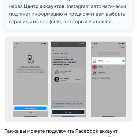
через
Центр аккаунтов
, Instagram автоматически
подтянет информацию и предложит вам выбрать
страницы из профиля, в который вы вошли.
Также вы можете подключить Facebook аккаунт