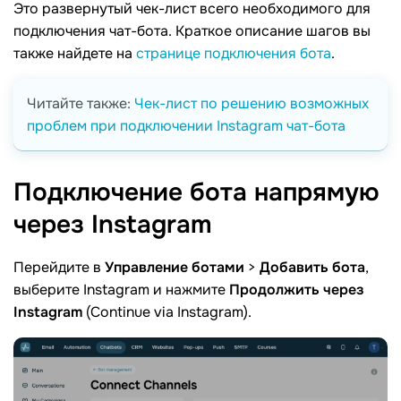
Это развернутый чек-лист всего необходимого для
подключения чат-бота. Краткое описание шагов вы
также найдете на
странице подключения бота
.
Читайте также:
Чек-лист по решению возможных
проблем при подключении Instagram чат-бота
Подключение бота напрямую
через
Instagram
Перейдите в
Управление ботами
>
Добавить бота
,
выберите Instagram и нажмите
Продолжить через
Instagram
(Continue via Instagram).