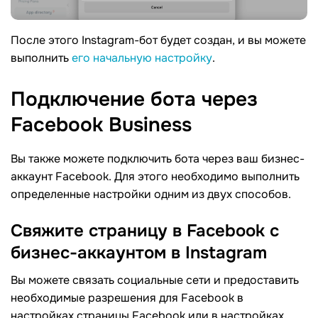
После этого Instagram-бот будет создан, и вы можете
выполнить
его начальную настройку
.
Подключение бота через
Facebook
Business
Вы также можете подключить бота через ваш бизнес-
аккаунт Facebook. Для этого необходимо выполнить
определенные настройки одним из двух способов.
Свяжите страницу в Facebook с
бизнес-аккаунтом в
Instagram
Вы можете связать социальные сети и предоставить
необходимые разрешения для Facebook в
настройках страницы Facebook или в настройках