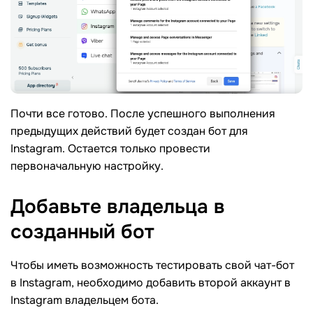
Почти все готово. После успешного выполнения
предыдущих действий будет создан бот для
Instagram. Остается только провести
первоначальную настройку.
Добавьте владельца в
созданный
бот
Чтобы иметь возможность тестировать свой чат-бот
в Instagram, необходимо добавить второй аккаунт в
Instagram владельцем бота.