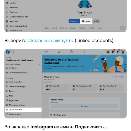
Выберите
Связанные аккаунты
(Linked accounts).
Во вкладке
Instagram
нажмите
Подключить …