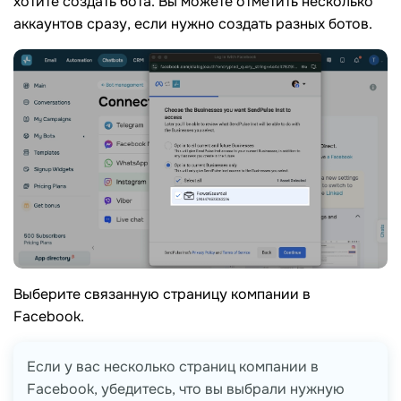
хотите создать бота. Вы можете отметить несколько
аккаунтов сразу, если нужно создать разных ботов.
Выберите связанную страницу компании в
Facebook.
Если у вас несколько страниц компании в
Facebook, убедитесь, что вы выбрали нужную