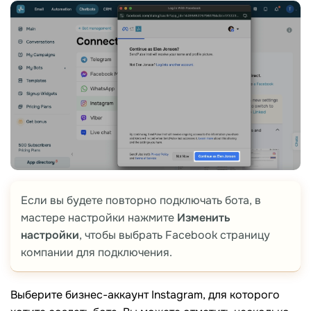
Если вы будете повторно подключать бота, в
мастере настройки нажмите
Изменить
настройки
, чтобы выбрать Facebook страницу
компании для подключения.
Выберите бизнес-аккаунт Instagram, для которого