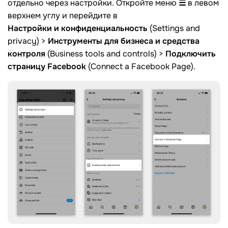
отдельно через настройки. Откройте меню
☰
в левом
верхнем углу и перейдите в
Настройки и конфиденциальность
(Settings and
privacy) >
Инструменты для бизнеса и средства
контроля
(Business tools and controls) >
Подключить
страницу Facebook
(Connect a Facebook Page).