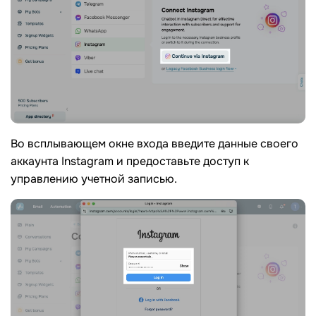
Во всплывающем окне входа введите данные своего
аккаунта Instagram и предоставьте доступ к
управлению учетной записью.