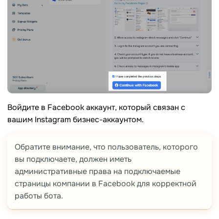
Войдите в Facebook аккаунт, который связан с
вашим Instagram бизнес-аккаунтом.
Обратите внимание, что пользователь, которого
вы подключаете, должен иметь
административные права на подключаемые
страницы компании в Facebook для корректной
работы бота.