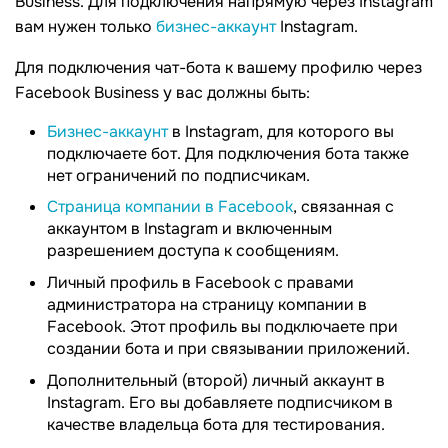
Business. Для подключения напрямую через Instagram
вам нужен только
бизнес-аккаунт
Instagram.
Для подключения чат-бота к вашему профилю через
Facebook Business у вас должны быть:
Бизнес-аккаунт
в Instagram, для которого вы
подключаете бот. Для подключения бота также
нет ограничений по подписчикам.
Страница компании в Facebook
, связанная с
аккаунтом в Instagram и включенным
разрешением доступа к сообщениям.
Личный профиль в Facebook с правами
администратора на страницу компании в
Facebook. Этот профиль вы подключаете при
создании бота и при связывании приложений.
Дополнительный (второй) личный аккаунт в
Instagram. Его вы добавляете подписчиком в
качестве владельца бота для тестирования.