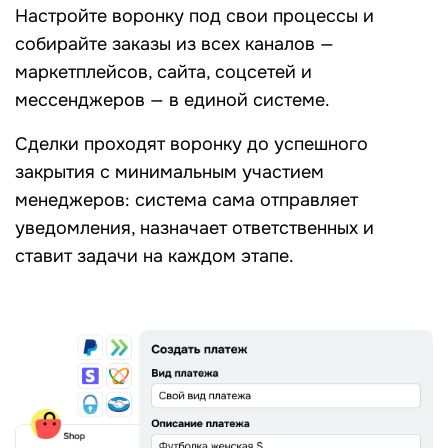
Настройте воронку под свои процессы и
собирайте заказы из всех каналов —
маркетплейсов, сайта, соцсетей и
мессенджеров — в единой системе.
Сделки проходят воронку до успешного
закрытия с минимальным участием
менеджеров: система сама отправляет
уведомления, назначает ответственных и
ставит задачи на каждом этапе.