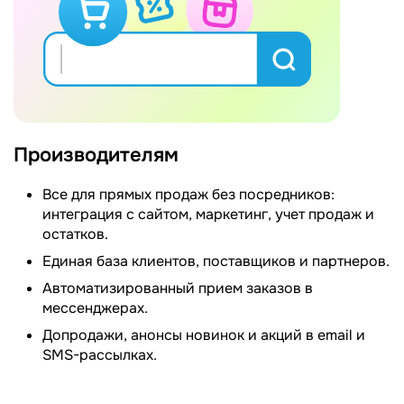
Производителям
Все для прямых продаж без посредников:
интеграция с сайтом, маркетинг, учет продаж и
остатков.
Единая база клиентов, поставщиков и партнеров.
Автоматизированный прием заказов в
мессенджерах.
Допродажи, анонсы новинок и акций в email и
SMS-рассылках.