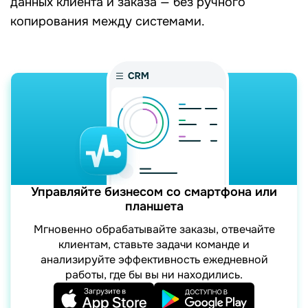
данных клиента и заказа — без ручного
копирования между системами.
Управляйте бизнесом со смартфона или
планшета
Мгновенно обрабатывайте заказы, отвечайте
клиентам, ставьте задачи команде и
анализируйте эффективность ежедневной
работы, где бы вы ни находились.