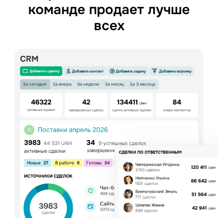
команде продает лучше
всех