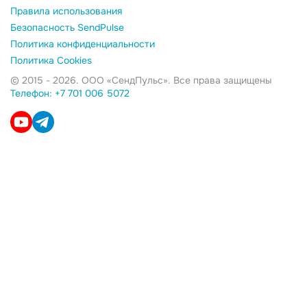
Правила использования
Безопасность SendPulse
Политика конфиденциальности
Политика Cookies
© 2015 - 2026. ООО «СендПульс». Все права защищены
Телефон: +7 701 006 5072