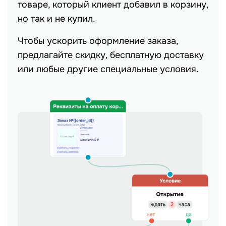
товаре, который клиент добавил в корзину,
но так и не купил.
Чтобы ускорить оформление заказа,
предлагайте скидку, бесплатную доставку
или любые другие специальные условия.