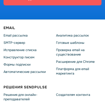
EMAIL
Email рассылка
Аналитика рассылок
SMTP-сервер
Готовые шаблоны
Исправление списка
Проверка email на
существование
Конструктор писем
Расширение для Chrome
Формы подписки
Платформа для email
Автоматические рассылки
маркетинга
РЕШЕНИЯ SENDPULSE
Решения для онлайн-
Создателям контента
преподавателей