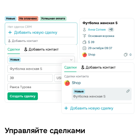
Управляйте сделками