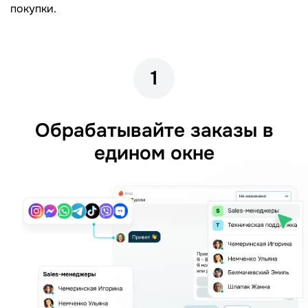
покупки.
1
Обрабатывайте заказы в
едином окне