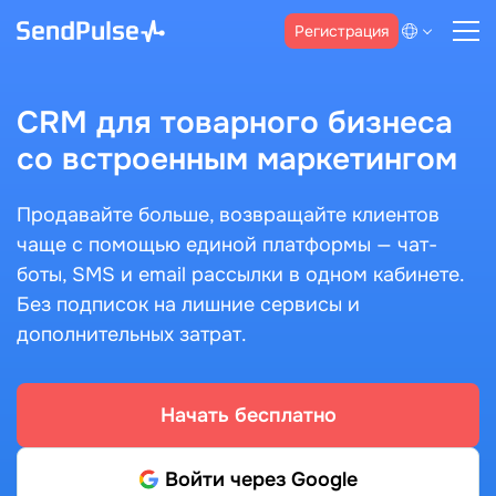
Регистрация
CRM для товарного бизнеса
со встроенным маркетингом
Продавайте больше, возвращайте клиентов
чаще с помощью единой платформы — чат-
боты, SMS и email рассылки в одном кабинете.
Без подписок на лишние сервисы и
дополнительных затрат.
Начать бесплатно
Войти через Google