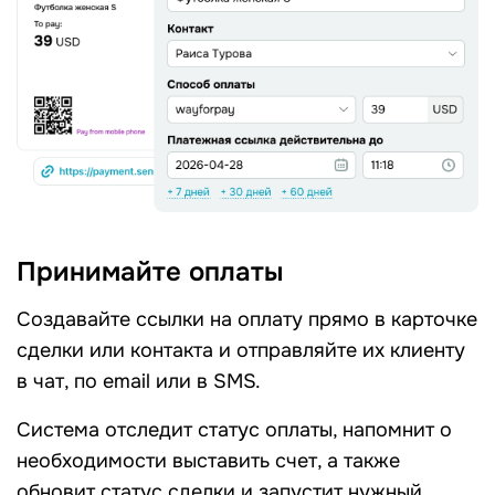
Принимайте оплаты
Создавайте ссылки на оплату прямо в карточке
сделки или контакта и отправляйте их клиенту
в чат, по email или в SMS.
Система отследит статус оплаты, напомнит о
необходимости выставить счет, а также
обновит статус сделки и запустит нужный