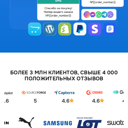
БОЛЕЕ 3 МЛН КЛИЕНТОВ, СВЫШЕ 4 000
ПОЛОЖИТЕЛЬНЫХ ОТЗЫВОВ
4.6
5
4.6
4.6
4.