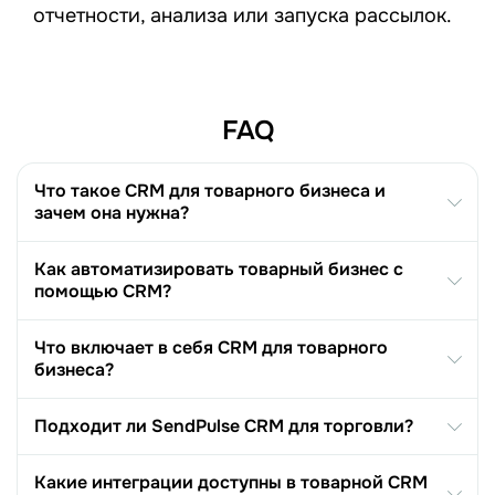
отчетности, анализа или запуска рассылок.
FAQ
Что такое CRM для товарного бизнеса и
зачем она нужна?
Как автоматизировать товарный бизнес с
помощью CRM?
Что включает в себя CRM для товарного
бизнеса?
Подходит ли SendPulse CRM для торговли?
Какие интеграции доступны в товарной CRM