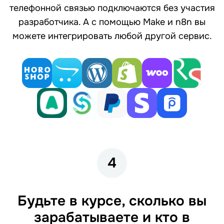
телефонной связью подключаются без участия
разработчика. А с помощью Make и n8n вы
можете интегрировать любой другой сервис.
4
Будьте в курсе, сколько вы
зарабатываете и кто в