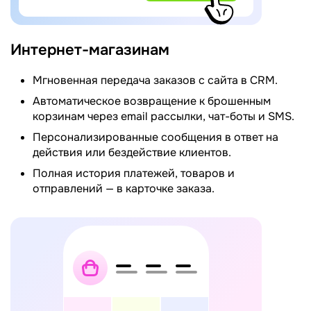
Интернет-магазинам
Мгновенная передача заказов с сайта в CRM.
Автоматическое возвращение к брошенным
корзинам через email рассылки, чат-боты и SMS.
Персонализированные сообщения в ответ на
действия или бездействие клиентов.
Полная история платежей, товаров и
отправлений — в карточке заказа.