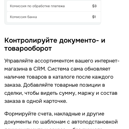
Контролируйте документо- и
товарооборот
Управляйте ассортиментом вашего интернет-
магазина в CRM. Система сама обновляет
наличие товаров в каталоге после каждого
заказа. Добавляйте товарные позиции в
сделки, чтобы видеть сумму, маржу и состав
заказа в одной карточке.
Формируйте счета, накладные и другие
документы по шаблонам с автоподстановкой