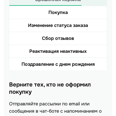
Покупка
Изменение статуса заказа
Сбор отзывов
Реактивация неактивных
Поздравление с днем рождения
Верните тех, кто не оформил
покупку
Отправляйте рассылки по email или
сообщения в чат-боте с напоминанием о