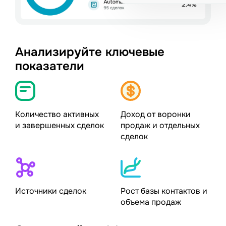
Анализируйте ключевые
показатели
Количество активных
Доход от воронки
и завершенных сделок
продаж и отдельных
сделок
Источники сделок
Рост базы контактов и
объема продаж