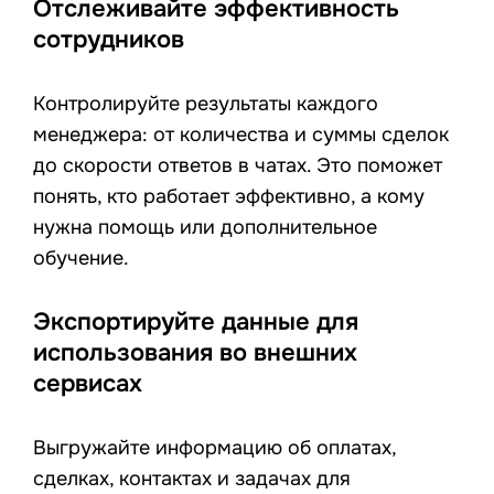
Отслеживайте эффективность
сотрудников
Контролируйте результаты каждого
менеджера: от количества и суммы сделок
до скорости ответов в чатах. Это поможет
понять, кто работает эффективно, а кому
нужна помощь или дополнительное
обучение.
Экспортируйте данные для
использования во внешних
сервисах
Выгружайте информацию об оплатах,
сделках, контактах и задачах для