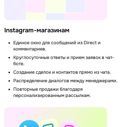
Instagram-магазинам
Единое окно для сообщений из Direct и
комментариев.
Круглосуточные ответы и прием заявок в чат-
боте.
Создание сделок и контактов прямо из чата.
Распределение диалогов между менеджерами.
Повторные продажи благодаря
персонализированным рассылкам.