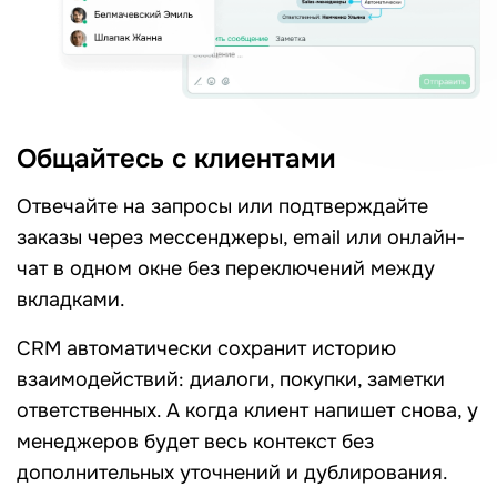
Общайтесь с клиентами
Отвечайте на запросы или подтверждайте
заказы через мессенджеры, email или онлайн-
чат в одном окне без переключений между
вкладками.
CRM автоматически сохранит историю
взаимодействий: диалоги, покупки, заметки
ответственных. А когда клиент напишет снова, у
менеджеров будет весь контекст без
дополнительных уточнений и дублирования.