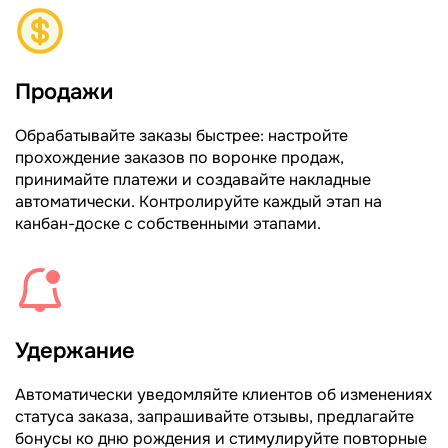
Продажи
Обрабатывайте заказы быстрее: настройте
прохождение заказов по воронке продаж,
принимайте платежи и создавайте накладные
автоматически. Контролируйте каждый этап на
канбан-доске с собственными этапами.
Удержание
Автоматически уведомляйте клиентов об изменениях
статуса заказа, запрашивайте отзывы, предлагайте
бонусы ко дню рождения и стимулируйте повторные