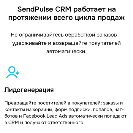
SendPulse CRM работает на
протяжении всего цикла продаж
Не ограничивайтесь обработкой заказов —
удерживайте и возвращайте покупателей
автоматически.
Лидогенерация
Превращайте посетителей в покупателей: заказы и
контакты из корзины, форм подписки, попапов, чат-
ботов и Facebook Lead Ads автоматически попадают
в CRM и получают ответственного.