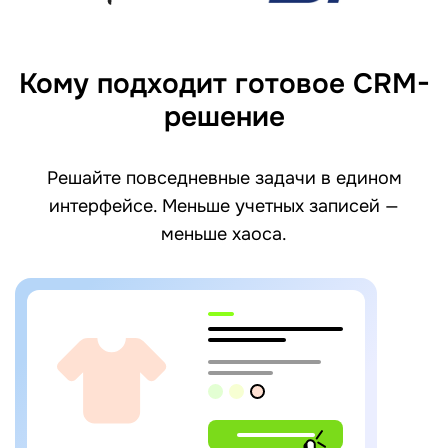
Кому подходит готовое CRM-
решение
Решайте повседневные задачи в едином
интерфейсе. Меньше учетных записей —
меньше хаоса.