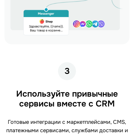
3
Используйте привычные
сервисы вместе с CRM
Готовые интеграции с маркетплейсами, CMS,
платежными сервисами, службами доставки и