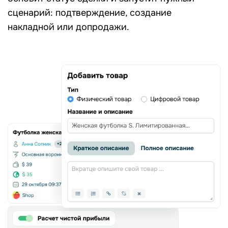
сценарий: подтверждение, создание
накладной или допродажи.