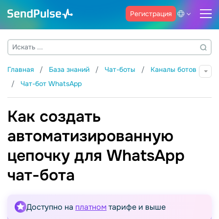
Регистрация
Главная
База знаний
Чат-боты
Каналы ботов
Чат-бот WhatsApp
Как создать
автоматизированную
цепочку для WhatsApp
чат-бота
Доступно на
платном
тарифе и выше