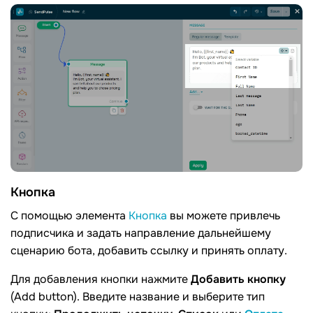
Кнопка
С помощью элемента
Кнопка
вы можете привлечь
подписчика и задать направление дальнейшему
сценарию бота, добавить ссылку и принять оплату.
Для добавления кнопки нажмите
Добавить кнопку
(Add button). Введите название и выберите тип