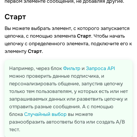
первом элементе сообщения, не добавляя другие.
Старт
Вы можете выбрать элемент, с которого запускается
цепочка, с помощью элемента
Старт
. Чтобы начать
цепочку с определенного элемента, подключите его к
элементу
Старт
.
Например, через блок
Фильтр
и
Запроса API
можно проверить данные подписчика, и
персонализировать общение, запустив цепочку
только тем пользователям, у которых есть или нет
запрашиваемых данных или разветвить цепочку и
отправить разные сообщения. А с помощью
блока
Случайный выбор
вы можете
разнообразить автоответы бота или создать A/B
тест.