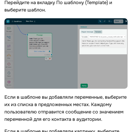
Перейдите на вкладку По шаблону (Template) и
выберите шаблон.
Если в шаблоне вы добавляли переменные, выберите
их из списка в предложенных местах. Каждому
пользователю отправится сообщение со значением
переменной для его контакта в аудитории.
Если в шаблоне вы добавляли картинку, выберите