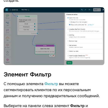
создать.
Элемент
Фильтр
С помощью элемента
Фильтр
вы можете
сегментировать клиентов по их персональным
данным и получению предварительных сообщений.
Выберите на панели слева элемент
Фильтр
и