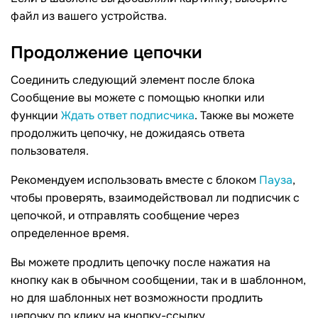
файл из вашего устройства.
Продолжение
цепочки
Соединить следующий элемент после блока
Сообщение вы можете с помощью кнопки или
функции
Ждать ответ подписчика
. Также вы можете
продолжить цепочку, не дожидаясь ответа
пользователя.
Рекомендуем использовать вместе с блоком
Пауза
,
чтобы проверять, взаимодействовал ли подписчик с
цепочкой, и отправлять сообщение через
определенное время.
Вы можете продлить цепочку после нажатия на
кнопку как в обычном сообщении, так и в шаблонном,
но для шаблонных нет возможности продлить
цепочку по клику на кнопку-ссылку.