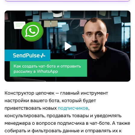
Конструктор цепочек — главный инструмент
настройки вашего бота, который будет
приветствовать новых
подписчиков
,
консультировать, продавать товары и уведомлять
менеджера о вопросе подписчика в чат-боте. А также
собирать и фильтровать данные и отправлять их к