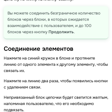
Вы можете соединить безграничное количество
блоков через блоки, в которых ожидается
взаимодействие с пользователем, и до 100
блоков через кнопку
Продолжить
.
Соединение
элементов
Нажмите на синий кружок в блоке и протяните
линию от одного элемента к другому элементу, чтобы
связать их.
Нажмите на линию два раза, чтобы появились кнопки
с удалением связи.
Непривязанный блок цепочки будет светится желтым,
напоминая пользователю, что его необходимо
подвязать.