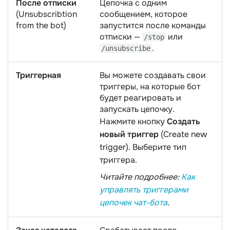
После отписки
Цепочка с одним
(Unsubscribtion
сообщением, которое
from the bot)
запустится после команды
отписки —
или
/stop
.
/unsubscribe
Триггерная
Вы можете создавать свои
триггеры, на которые бот
будет реагировать и
запускать цепочку.
Нажмите кнопку
Создать
новый триггер
(Create new
trigger). Выберите тип
триггера.
Читайте подробнее:
Как
управлять триггерами
цепочек чат-бота
.