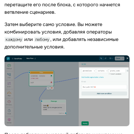
перетащите его после блока, с которого начнется
ветвление сценариев.
Затем выберите само условие. Вы можете
комбинировать условия, добавляя операторы
или
, или добавлять независимые
каждому
любому
дополнительные условия.