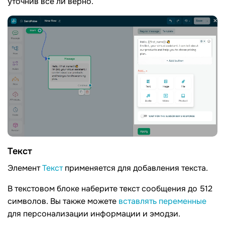
уточнив все ли верно.
Текст
Элемент
Текст
применяется для добавления текста.
В текстовом блоке наберите текст сообщения до 512
символов. Вы также можете
вставлять переменные
для персонализации информации и эмодзи.