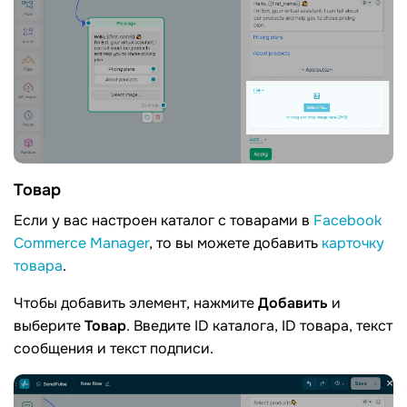
Товар
Если у вас настроен каталог с товарами в
Facebook
Commerce Manager
, то вы можете добавить
карточку
товара
.
Чтобы добавить элемент, нажмите
Добавить
и
выберите
Товар
. Введите ID каталога, ID товара, текст
сообщения и текст подписи.