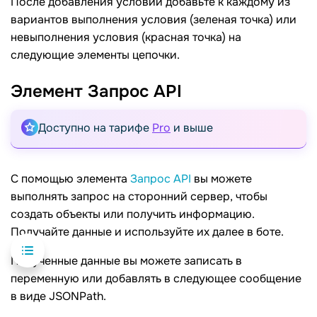
После добавления условий добавьте к каждому из
вариантов выполнения условия (зеленая точка) или
невыполнения условия (красная точка) на
следующие элементы цепочки.
Элемент Запрос
API
Доступно на тарифе
Pro
и выше
С помощью элемента
Запрос API
вы можете
выполнять запрос на сторонний сервер, чтобы
создать объекты или получить информацию.
Получайте данные и используйте их далее в боте.
Полученные данные вы можете записать в
переменную или добавлять в следующее сообщение
в виде JSONPath.