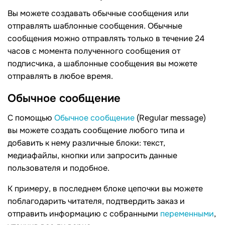
Вы можете создавать обычные сообщения или
отправлять шаблонные сообщения. Обычные
сообщения можно отправлять только в течение 24
часов с момента полученного сообщения от
подписчика, а шаблонные сообщения вы можете
отправлять в любое время.
Обычное
сообщение
С помощью
Обычное сообщение
(Regular message)
вы можете создать сообщение любого типа и
добавить к нему различные блоки: текст,
медиафайлы, кнопки или запросить данные
пользователя и подобное.
К примеру, в последнем блоке цепочки вы можете
поблагодарить читателя, подтвердить заказ и
отправить информацию с собранными
переменными
,