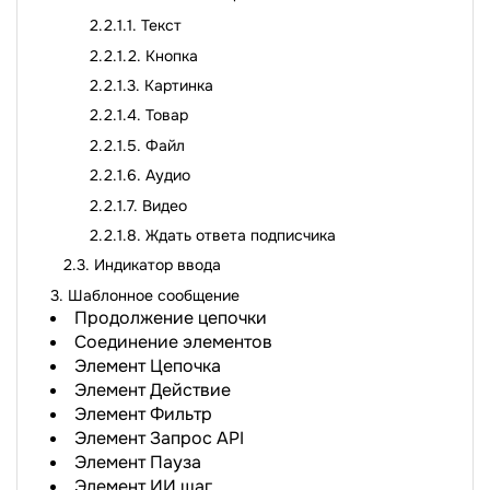
Текст
Кнопка
Картинка
Товар
Файл
Аудио
Видео
Ждать ответа подписчика
Индикатор ввода
Шаблонное сообщение
Продолжение цепочки
Соединение элементов
Элемент Цепочка
Элемент Действие
Элемент Фильтр
Элемент Запрос API
Элемент Пауза
Элемент ИИ шаг