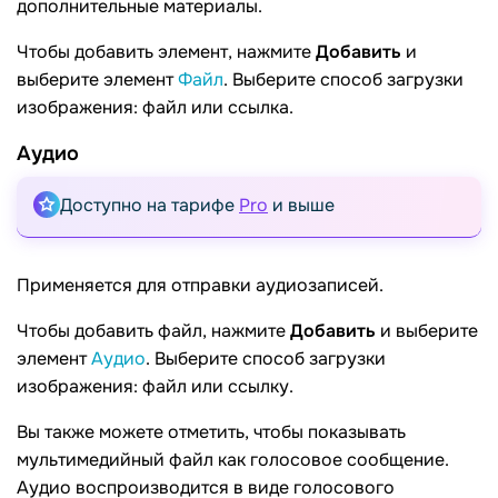
дополнительные материалы.
Чтобы добавить элемент, нажмите
Добавить
и
выберите элемент
Файл
. Выберите способ загрузки
изображения: файл или ссылка.
Аудио
Доступно на тарифе
Pro
и выше
Применяется для отправки аудиозаписей.
Чтобы добавить файл, нажмите
Добавить
и выберите
элемент
Аудио
. Выберите способ загрузки
изображения: файл или ссылку.
Вы также можете отметить, чтобы показывать
мультимедийный файл как голосовое сообщение.
Аудио воспроизводится в виде голосового