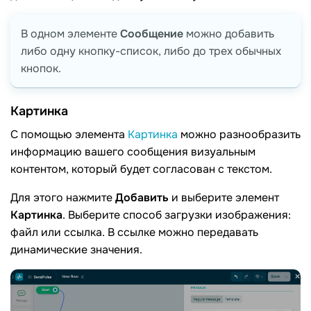
В одном элементе
Сообщение
можно добавить
либо одну кнопку-список, либо до трех обычных
кнопок.
Картинка
С помощью элемента
Картинка
можно разнообразить
информацию вашего сообщения визуальным
контентом, который будет согласован с текстом.
Для этого нажмите
Добавить
и выберите элемент
Картинка
. Выберите способ загрузки изображения:
файл или ссылка. В ссылке можно передавать
динамические значения.