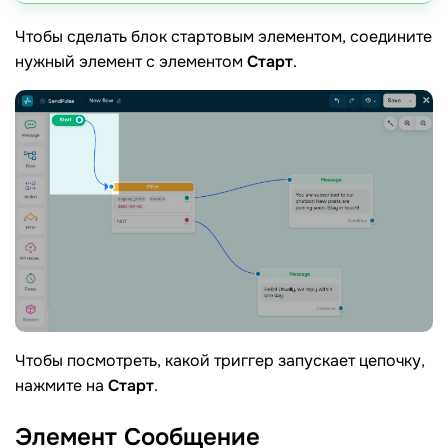
Чтобы сделать блок стартовым элементом, соедините
нужный элемент с элементом
Старт
.
Чтобы посмотреть, какой триггер запускает цепочку,
нажмите на
Старт
.
Элемент
Сообщение