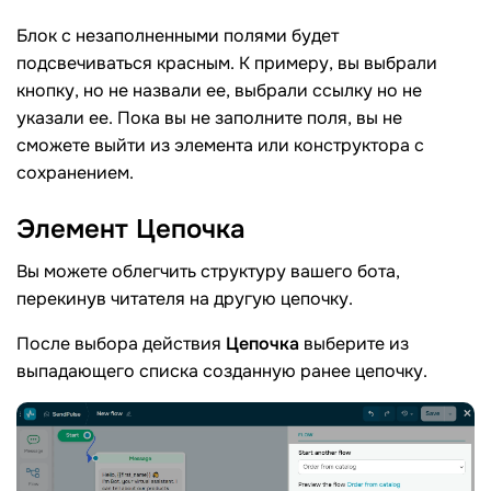
Блок с незаполненными полями будет
подсвечиваться красным. К примеру, вы выбрали
кнопку, но не назвали ее, выбрали ссылку но не
указали ее. Пока вы не заполните поля, вы не
сможете выйти из элемента или конструктора с
сохранением.
Элемент
Цепочка
Вы можете облегчить структуру вашего бота,
перекинув читателя на другую цепочку.
После выбора действия
Цепочка
выберите из
выпадающего списка созданную ранее цепочку.