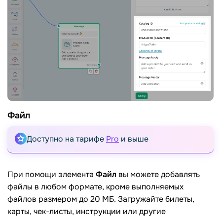
Файл
Доступно на тарифе
Pro
и выше
При помощи элемента
Файл
вы можете добавлять
файлы в любом формате, кроме выполняемых
файлов размером до 20 МБ. Загружайте билеты,
карты, чек-листы, инструкции или другие