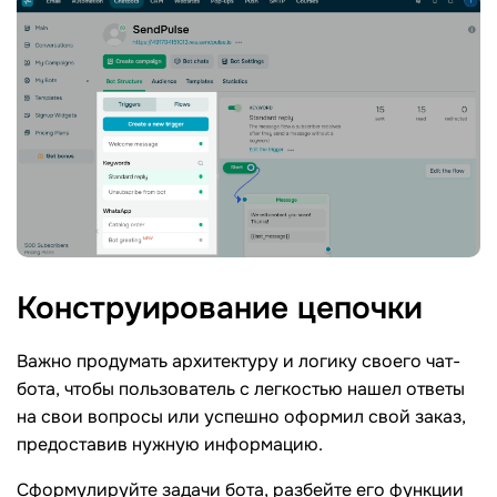
Конструирование
цепочки
Важно продумать архитектуру и логику своего чат-
бота, чтобы пользователь с легкостью нашел ответы
на свои вопросы или успешно оформил свой заказ,
предоставив нужную информацию.
Сформулируйте задачи бота, разбейте его функции