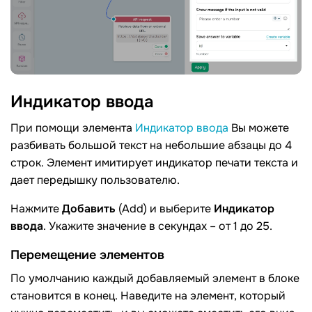
Индикатор
ввода
При помощи элемента
Индикатор ввода
Вы можете
разбивать большой текст на небольшие абзацы до 4
строк. Элемент имитирует индикатор печати текста и
дает передышку пользователю.
Нажмите
Добавить
(Add) и выберите
Индикатор
ввода
. Укажите значение в секундах – от 1 до 25.
Перемещение элементов
По умолчанию каждый добавляемый элемент в блоке
становится в конец. Наведите на элемент, который