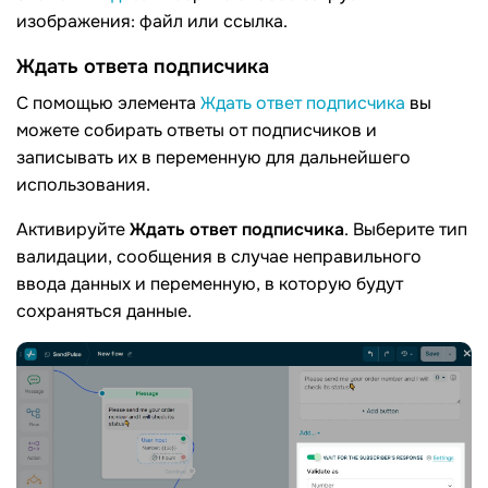
изображения: файл или ссылка.
Ждать ответа подписчика
С помощью элемента
Ждать ответ подписчика
вы
можете собирать ответы от подписчиков и
записывать их в переменную для дальнейшего
использования.
Активируйте
Ждать ответ подписчика
. Выберите тип
валидации, сообщения в случае неправильного
ввода данных и переменную, в которую будут
сохраняться данные.