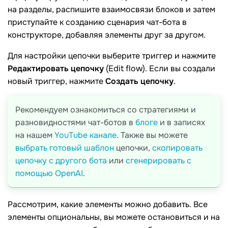
на разделы, распишите взаимосвязи блоков и затем
приступайте к созданию сценария чат-бота в
конструкторе, добавляя элементы друг за другом.
Для настройки цепочки выберите триггер и нажмите
Редактировать цепочку
(Edit flow). Если вы создали
новый триггер, нажмите
Создать цепочку
.
Рекомендуем ознакомиться со стратегиями и
разновидностями чат-ботов в
блоге
и в записях
на нашем
YouTube канале
. Также вы можете
выбрать готовый шаблон
цепочки,
скопировать
цепочку с другого бота
или
сгенерировать с
помощью OpenAI
.
Рассмотрим, какие элементы можно добавить. Все
элементы опциональны, вы можете остановиться и на