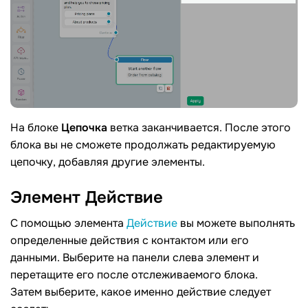
На блоке
Цепочка
ветка заканчивается. После этого
блока вы не сможете продолжать редактируемую
цепочку, добавляя другие элементы.
Элемент
Действие
С помощью элемента
Действие
вы можете выполнять
определенные действия с контактом или его
данными. Выберите на панели слева элемент и
перетащите его после отслеживаемого блока.
Затем выберите, какое именно действие следует