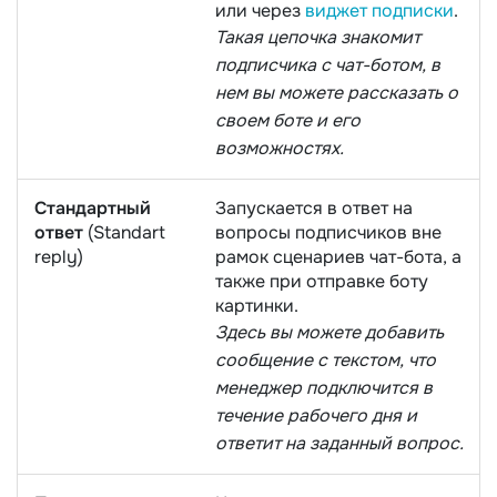
или через
виджет подписки
.
Такая цепочка знакомит
подписчика с чат-ботом, в
нем вы можете рассказать о
своем боте и его
возможностях.
Стандартный
Запускается в ответ на
ответ
(Standart
вопросы подписчиков вне
reply)
рамок сценариев чат-бота, а
также при отправке боту
картинки.
Здесь вы можете добавить
сообщение с текстом, что
менеджер подключится в
течение рабочего дня и
ответит на заданный вопрос.