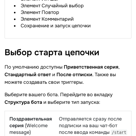
Элемент Случайный выбор
Элемент Повтор
Элемент Комментарий
Сохранение и запуск цепочки
Выбор старта
цепочки
По умолчанию доступны
Приветственная серия
,
Стандартный ответ
и
После отписки
. Также вы
можете создавать свои триггеры.
Выберите вашего бота. Перейдите во вкладку
Структура бота
и выберите тип запуска:
Поздравительная
Отправляется сразу после
серия
(Welcome
подписки на ваш чат-бот
message)
после ввода команды
/start