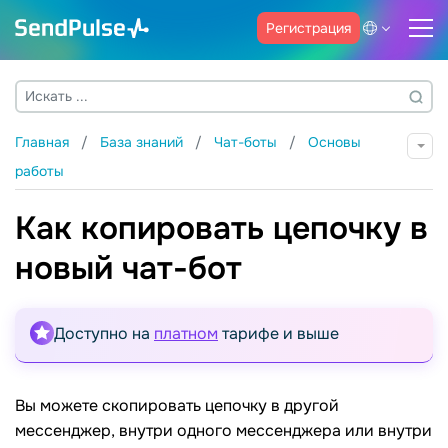
Регистрация
Главная
База знаний
Чат-боты
Основы
работы
Как копировать цепочку в
новый чат-бот
Доступно на
платном
тарифе и выше
Вы можете скопировать цепочку в другой
мессенджер, внутри одного мессенджера или внутри