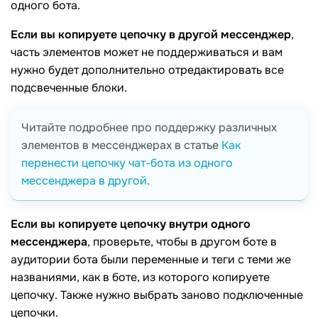
одного бота.
Если вы копируете цепочку в другой мессенджер
,
часть элементов может не поддерживаться и вам
нужно будет дополнительно отредактировать все
подсвеченные блоки.
Читайте подробнее про поддержку различных
элементов в мессенджерах в статье
Как
перенести цепочку чат-бота из одного
мессенджера в другой
.
Если вы копируете цепочку внутри одного
мессенджера
, проверьте, чтобы в другом боте в
аудитории бота были переменные и теги с теми же
названиями, как в боте, из которого копируете
цепочку. Также нужно выбрать заново подключенные
цепочки.