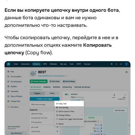
Если вы копируете цепочку внутри одного бота
,
данные бота одинаковы и вам не нужно
дополнительно что-то настраивать.
Чтобы скопировать цепочку, перейдите в нее и в
дополнительных опциях нажмите
Копировать
цепочку
(Copy flow).