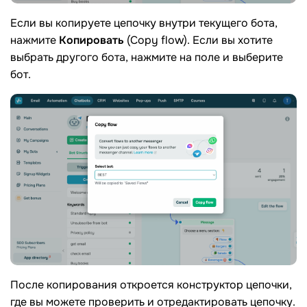
Если вы копируете цепочку внутри текущего бота,
нажмите
Копировать
(Copy flow). Если вы хотите
выбрать другого бота, нажмите на поле и выберите
бот.
После копирования откроется конструктор цепочки,
где вы можете проверить и отредактировать цепочку.