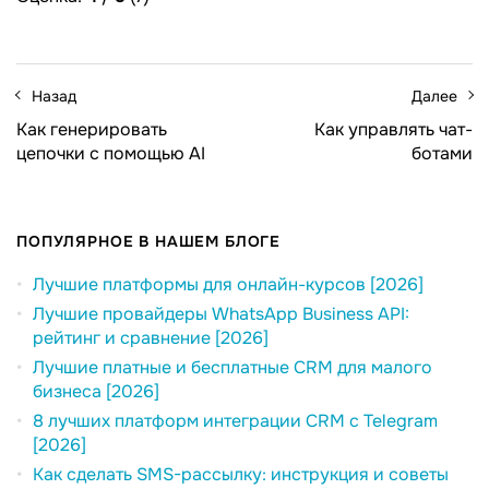
Назад
Далее
Как генерировать
Как управлять чат-
цепочки с помощью AI
ботами
ПОПУЛЯРНОЕ В НАШЕМ БЛОГЕ
Лучшие платформы для онлайн-курсов [2026]
Лучшие провайдеры WhatsApp Business API:
рейтинг и сравнение [2026]
Лучшие платные и бесплатные CRM для малого
бизнеса [2026]
8 лучших платформ интеграции CRM с Telegram
[2026]
Как сделать SMS-рассылку: инструкция и советы