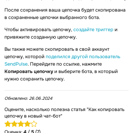
После сохранения ваша цепочка будет скопирована
в сохраненные цепочки выбранного бота.
Чтобы активировать цепочку,
создайте триггер
и
привяжите созданную цепочку.
Вы также можете скопировать в свой аккаунт
цепочку, которой
поделился другой пользователь
SendPulse
. Перейдите по ссылке, нажмите
Копировать цепочку
и выберите бота, в который
нужно сохранить цепочку.
Обновлено:
26.06.2024
Оцените, насколько полезна статья "Как копировать
цепочку в новый чат-бот"
Оценка:
4
/
5
(7)