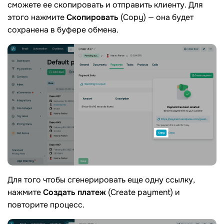
сможете ее скопировать и отправить клиенту. Для
этого нажмите
Скопировать
(Copy) — она будет
сохранена в буфере обмена.
Для того чтобы сгенерировать еще одну ссылку,
нажмите
Создать платеж
(Create payment) и
повторите процесс.