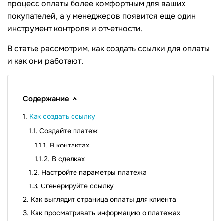
процесс оплаты более комфортным для ваших
покупателей, а у менеджеров появится еще один
инструмент контроля и отчетности.
В статье рассмотрим, как создать ссылки для оплаты
и как они работают.
Содержание
Как создать ссылку
Создайте платеж
В контактах
В сделках
Настройте параметры платежа
Сгенерируйте ссылку
Как выглядит страница оплаты для клиента
Как просматривать информацию о платежах