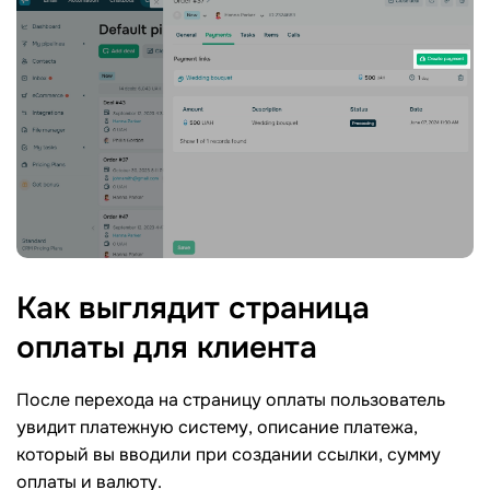
Как выглядит страница
оплаты для
клиента
После перехода на страницу оплаты пользователь
увидит платежную систему, описание платежа,
который вы вводили при создании ссылки, сумму
оплаты и валюту.