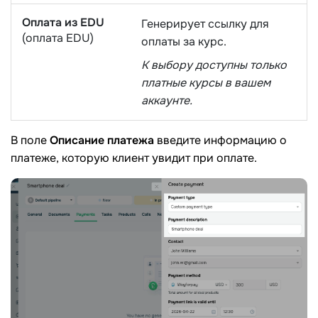
Оплата из EDU
Генерирует ссылку для
(оплата EDU)
оплаты за курс.
К выбору доступны только
платные курсы в вашем
аккаунте.
В поле
Описание платежа
введите информацию о
платеже, которую клиент увидит при оплате.