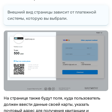
Внешний вид страницы зависит от платежной
системы, которую вы выбрали.
На странице также будут поля, куда пользователь
должен ввести данные своей карты, указать
почтовый адрес для получения квитанции и