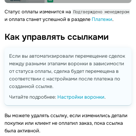
Статус оплаты изменится на
Подтверждено менеджером
и оплата станет успешной в разделе
Платежи
.
Как управлять
ссылками
Если вы автоматизировали перемещение сделок
между разными этапами воронки в зависимости
от статуса оплаты, сделка будет перемещена в
соответствии с настройками после платежа по
созданной ссылке.
Читайте подробнее:
Настройки воронки
.
Вы можете удалять ссылку, если изменились детали
покупки или клиент не оплатил заказ, пока ссылка
была активной.