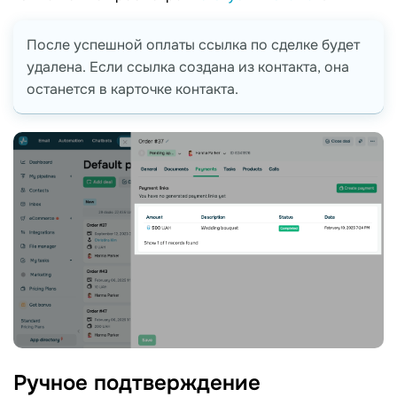
После успешной оплаты ссылка по сделке будет
удалена. Если ссылка создана из контакта, она
останется в карточке контакта.
Ручное
подтверждение