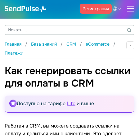
Регистрация
Главная
База знаний
CRM
eCommerce
Платежи
Как генерировать ссылки
для оплаты в CRM
Доступно на тарифе
Lite
и выше
Работая в CRM, вы можете создавать ссылки на
оплату и делиться ими с клиентами. Это сделает