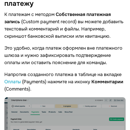
платежу
К платежам с методом
Собственная платежная
запись
(Custom payment record) вы можете добавить
текстовый комментарий и файлы. Например,
скриншот банковской выписки или квитанцию.
Это удобно, когда платеж оформлен вне платежного
шлюза и нужно зафиксировать подтверждение
оплаты или оставить пояснение для команды.
Напротив созданного платежа в таблице на вкладке
Оплаты
(Payments) нажмите на иконку
Комментарии
(Comments).