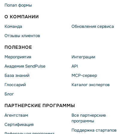
Попап формы
О КОМПАНИИ
Команда
Обновления сервиса
Отзывы клиентов
ПОЛЕЗНОЕ
Мероприятия
Интеграции
Академия SendPulse
API
База знаний
MCP-сервер
Глоссарий
Каталог экспертов
Блог
ПАРТНЕРСКИЕ ПРОГРАММЫ
Агентствам
Все партнерские
программы
Сертификация
Поддержка стартапов
Реферальная программа