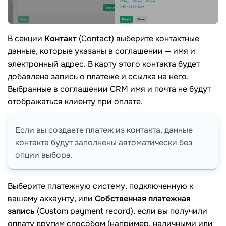
В секции
Контакт
(Contact) выберите контактные
данные, которые указаны в соглашении — имя и
электронный адрес. В карту этого контакта будет
добавлена ​​запись о платеже и ссылка на него.
Выбранные в соглашении CRM имя и почта не будут
отображаться клиенту при оплате.
Если вы создаете платеж из контакта, данные
контакта будут заполнены автоматически без
опции выбора.
Выберите платежную систему, подключенную к
вашему аккаунту, или
Собственная платежная
запись
(Custom payment record), если вы получили
оплату другим способом (например, наличными или