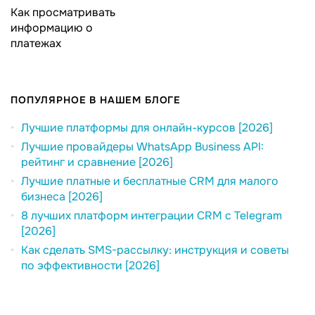
Как просматривать
информацию о
платежах
ПОПУЛЯРНОЕ В НАШЕМ БЛОГЕ
Лучшие платформы для онлайн-курсов [2026]
Лучшие провайдеры WhatsApp Business API:
рейтинг и сравнение [2026]
Лучшие платные и бесплатные CRM для малого
бизнеса [2026]
8 лучших платформ интеграции CRM с Telegram
[2026]
Как сделать SMS-рассылку: инструкция и советы
по эффективности [2026]