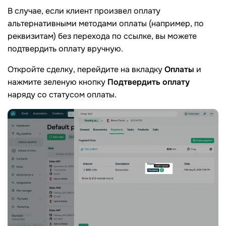
В случае, если клиент произвел оплату
альтернативными методами оплаты (например, по
реквизитам) без перехода по ссылке, вы можете
подтвердить оплату вручную.
Откройте сделку, перейдите на вкладку
Оплаты
и
нажмите зеленую кнопку
Подтвердить оплату
наряду со статусом оплаты.