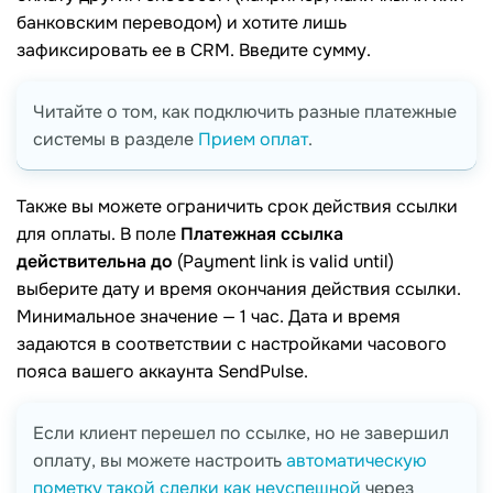
банковским переводом) и хотите лишь
зафиксировать ее в CRM. Введите сумму.
Читайте о том, как подключить разные платежные
системы в разделе
Прием оплат
.
Также вы можете ограничить срок действия ссылки
для оплаты. В поле
Платежная ссылка
действительна до
(Payment link is valid until)
выберите дату и время окончания действия ссылки.
Минимальное значение — 1 час. Дата и время
задаются в соответствии с настройками часового
пояса вашего аккаунта SendPulse.
Если клиент перешел по ссылке, но не завершил
оплату, вы можете настроить
автоматическую
пометку такой сделки как неуспешной
через