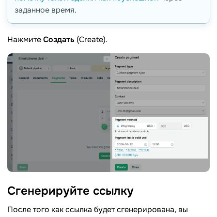
заданное время.
Нажмите
Создать
(Create).
Сгенерируйте
ссылку
После того как ссылка будет сгенерирована, вы