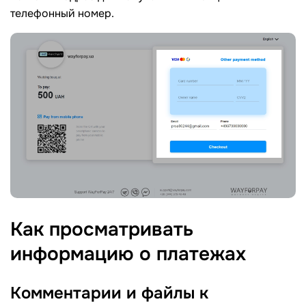
телефонный номер.
Как просматривать
информацию о
платежах
Комментарии и файлы к