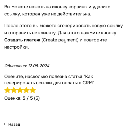
Вы можете нажать на иконку корзины и удалите
ссылку, которая уже не действительна.
После этого вы можете сгенерировать новую ссылку
и отправить ее клиенту. Для этого нажмите кнопку
Создать платеж
(Create payment) и повторите
настройки.
Обновлено:
12.08.2024
Оцените, насколько полезна статья "Как
генерировать ссылки для оплаты в CRM"
Оценка:
5
/
5
(5)
Назад