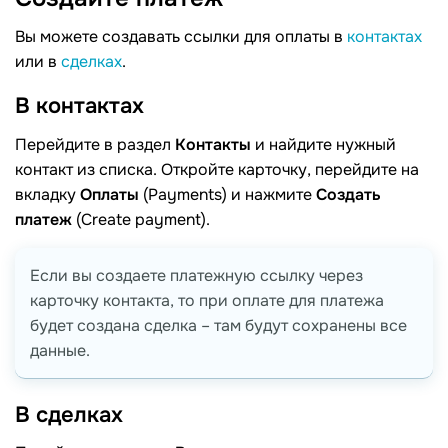
Вы можете создавать ссылки для оплаты в
контактах
или в
сделках
.
В
контактах
Перейдите в раздел
Контакты
и найдите нужный
контакт из списка. Откройте карточку, перейдите на
вкладку
Оплаты
(Payments) и нажмите
Создать
платеж
(Create payment).
Если вы создаете платежную ссылку через
карточку контакта, то при оплате для платежа
будет создана сделка – там будут сохранены все
данные.
В
сделках