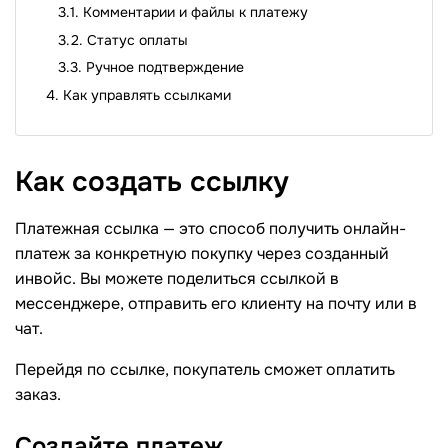
Комментарии и файлы к платежу
Статус оплаты
Ручное подтверждение
Как управлять ссылками
Как создать
ссылку
Платежная ссылка — это способ получить онлайн-
платеж за конкретную покупку через созданный
инвойс. Вы можете поделиться ссылкой в ​​
мессенджере, отправить его клиенту на почту или в
чат.
Перейдя по ссылке, покупатель сможет оплатить
заказ.
Создайте
платеж