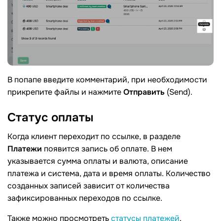
В попапе введите комментарий, при необходимости
прикрепите файлы и нажмите
Отправить
(Send).
Статус
оплаты
Когда клиент переходит по ссылке, в разделе
Платежи
появится запись об оплате. В нем
указывается сумма оплаты и валюта, описание
платежа и система, дата и время оплаты. Количество
созданных записей зависит от количества
зафиксированных переходов по ссылке.
Также можно просмотреть
статусы платежей
.