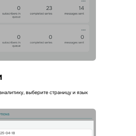
и
аналитику, выберите страницу и язык