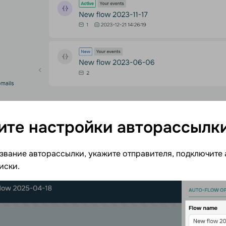
ите настройки
авторассылк
звание авторассылки, укажите отправителя, подключите 
иски.