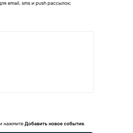
ля email, sms и push рассылок;
и нажмите
Добавить новое событие
.