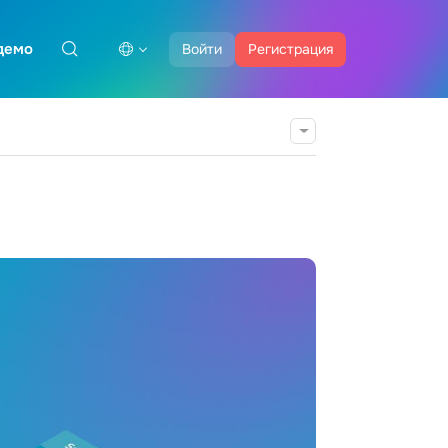
демо
Войти
Регистрация