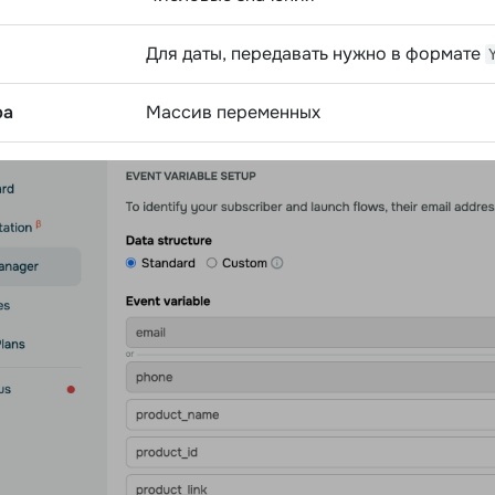
Для даты, передавать нужно в формате
ра
Массив переменных