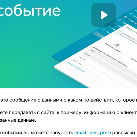
это сообщение с данными о каком-то действии, которое
ете передавать с сайта, к примеру, информацию о клиент
занные данные.
 событий вы можете запускать
email
,
sms
,
push
рассылки 