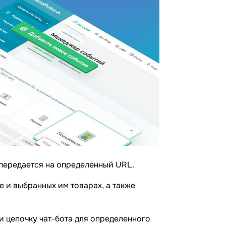
 передается на определенный URL.
е и выбранных им товарах, а также
и цепочку чат-бота для определенного