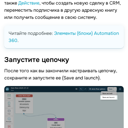
также
Действие
, чтобы создать новую сделку в CRM,
переместить подписчика в другую адресную книгу
или получить сообщение в свою систему.
Читайте подробнее:
Элементы (блоки) Automation
360
.
Запустите
цепочку
После того как вы закончили настраивать цепочку,
сохраните и запустите ее (Save and launch).