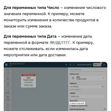
Для переменных типа
Число
— изменение числового
значения переменной. К примеру, можете
мониторить изменения в количестве продуктов в
заказе или сумме заказа.
Для переменных типа
Дата
— изменение даты
переменной в формате
. К примеру,
ММ/ДД/ГГГГ
можете отслеживать, если изменилась дата
мероприятия или дата доставки.