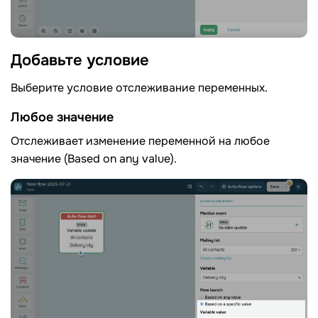
Добавьте
условие
Выберите условие отслеживание переменных.
Любое значение
Отслеживает изменение переменной на любое
значение (Based on any value).