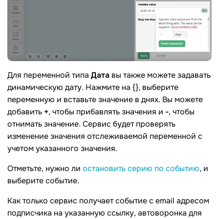
Для переменной типа
Дата
вы также можете задавать
динамическую дату. Нажмите на {}, выберите
переменную и вставьте значение в днях. Вы можете
добавить
+
, чтобы прибавлять значения и
-
, чтобы
отнимать значение. Сервис будет проверять
изменение значения отслеживаемой переменной с
учетом указанного значения.
Отметьте, нужно ли
остановить серию по событию
, и
выберите событие.
Как только сервис получает событие с email адресом
подписчика на указанную ссылку, автоворонка для