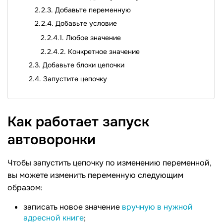
Добавьте переменную
Добавьте условие
Любое значение
Конкретное значение
Добавьте блоки цепочки
Запустите цепочку
Как работает запуск
автоворонки
Чтобы запустить цепочку по изменению переменной,
вы можете изменить переменную следующим
образом:
записать новое значение
вручную в нужной
адресной книге
;