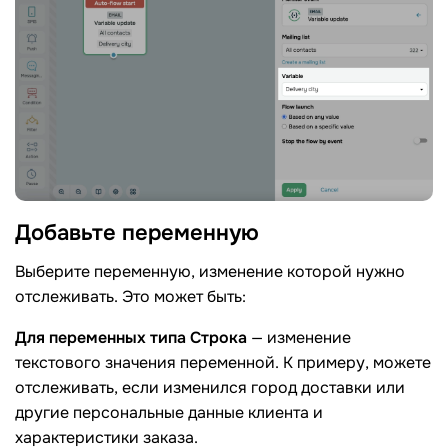
Добавьте
переменную
Выберите переменную, изменение которой нужно
отслеживать. Это может быть:
Для переменных типа
Строка
— изменение
текстового значения переменной. К примеру, можете
отслеживать, если изменился город доставки или
другие персональные данные клиента и
характеристики заказа.