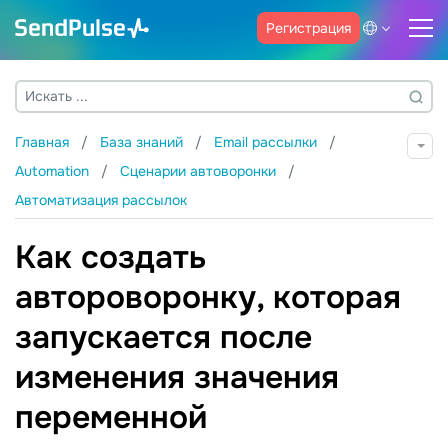
Регистрация
Главная
База знаний
Email рассылки
Automation
Сценарии автоворонки
Автоматизация рассылок
Как создать
автороворонку, которая
запускается после
изменения значения
переменной