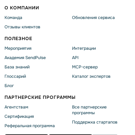
О КОМПАНИИ
Команда
Обновления сервиса
Отзывы клиентов
ПОЛЕЗНОЕ
Мероприятия
Интеграции
Академия SendPulse
API
База знаний
MCP-сервер
Глоссарий
Каталог экспертов
Блог
ПАРТНЕРСКИЕ ПРОГРАММЫ
Агентствам
Все партнерские
программы
Сертификация
Поддержка стартапов
Реферальная программа