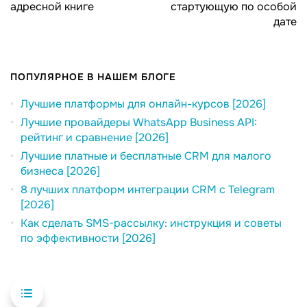
адресной книге
стартующую по особой
дате
ПОПУЛЯРНОЕ В НАШЕМ БЛОГЕ
Лучшие платформы для онлайн-курсов [2026]
Лучшие провайдеры WhatsApp Business API:
рейтинг и сравнение [2026]
Лучшие платные и бесплатные CRM для малого
бизнеса [2026]
8 лучших платформ интеграции CRM с Telegram
[2026]
Как сделать SMS-рассылку: инструкция и советы
по эффективности [2026]