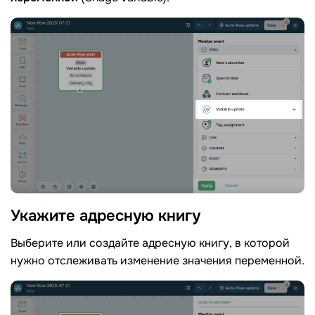
Укажите адресную
книгу
Выберите или создайте адресную книгу, в которой
нужно отслеживать изменение значения переменной.