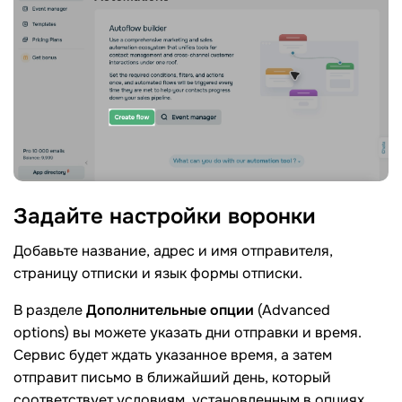
Задайте настройки
воронки
Добавьте название, адрес и имя отправителя,
страницу отписки и язык формы отписки.
В разделе
Дополнительные опции
(Advanced
options) вы можете указать дни отправки и время.
Сервис будет ждать указанное время, а затем
отправит письмо в ближайший день, который
соответствует условиям, установленным в опциях