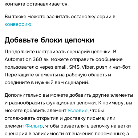
контакта останавливается.
Вы также можете засчитать остановку серии в
конверсию
.
Добавьте блоки
цепочки
Продолжите настраивать сценарий цепочки. В
Automation 360 вы можете отправить сообщение
пользователю через email, SMS, Viber, push и чат-бот.
Перетащите элементы на рабочую область и
соедините в нужный вам сценарий.
Дополнительно вы можете добавить другие элементы
и разнообразить функционал цепочки. К примеру, вы
можете добавить элемент
Условие
, чтобы
отслеживать открытия и доставку письма; или
элемент
Фильтр
, чтобы разветвлять цепочку на ветки
сценария в зависимости от значения переменных; а