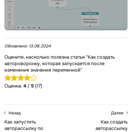
Обновлено:
13.08.2024
Оцените, насколько полезна статья "Как создать
автороворонку, которая запускается после
изменения значения переменной"
Оценка:
4
/
5
(17)
Назад
Далее
Как запустить
Как создать
авторассылку по
авторассылку