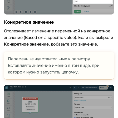
Конкретное значение
Отслеживает изменение переменной на конкретное
значение (Based on a specific value). Если вы выбрали
Конкретное значение
, добавьте это значение.
Переменные чувствительные к регистру.
Вставляйте значение именно в том виде, при
котором нужно запустить цепочку.