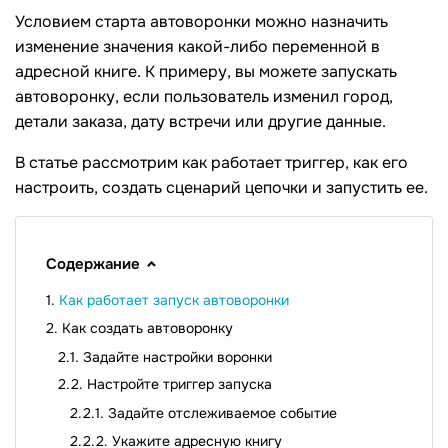
Условием старта автоворонки можно назначить
изменение значения какой-либо переменной в
адресной книге. К примеру, вы можете запускать
автоворонку, если пользователь изменил город,
детали заказа, дату встречи или другие данные.
В статье рассмотрим как работает триггер, как его
настроить, создать сценарий цепочки и запустить ее.
Содержание
Как работает запуск автоворонки
Как создать автоворонку
Задайте настройки воронки
Настройте триггер запуска
Задайте отслеживаемое событие
Укажите адресную книгу