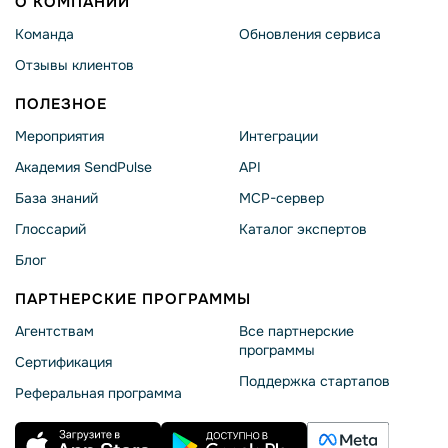
О КОМПАНИИ
Команда
Обновления сервиса
Отзывы клиентов
ПОЛЕЗНОЕ
Мероприятия
Интеграции
Академия SendPulse
API
База знаний
MCP-сервер
Глоссарий
Каталог экспертов
Блог
ПАРТНЕРСКИЕ ПРОГРАММЫ
Агентствам
Все партнерские
программы
Сертификация
Поддержка стартапов
Реферальная программа