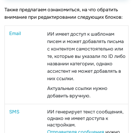
Также предлагаем ознакомиться, на что обратить
внимание при редактировании следующих блоков:
Email
ИИ имеет доступ к шаблонам
писем и может добавлять письма
с контентом самостоятельно или
те, которые вы указали по ID либо
названии категории, однако
ассистент не может добавлять в
них ссылки.
Актуальные ссылки нужно
добавить вручную.
SMS
ИИ генерирует текст сообщения,
однако не имеет доступа к
настройкам.
Отправителя сообщения
нужно