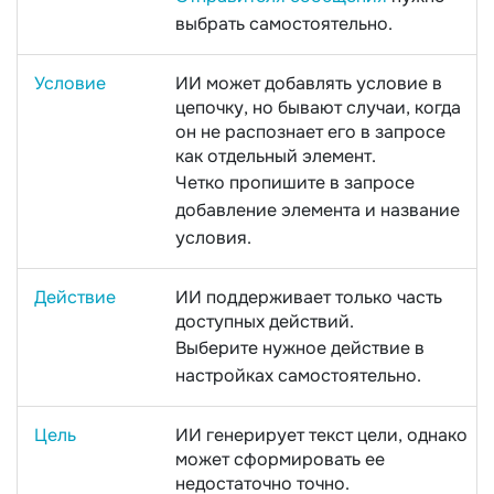
выбрать самостоятельно.
Условие
ИИ может добавлять условие в
цепочку, но бывают случаи, когда
он не распознает его в запросе
как отдельный элемент.
Четко пропишите в запросе
добавление элемента и название
условия.
Действие
ИИ поддерживает только часть
доступных действий.
Выберите нужное действие в
настройках самостоятельно.
Цель
ИИ генерирует текст цели, однако
может сформировать ее
недостаточно точно.