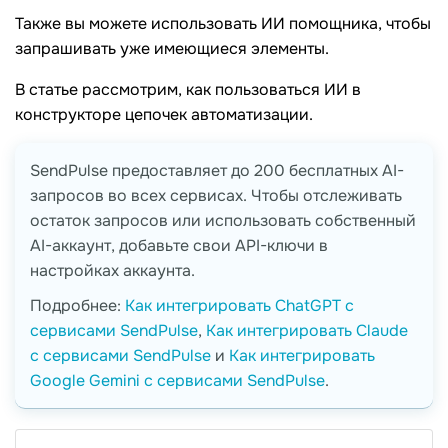
Также вы можете использовать ИИ помощника, чтобы
запрашивать уже имеющиеся элементы.
В статье рассмотрим, как пользоваться ИИ в
конструкторе цепочек автоматизации.
SendPulse предоставляет до 200 бесплатных AI-
запросов во всех сервисах. Чтобы отслеживать
остаток запросов или использовать собственный
AI-аккаунт, добавьте свои API-ключи в
настройках аккаунта.
Подробнее:
Как интегрировать ChatGPT с
сервисами SendPulse
,
Как интегрировать Claude
с сервисами SendPulse
и
Как интегрировать
Google Gemini с сервисами SendPulse
.