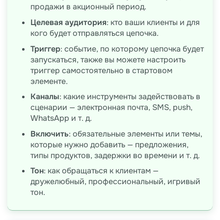
продажи в акционный период.
Целевая аудитория
: кто ваши клиенты и для
кого будет отправляться цепочка.
Триггер
: событие, по которому цепочка будет
запускаться, также вы можете настроить
триггер самостоятельно в стартовом
элементе.
Каналы
: какие инструменты задействовать в
сценарии — электронная почта, SMS, push,
WhatsApp и т. д.
Включить
: обязательные элементы или темы,
которые нужно добавить — предложения,
типы продуктов, задержки во времени и т. д.
Тон
: как обращаться к клиентам —
дружелюбный, профессиональный, игривый
тон.