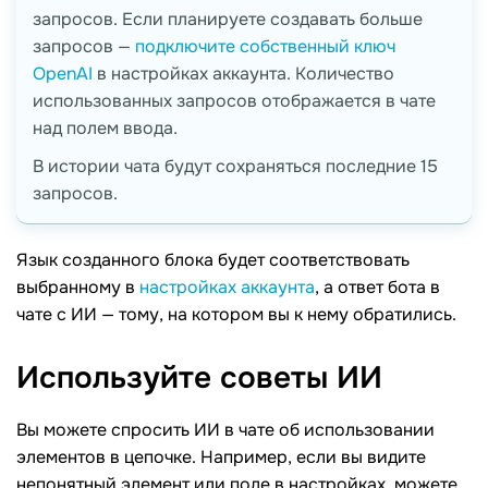
запросов. Если планируете создавать больше
запросов —
подключите собственный ключ
OpenAI
в настройках аккаунта. Количество
использованных запросов отображается в чате
над полем ввода.
В истории чата будут сохраняться последние 15
запросов.
Язык созданного блока будет соответствовать
выбранному в
настройках аккаунта
, а ответ бота в
чате с ИИ — тому, на котором вы к нему обратились.
Используйте советы
ИИ
Вы можете спросить ИИ в чате об использовании
элементов в цепочке. Например, если вы видите
непонятный элемент или поле в настройках, можете