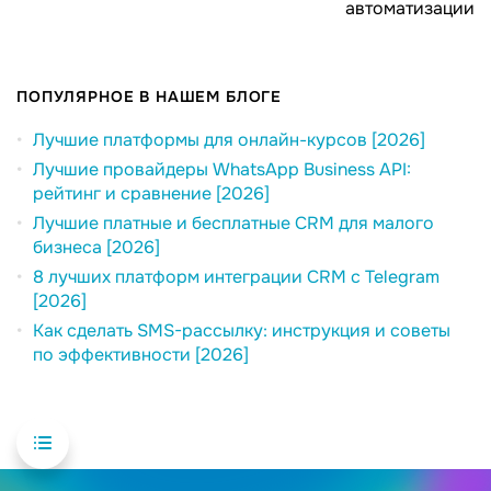
автоматизации
ПОПУЛЯРНОЕ В НАШЕМ БЛОГЕ
Лучшие платформы для онлайн-курсов [2026]
Лучшие провайдеры WhatsApp Business API:
рейтинг и сравнение [2026]
Лучшие платные и бесплатные CRM для малого
бизнеса [2026]
8 лучших платформ интеграции CRM с Telegram
[2026]
Как сделать SMS-рассылку: инструкция и советы
по эффективности [2026]