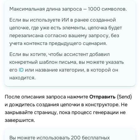
Максимальная длина запроса — 1000 символов.
Если вы используете ИИ в ранее созданной
цепочке, где уже есть элементы, цепочка будет
перезаписана согласно вашему запросу, без
учета контекста предыдущего сценария.
Если вы хотите, чтобы ассистент добавил
конкретный шаблон письма, вы можете указать
его
ID
или название категории, в которой он
находится.
После описания запроса нажмите
Отправить
(Send)
и дождитесь создания цепочки в конструкторе. Не
закрывайте страницу, пока процесс генерации не
завершится.
Вы можете использовать 200 бесплатных