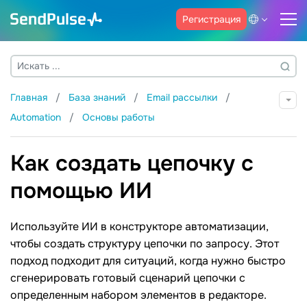
Регистрация
Главная
База знаний
Email рассылки
Automation
Основы работы
Как создать цепочку с
помощью ИИ
Используйте ИИ в конструкторе автоматизации,
чтобы создать структуру цепочки по запросу. Этот
подход подходит для ситуаций, когда нужно быстро
сгенерировать готовый сценарий цепочки с
определенным набором элементов в редакторе.