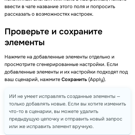
ввести в чате название этого поля и попросить
рассказать о возможностях настроек.
Проверьте и сохраните
элементы
Нажмите на добавленные элементы отдельно и
просмотрите сгенерированные настройки. Если
добавленные элементы и их настройки подходят под
ваш сценарий, нажмите
Сохранить
(Apply).
ИИ не умеет исправлять созданные элементы —
только добавлять новые. Если вы хотите изменить
что-то в сценарии, вы можете удалить
предыдущую цепочку и отправить новый запрос
или же исправить элемент вручную.