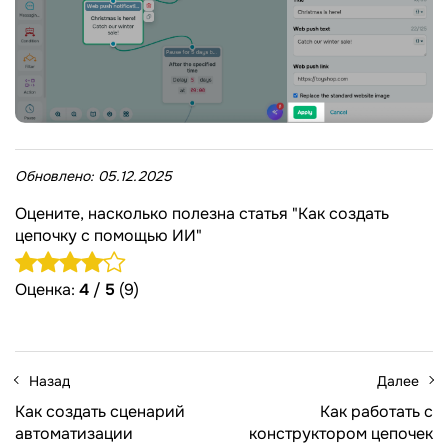
Обновлено:
05.12.2025
Оцените, насколько полезна статья "Как создать
цепочку с помощью ИИ"
Оценка:
4
/
5
(9)
Назад
Далее
Как создать сценарий
Как работать с
автоматизации
конструктором цепочек