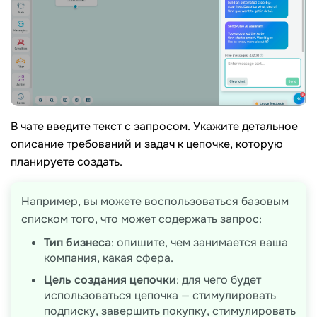
В чате введите текст с запросом. Укажите детальное
описание требований и задач к цепочке, которую
планируете создать.
Например, вы можете воспользоваться базовым
списком того, что может содержать запрос:
Тип бизнеса
: опишите, чем занимается ваша
компания, какая сфера.
Цель создания цепочки
: для чего будет
использоваться цепочка — стимулировать
подписку, завершить покупку, стимулировать