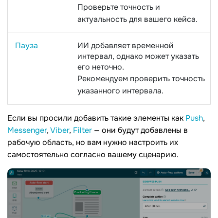
Проверьте точность и
актуальность для вашего кейса.
Пауза
ИИ добавляет временной
интервал, однако может указать
его неточно.
Рекомендуем проверить точность
указанного интервала.
Если вы просили добавить такие элементы как
Push
,
Messenger
,
Viber
,
Filter
— они будут добавлены в
рабочую область, но вам нужно настроить их
самостоятельно согласно вашему сценарию.