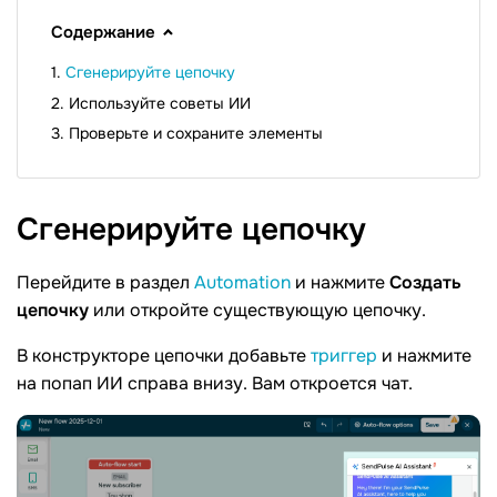
Содержание
Сгенерируйте цепочку
Используйте советы ИИ
Проверьте и сохраните элементы
Сгенерируйте
цепочку
Перейдите в раздел
Automation
и нажмите
Создать
цепочку
или откройте существующую цепочку.
В конструкторе цепочки добавьте
триггер
и нажмите
на попап ИИ справа внизу. Вам откроется чат.