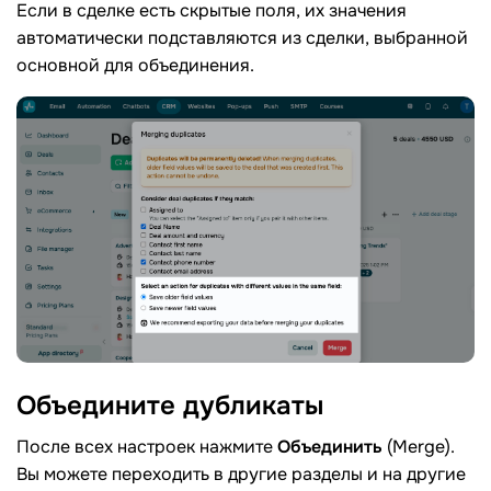
Если в сделке есть скрытые поля, их значения
автоматически подставляются из сделки, выбранной
основной для объединения.
Объедините
дубликаты
После всех настроек нажмите
Объединить
(Merge).
Вы можете переходить в другие разделы и на другие