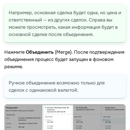
Например, основная сделка будет одна, но цена и
ответственный — из других сделок. Справа вы
можете просмотреть, какая информация будет в
основной сделке после объединения.
Нажмите
Объединить
(Merge). После подтверждения
объединения процесс будет запущен в фоновом
режиме.
Ручное объединение возможно только для
сделок с одинаковой валютой.