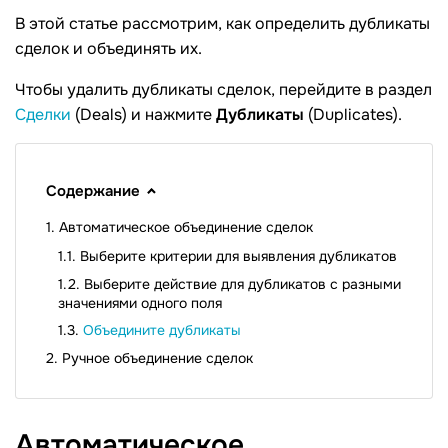
В этой статье рассмотрим, как определить дубликаты
сделок и объединять их.
Чтобы удалить дубликаты сделок, перейдите в раздел
Сделки
(Deals) и нажмите
Дубликаты
(Duplicates).
Содержание
Автоматическое объединение сделок
Выберите критерии для выявления дубликатов
Выберите действие для дубликатов с разными
значениями одного поля
Объедините дубликаты
Ручное объединение сделок
Автоматическое