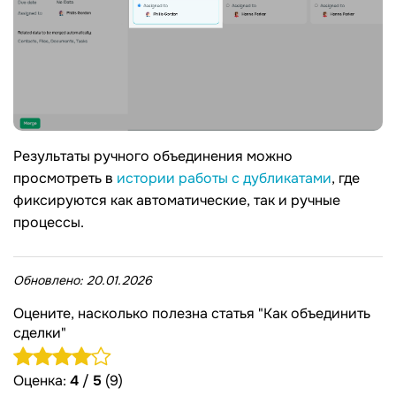
Результаты ручного объединения можно
просмотреть в
истории работы с дубликатами
, где
фиксируются как автоматические, так и ручные
процессы.
Обновлено:
20.01.2026
Оцените, насколько полезна статья "Как объединить
сделки"
Оценка:
4
/
5
(9)