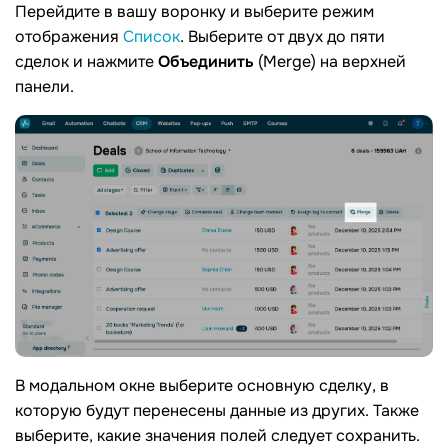
Перейдите в вашу воронку и выберите режим
отображения
Список
. Выберите от двух до пяти
сделок и нажмите
Объединить
(Merge) на верхней
панели.
В модальном окне выберите основную сделку, в
которую будут перенесены данные из других. Также
выберите, какие значения полей следует сохранить.