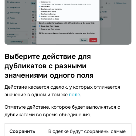
Выберите действие для
дубликатов с разными
значениями одного
поля
Действие касается сделок, у которых отличается
значение в одном и том же
поле
.
Отметьте действие, которое будет выполняться с
дубликатами во время объединения.
Сохранить
В сделке будут сохранены самые