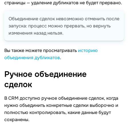
страницы — удаление дубликатов не будет прервано.
Объединение сделок невозможно отменить после
запуска: процесс можно прервать, но вернуть
изменения назад нельзя.
Вы также можете просматривать
историю
объединения дубликатов
.
Ручное объединение
сделок
В CRM доступно ручное объединение сделок, когда
нужно объединить конкретные сделки выборочно и
полностью контролировать, какие данные будут
сохранены.