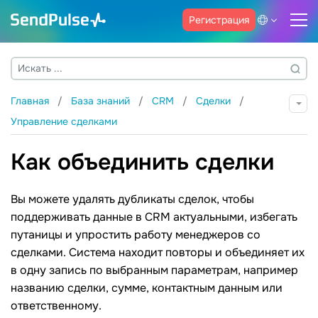
Регистрация
Главная
База знаний
CRM
Сделки
Управление сделками
Как объединить сделки
Вы можете удалять дубликаты сделок, чтобы
поддерживать данные в CRM актуальными, избегать
путаницы и упростить работу менеджеров со
сделками. Система находит повторы и объединяет их
в одну запись по выбранным параметрам, например
названию сделки, сумме, контактным данным или
ответственному.