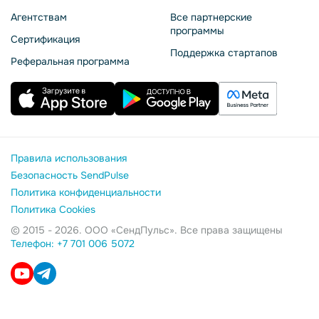
Агентствам
Все партнерские
программы
Сертификация
Поддержка стартапов
Реферальная программа
Правила использования
Безопасность SendPulse
Политика конфиденциальности
Политика Cookies
© 2015 - 2026. ООО «СендПульс». Все права защищены
Телефон: +7 701 006 5072