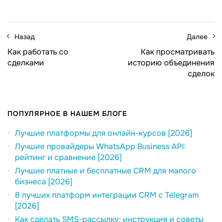
Назад
Далее
Как работать со
Как просматривать
сделками
историю объединения
сделок
ПОПУЛЯРНОЕ В НАШЕМ БЛОГЕ
Лучшие платформы для онлайн-курсов [2026]
Лучшие провайдеры WhatsApp Business API:
рейтинг и сравнение [2026]
Лучшие платные и бесплатные CRM для малого
бизнеса [2026]
8 лучших платформ интеграции CRM с Telegram
[2026]
Как сделать SMS-рассылку: инструкция и советы