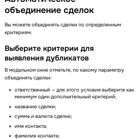
объединение
сделок
Вы можете объединять сделки по определенным
критериям.
Выберите критерии для
выявления
дубликатов
В модальном окне отметьте, по какому параметру
объединять сделки:
ответственный — для этого условия выберите как
минимум один дополнительный критерий;
название сделки;
сумма и валюта сделки;
имя контакта;
фамилия контакта;