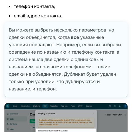
телефон контакта;
email адрес контакта.
Вы можете выбрать несколько параметров, но
сделки объединятся, когда
все
указанные
условия совпадают. Например, если вы выбрали
совпадение по названию и телефону контакта, а
система нашла две сделки с одинаковым
названием, но разными телефонами — такие
сделки не объединятся. Дубликат будет удален
только при условии, что дублируются и
название, и телефон.