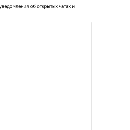
ведомления об открытых чатах и ​​