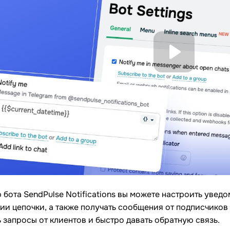
бота SendPulse Notifications вы можете настроить увед
и цепочки, а также получать сообщения от подписчиков и
 запросы от клиентов и быстро давать обратную связь.