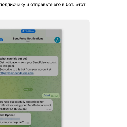
одписчику и отправьте его в бот. Этот