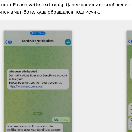
ответ
Please write text reply
. Далее напишите сообщение п
ится в чат-боте, куда обращался подписчик.