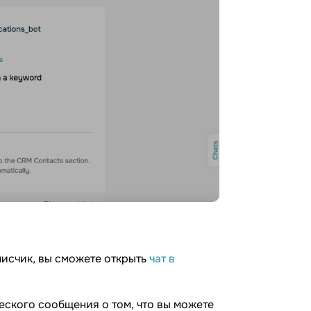
дписчик, вы сможете открыть
чат в
еского сообщения о том, что вы можете