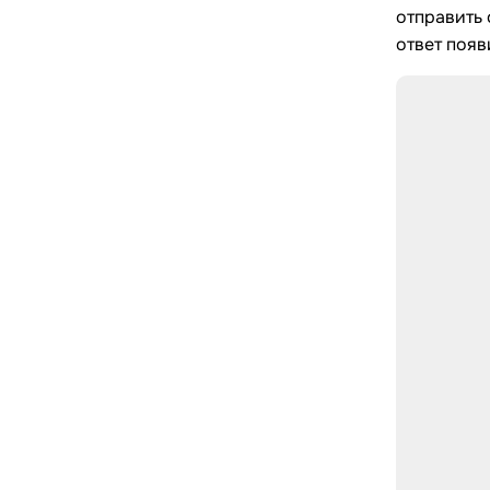
отправить 
ответ появ