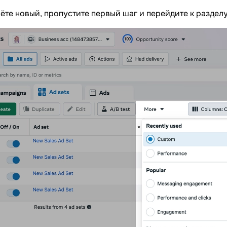
ёте новый, пропустите первый шаг и перейдите к разделу