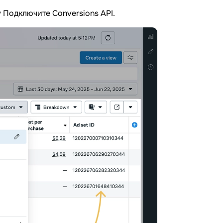
 Подключите Conversions API.