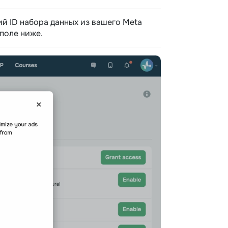
 ID набора данных из вашего Meta
 поле ниже.