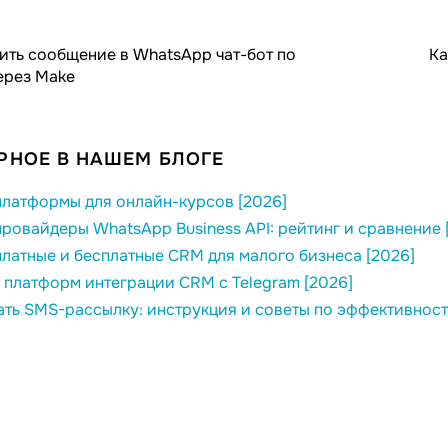
ить сообщение в WhatsApp чат-бот по
Ка
ерез Make
РНОЕ В НАШЕМ БЛОГЕ
латформы для онлайн-курсов [2026]
ровайдеры WhatsApp Business API: рейтинг и сравнение 
латные и бесплатные CRM для малого бизнеса [2026]
 платформ интеграции CRM с Telegram [2026]
ать SMS-рассылку: инструкция и советы по эффективност