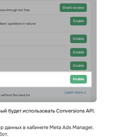
рый будет использовать Conversions API.
р данных в кабинете Meta Ads Manager,
бот.