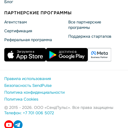
Блог
ПАРТНЕРСКИЕ ПРОГРАММЫ
Агентствам
Все партнерские
программы
Сертификация
Поддержка стартапов
Реферальная программа
Правила использования
Безопасность SendPulse
Политика конфиденциальности
Политика Cookies
© 2015 - 2026. ООО «СендПульс». Все права защищены
Телефон: +7 701 006 5072