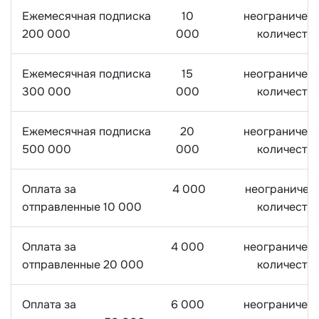
Ежемесячная подписка
10
неограничен
200 000
000
количеств
Ежемесячная подписка
15
неограничен
300 000
000
количеств
Ежемесячная подписка
20
неограничен
500 000
000
количеств
Оплата за
4 000
неограничен
отправленные 10 000
количеств
Оплата за
4 000
неограничен
отправленные 20 000
количеств
Оплата за
6 000
неограничен