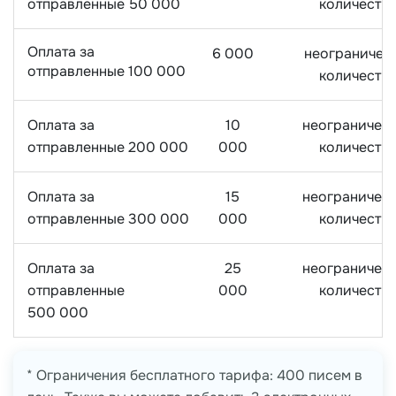
отправленные 50 000
количеств
Оплата за
6 000
неограничен
отправленные 100 000
количеств
Оплата за
10
неограничен
отправленные 200 000
000
количеств
Оплата за
15
неограничен
отправленные 300 000
000
количеств
Оплата за
25
неограничен
отправленные
000
количеств
500 000
* Ограничения бесплатного тарифа: 400 писем в