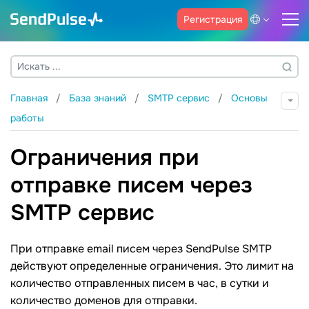
Регистрация
Главная
База знаний
SMTP сервис
Основы
работы
Ограничения при
отправке писем через
SMTP сервис
При отправке email писем через SendPulse SMTP
действуют определенные ограничения. Это лимит на
количество отправленных писем в час, в сутки и
количество доменов для отправки.