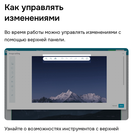
Как управлять
изменениями
Во время работы можно управлять изменениями с
помощью верхней панели.
Узнайте о возможностях инструментов с верхней