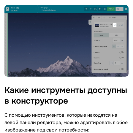
Какие инструменты доступны
в
конструкторе
С помощью инструментов, которые находятся на
левой панели редактора, можно адаптировать любое
изображение под свои потребности: