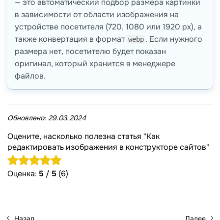
— это автоматический подбор размера картинки
в зависимости от области изображения на
устройстве посетителя (720, 1080 или 1920 px), а
также конвертация в формат
. Если нужного
webp
размера нет, посетителю будет показан
оригинал, который хранится в менеджере
файлов.
Обновлено:
29.03.2024
Оцените, насколько полезна статья "Как
редактировать изображения в конструкторе сайтов"
Оценка:
5
/
5
(6)
Назад
Далее