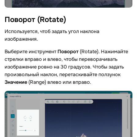
Поворот
(Rotate)
Используется, чтоб задать угол наклона
изображения.
Выберите инструмент
Поворот
(Rotate). Нажимайте
стрелки вправо и влево, чтобы переворачивать
изображение ровно на 30 градусов. Чтобы задать
произвольный наклон, перетаскивайте ползунок
Значение
(Range) влево или вправо.