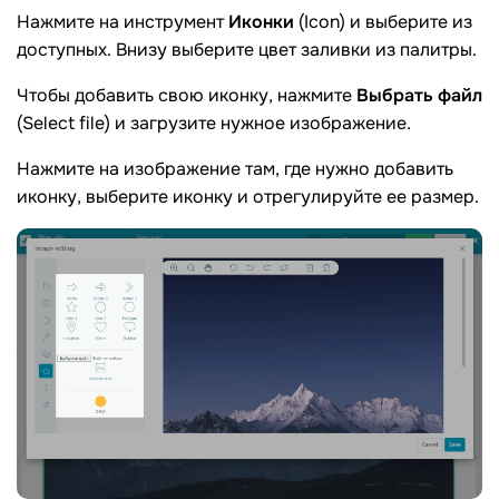
Нажмите на инструмент
Иконки
(Icon) и выберите из
доступных. Внизу выберите цвет заливки из палитры.
Чтобы добавить свою иконку, нажмите
Выбрать файл
(Select file) и загрузите нужное изображение.
Нажмите на изображение там, где нужно добавить
иконку, выберите иконку и отрегулируйте ее размер.