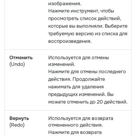
изображения.
Нажмите инструмент, чтобы
просмотреть список действий,
которые вы выполняли. Выберите
требуемую версию из списка для
воспроизведения.
Отменить
Используется для отмены
(Undo)
изменений.
Нажмите для отмены последнего
действия. Продолжайте
нажимать для удаления
предыдущих изменений. Вы
можете отменить до 20 действий.
Вернуть
Используется для возврата
(Redo)
отмененного действия.
Нажмите для возврата