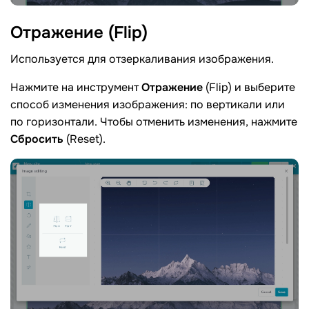
Отражение
(Flip)
Используется для отзеркаливания изображения.
Нажмите на инструмент
Отражение
(Flip) и выберите
способ изменения изображения: по вертикали или
по горизонтали. Чтобы отменить изменения, нажмите
Сбросить
(Reset).