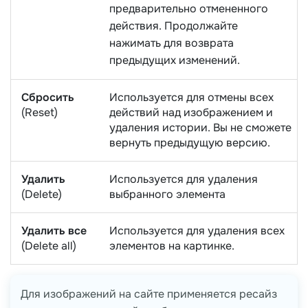
предварительно отмененного
действия. Продолжайте
нажимать для возврата
предыдущих изменений.
Сбросить
Используется для отмены всех
(Reset)
действий над изображением и
удаления истории. Вы не сможете
вернуть предыдущую версию.
Удалить
Используется для удаления
(Delete)
выбранного элемента
Удалить все
Используется для удаления всех
(Delete all)
элементов на картинке.
Для изображений на сайте применяется ресайз