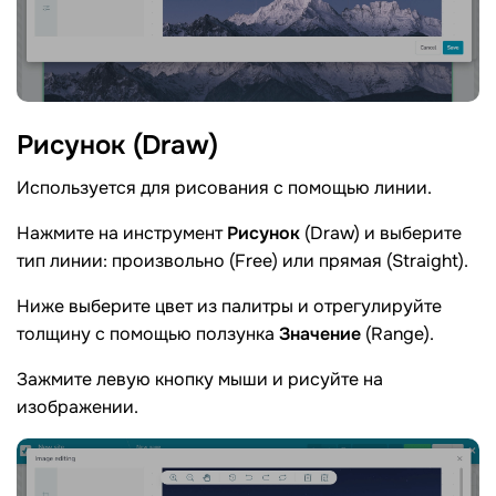
Рисунок
(Draw)
Используется для рисования с помощью линии.
Нажмите на инструмент
Рисунок
(Draw) и выберите
тип линии: произвольно (Free) или прямая (Straight).
Ниже выберите цвет из палитры и отрегулируйте
толщину с помощью ползунка
Значение
(Range).
Зажмите левую кнопку мыши и рисуйте на
изображении.