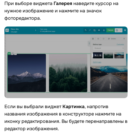
При выборе виджета
Галерея
наведите курсор на
нужное изображение и нажмите на значок
фоторедактора.
Если вы выбрали виджет
Картинка
, напротив
названия изображения в конструкторе нажмите на
иконку редактирования. Вы будете перенаправлены в
редактор изображения.