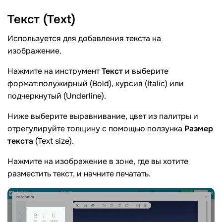
Текст
(Text)
Используется для добавления текста на
изображение.
Нажмите на инструмент
Текст
и выберите
формат:полужирный (Bold), курсив (Italic) или
подчеркнутый (Underline).
Ниже выберите выравнивание, цвет из палитры и
отрегулируйте толщину с помощью ползунка
Размер
текста
(Text size).
Нажмите на изображение в зоне, где вы хотите
разместить текст, и начните печатать.