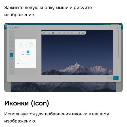
Зажмите левую кнопку мыши и рисуйте
изображение.
Иконки
(Icon)
Используется для добавления иконки к вашему
изображению.