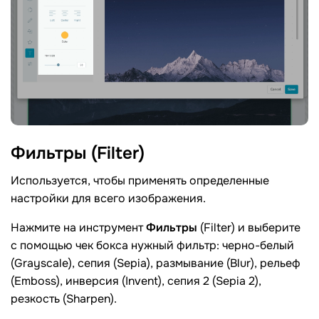
Фильтры
(Filter)
Используется, чтобы применять определенные
настройки для всего изображения.
Нажмите на инструмент
Фильтры
(Filter) и выберите
с помощью чек бокса нужный фильтр: черно-белый
(Grayscale), сепия (Sepia), размывание (Blur), рельеф
(Emboss), инверсия (Invent), сепия 2 (Sepia 2),
резкость (Sharpen).