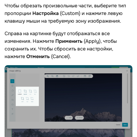
Чтобы обрезать произвольные части, выберите тип
пропорции
Настройка
(Custom) и нажмите левую
клавишу мыши на требуемую зону изображения.
Справа на картинке будут отображаться все
изменения. Нажмите
Применить
(Apply), чтобы
сохранить их. Чтобы сбросить все настройки,
нажмите
Отменить
(Cancel).