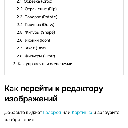
Обрезка (Crop)
Отражение (Flip)
Поворот (Rotate)
Рисунок (Draw)
Фигуры (Shape)
Иконки (Icon)
Текст (Text)
Фильтры (Filter)
Как управлять изменениями
Как перейти к редактору
изображений
Добавьте виджет
Галерея
или
Картинка
и загрузите
изображение.