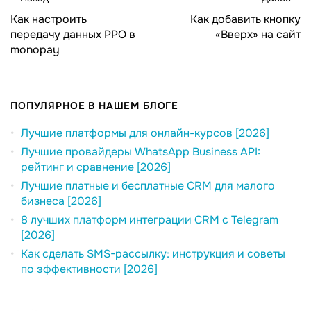
Как настроить
Как добавить кнопку
передачу данных РРО в
«Вверх» на сайт
monopay
ПОПУЛЯРНОЕ В НАШЕМ БЛОГЕ
Лучшие платформы для онлайн-курсов [2026]
Лучшие провайдеры WhatsApp Business API:
рейтинг и сравнение [2026]
Лучшие платные и бесплатные CRM для малого
бизнеса [2026]
8 лучших платформ интеграции CRM с Telegram
[2026]
Как сделать SMS-рассылку: инструкция и советы
по эффективности [2026]