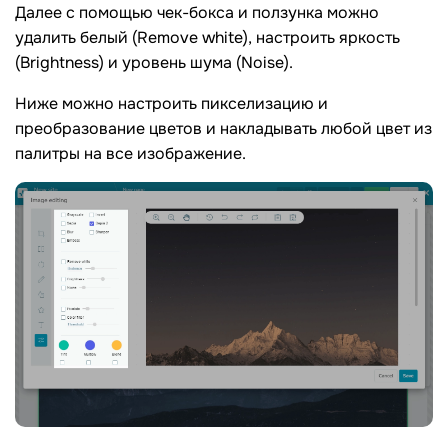
Далее с помощью чек-бокса и ползунка можно
удалить белый (Remove white), настроить яркость
(Brightness) и уровень шума (Noise).
Ниже можно настроить пикселизацию и
преобразование цветов и накладывать любой цвет из
палитры на все изображение.