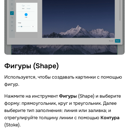
Фигуры
(Shape)
Используется, чтобы создавать картинки с помощью
фигур.
Нажмите на инструмент
Фигуры
(Shape) и выберите
форму: прямоугольник, круг и треугольник. Далее
выберите тип заполнения: линия или заливка; и
отрегулируйте толщину линии с помощью
Контура
(Stoke).