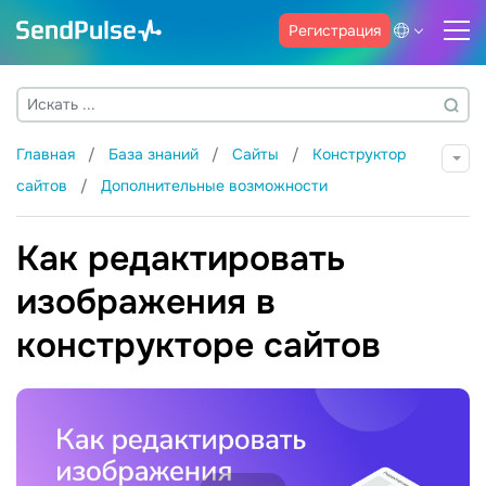
Регистрация
Главная
База знаний
Сайты
Конструктор
сайтов
Дополнительные возможности
Как редактировать
изображения в
конструкторе сайтов