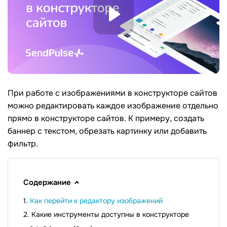
При работе с изображениями в конструкторе сайтов
можно редактировать каждое изображение отдельно
прямо в конструкторе сайтов. К примеру, создать
баннер с текстом, обрезать картинку или добавить
фильтр.
Содержание
Как перейти к редактору изображений
Какие инструменты доступны в конструкторе