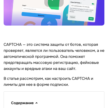
CAPTCHA — это система защиты от ботов, которая
проверяет, является ли пользователь человеком, а не
автоматической программой. Она поможет
предотвращать массовую регистрацию, фейковые
аккаунты и вредные атаки на ваш сайт.
В статье рассмотрим, как настроить CAPTCHA и
лимиты для нее в форме подписки.
Содержание