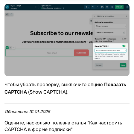
Чтобы убрать проверку, выключите опцию
Показать
CAPTCHA
(Show CAPTCHA).
Обновлено:
31.01.2025
Оцените, насколько полезна статья "Как настроить
CAPTCHA в форме подписки"