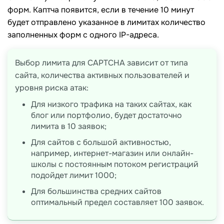
форм. Каптча появится, если в течение 10 минут
будет отправлено указанное в лимитах количество
заполненных форм с одного IP-адреса.
Выбор лимита для CAPTCHA зависит от типа
сайта, количества активных пользователей и
уровня риска атак:
Для низкого трафика на таких сайтах, как
блог или портфолио, будет достаточно
лимита в 10 заявок;
Для сайтов с большой активностью,
например, интернет-магазин или онлайн-
школы с постоянным потоком регистраций
подойдет лимит 1000;
Для большинства средних сайтов
оптимальный предел составляет 100 заявок.