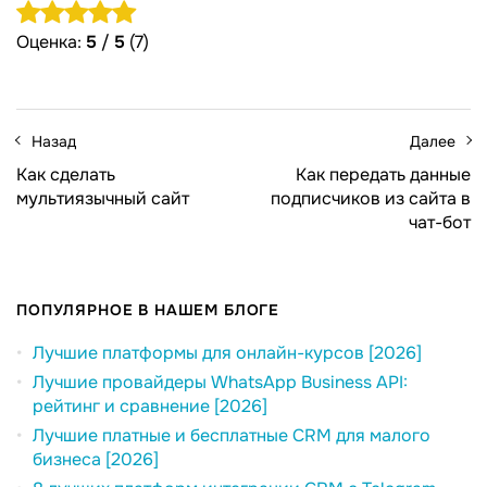
Оценка:
5
/
5
(7)
Назад
Далее
Как сделать
Как передать данные
мультиязычный сайт
подписчиков из сайта в
чат-бот
ПОПУЛЯРНОЕ В НАШЕМ БЛОГЕ
Лучшие платформы для онлайн-курсов [2026]
Лучшие провайдеры WhatsApp Business API:
рейтинг и сравнение [2026]
Лучшие платные и бесплатные CRM для малого
бизнеса [2026]