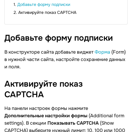
Добавьте форму подписки
Активируйте показ CAPTCHA
Добавьте форму
подписки
В конструкторе сайта добавьте виджет
Форма
(Form)
в нужной части сайта, настройте сохранение данных
и поля.
Активируйте показ
CAPTCHA
На панели настроек формы нажмите
Дополнительные настройки формы
(Additional form
settings). В секции
Показывать CAPTCHA
(Show
CAPTCHA) выберите нужный лимит: 10, 100 или 1000