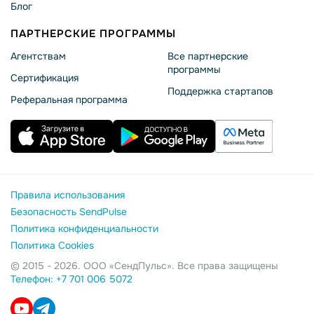
Блог
ПАРТНЕРСКИЕ ПРОГРАММЫ
Агентствам
Все партнерские
программы
Сертификация
Поддержка стартапов
Реферальная программа
Правила использования
Безопасность SendPulse
Политика конфиденциальности
Политика Cookies
© 2015 - 2026. ООО «СендПульс». Все права защищены
Телефон: +7 701 006 5072