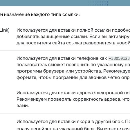
 назначение каждого типа ссылки:
Link)
Используется для вставки полной ссылки подоб
добавлять защищенные ссылки. Если вы активир
для посетителя сайта ссылка развернется в новой
Используется для вставки телефона как
+38050123
пользователь сможет позвонить по указанному н
программы браузера или устройства. Рекоменду
формате, чтобы программы для звонков четко опр
Используется для вставки адреса электронной по
Рекомендуем проверять корректность адреса, что
вами.
Используется для вставки якоря в другой блок. П
сразу перейдет на указанный блок. Вы можете взя