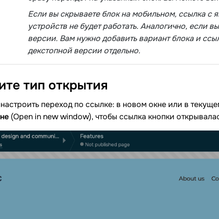
Если вы скрываете блок на мобильном, ссылка с я
устройств не будет работать. Аналогично, если в
версии. Вам нужно добавить вариант блока и ссы
декстопной версии отдельно.
ите тип
открытия
настроить переход по ссылке: в новом окне или в текущ
кне
(Open in new window), чтобы ссылка кнопки открывалас