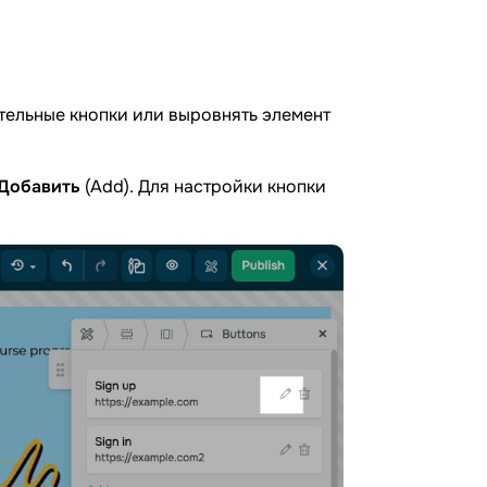
ельные кнопки или выровнять элемент
Добавить
(Add). Для настройки кнопки