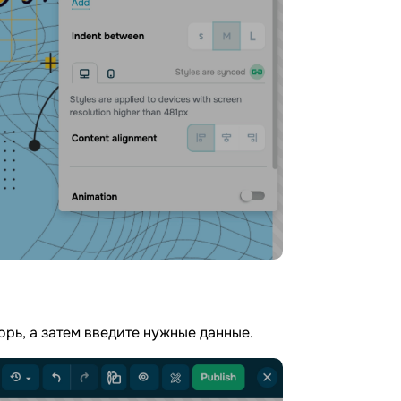
орь, а затем введите нужные данные.