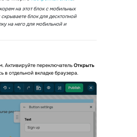
корем на этот блок с мобильных
ы скрываете блок для десктопной
лку на него для мобильной и
ем. Активируйте переключатель
Открыть
ь в отдельной вкладке браузера.