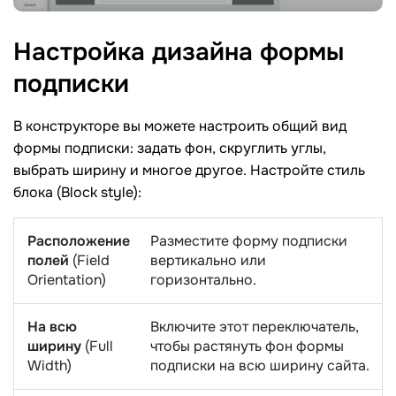
Настройка дизайна формы
подписки
В конструкторе вы можете настроить общий вид
формы подписки: задать фон, скруглить углы,
выбрать ширину и многое другое. Настройте стиль
блока (Block style):
Расположение
Разместите форму подписки
полей
(Field
вертикально или
Orientation)
горизонтально.
На всю
Включите этот переключатель,
ширину
(Full
чтобы растянуть фон формы
Width)
подписки на всю ширину сайта.