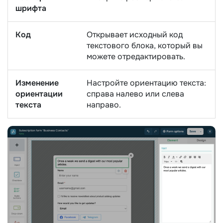
шрифта
Код
Открывает исходный код
текстового блока, который вы
можете отредактировать.
Изменение
Настройте ориентацию текста:
ориентации
справа налево или слева
текста
направо.