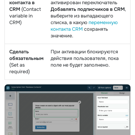
контакта в
активирован переключатель
CRM
(Contact
Добавлять подписчиков в CRM
,
variable in
выберите из выпадающего
CRM)
списка, в какую
переменную
контакта CRM
сохранять
значение.
Сделать
При активации блокируются
обязательным
действия пользователя, пока
(Set as
поле не будет заполнено.
required)