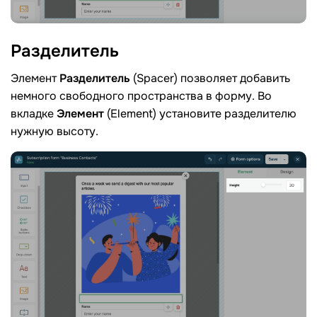
Разделитель
Элемент
Разделитель
(Spacer) позволяет добавить
немного свободного пространства в форму. Во
вкладке
Элемент
(Element) установите разделителю
нужную высоту.