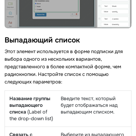
Выпадающий
список
Этот элемент используется в форме подписки для
выбора одного из нескольких вариантов,
представленного в более компактной форме, чем
радиокнопки. Настройте список с помощью
следующих параметров:
Название группы
Введите текст, который
выпадающего
будет отображаться над
списка
(Label of
выпадающим списком.
the drop-down list)
Связать с
Выберите из выпадающего