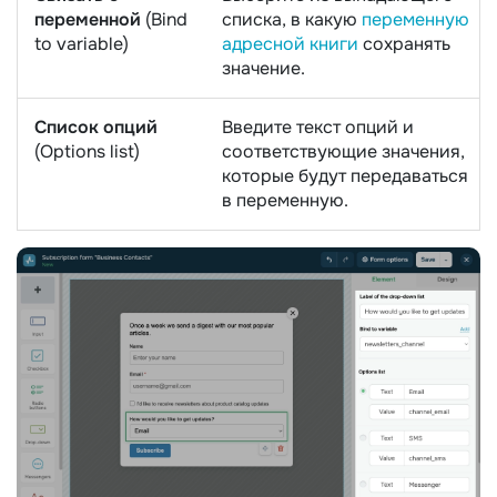
переменной
(Bind
списка, в какую
переменную
to variable)
адресной книги
сохранять
значение.
Список опций
Введите текст опций и
(Options list)
соответствующие значения,
которые будут передаваться
в переменную.