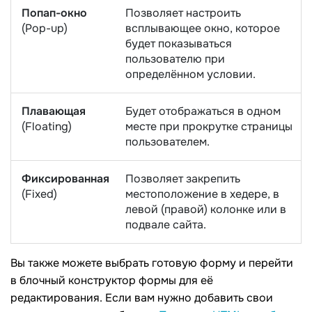
Попап-окно
Позволяет настроить
(Pop-up)
всплывающее окно, которое
будет показываться
пользователю при
определённом условии.
Плавающая
Будет отображаться в одном
(Floating)
месте при прокрутке страницы
пользователем.
Фиксированная
Позволяет закрепить
(Fixed)
местоположение в хедере, в
левой (правой) колонке или в
подвале сайта.
Вы также можете выбрать готовую форму и перейти
в блочный конструктор формы для её
редактирования. Если вам нужно добавить свои