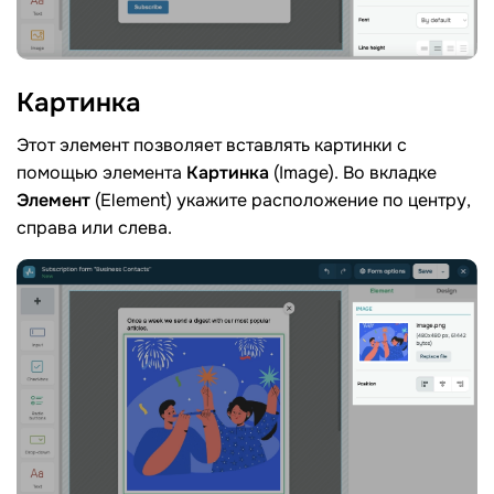
Картинка
Этот элемент позволяет вставлять картинки с
помощью элемента
Картинка
(Image). Во вкладке
Элемент
(Element) укажите расположение по центру,
справа или слева.