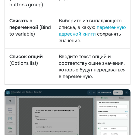
buttons group)
Связать с
Выберите из выпадающего
переменной
(Bind
списка, в какую
переменную
to variable)
адресной книги
сохранять
значение.
Список опций
Введите текст опций и
(Options list)
соответствующие значения,
которые будут передаваться
в переменную.