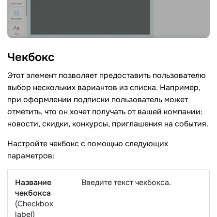
Чекбокс
Этот элемент позволяет предоставить пользователю
выбор нескольких вариантов из списка. Например,
при оформлении подписки пользователь может
отметить, что он хочет получать от вашей компании:
новости, скидки, конкурсы, приглашения на события.
Настройте чекбокс с помощью следующих
параметров:
Название
Введите текст чекбокса.
чекбокса
(Checkbox
label)