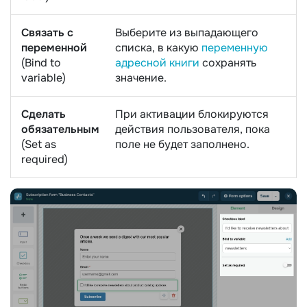
Связать с
Выберите из выпадающего
переменной
списка, в какую
переменную
(Bind to
адресной книги
сохранять
variable)
значение.
Сделать
При активации блокируются
обязательным
действия пользователя, пока
(Set as
поле не будет заполнено.
required)