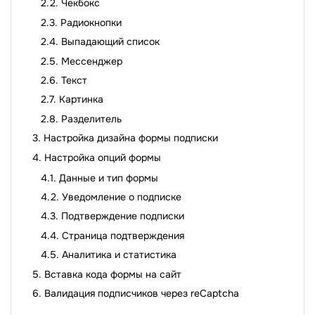
Чекбокс
Радиокнопки
Выпадающий список
Мессенджер
Текст
Картинка
Разделитель
Настройка дизайна формы подписки
Настройка опций формы
Данные и тип формы
Уведомление о подписке
Подтверждение подписки
Страница подтверждения
Аналитика и статистика
Вставка кода формы на сайт
Валидация подписчиков через reCaptcha