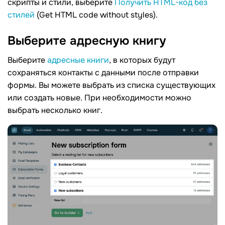
скрипты и стили, выберите
Получить HTML-код без
стилей
(Get HTML code without styles).
Выберите адресную
книгу
Выберите
адресные книги
, в которых будут
сохраняться контакты с данными после отправки
формы. Вы можете выбрать из списка существующих
или создать новые. При необходимости можно
выбрать несколько книг.