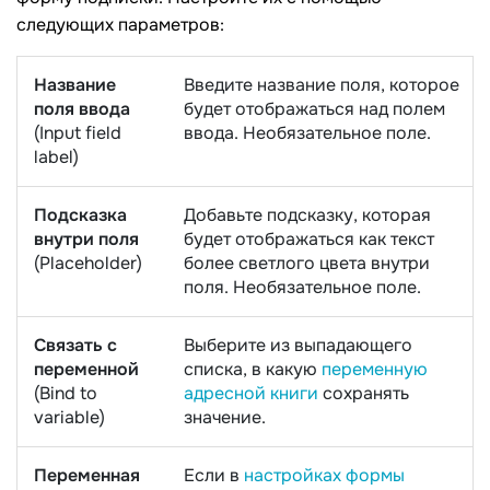
следующих параметров:
Название
Введите название поля, которое
поля ввода
будет отображаться над полем
(Input field
ввода. Необязательное поле.
label)
Подсказка
Добавьте подсказку, которая
внутри поля
будет отображаться как текст
(Placeholder)
более светлого цвета внутри
поля. Необязательное поле.
Связать с
Выберите из выпадающего
переменной
списка, в какую
переменную
(Bind to
адресной книги
сохранять
variable)
значение.
Переменная
Если в
настройках формы