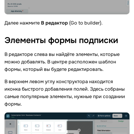
Далее нажмите
В редактор
(Go to builder).
Элементы формы
подписки
В редакторе слева вы найдёте элементы, которые
можно добавлять. В центре расположен шаблон
формы, который вы будете редактировать.
В верхнем левом углу конструктора находится
иконка быстрого добавления полей. Здесь собраны
самые популярные элементы, нужные при создании
формы.