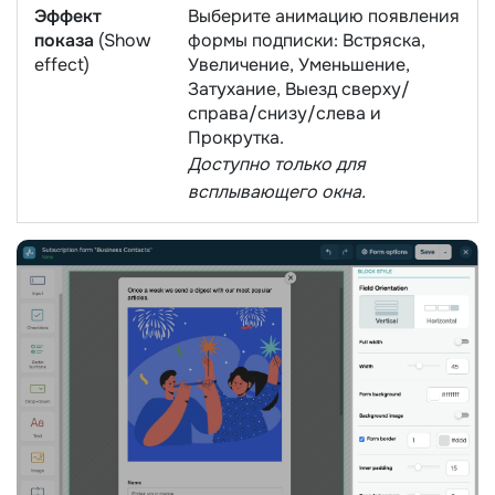
Эффект
Выберите анимацию появления
показа
(Show
формы подписки: Встряска,
effect)
Увеличение, Уменьшение,
Затухание, Выезд сверху/
справа/снизу/слева и
Прокрутка.
Доступно только для
всплывающего окна.