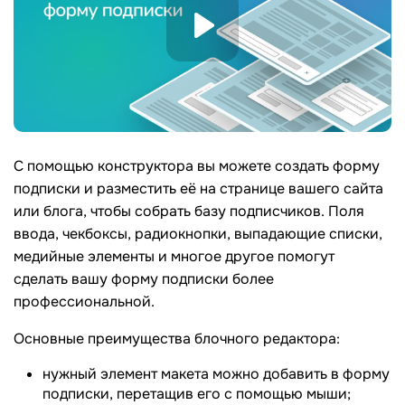
С помощью конструктора вы можете создать форму
подписки и разместить её на странице вашего сайта
или блога, чтобы собрать базу подписчиков. Поля
ввода, чекбоксы, радиокнопки, выпадающие списки,
медийные элементы и многое другое помогут
сделать вашу форму подписки более
профессиональной.
Основные преимущества блочного редактора:
нужный элемент макета можно добавить в форму
подписки, перетащив его с помощью мыши;