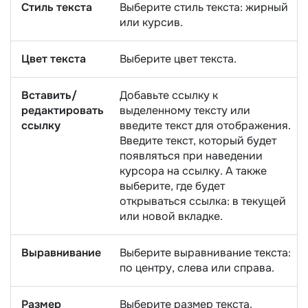
Стиль текста
Выберите стиль текста: жирный
или курсив.
Цвет текста
Выберите цвет текста.
Вставить/
Добавьте ссылку к
редактировать
выделенному тексту или
ссылку
введите текст для отображения.
Введите текст, который будет
появляться при наведении
курсора на ссылку. А также
выберите, где будет
открываться ссылка: в текущей
или новой вкладке.
Выравнивание
Выберите выравнивание текста:
по центру, слева или справа.
Размер
Выберите размер текста.