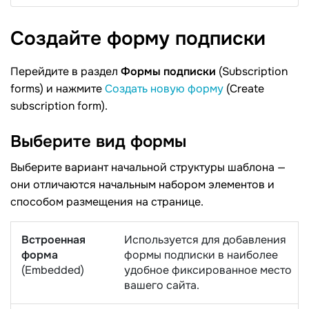
Создайте форму
подписки
Перейдите в раздел
Формы подписки
(Subscription
forms) и нажмите
Создать новую форму
(Create
subscription form).
Выберите вид
формы
Выберите вариант начальной структуры шаблона —
они отличаются начальным набором элементов и
способом размещения на странице.
Встроенная
Используется для добавления
форма
формы подписки в наиболее
(Embedded)
удобное фиксированное место
вашего сайта.