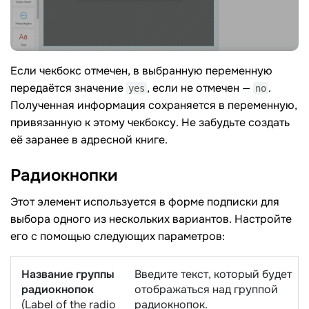
Если чекбокс отмечен, в выбранную переменную
передаётся значение
, если не отмечен —
.
yes
no
Полученная информация сохраняется в переменную,
привязанную к этому чекбоксу. Не забудьте создать
её заранее в адресной книге.
Радиокнопки
Этот элемент используется в форме подписки для
выбора одного из нескольких вариантов. Настройте
его с помощью следующих параметров:
Название группы
Введите текст, который будет
радиокнопок
отображаться над группой
(Label of the radio
радиокнопок.