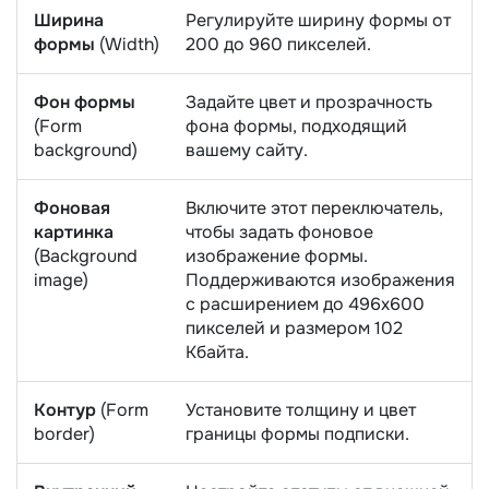
Ширина
Регулируйте ширину формы от
формы
(Width)
200 до 960 пикселей.
Фон формы
Задайте цвет и прозрачность
(Form
фона формы, подходящий
background)
вашему сайту.
Фоновая
Включите этот переключатель,
картинка
чтобы задать фоновое
(Background
изображение формы.
image)
Поддерживаются изображения
с расширением до 496х600
пикселей и размером 102
Кбайта.
Контур
(Form
Установите толщину и цвет
border)
границы формы подписки.