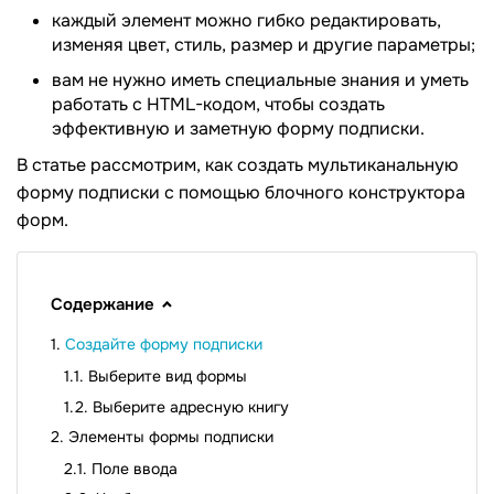
каждый элемент можно гибко редактировать,
изменяя цвет, стиль, размер и другие параметры;
вам не нужно иметь специальные знания и уметь
работать с HTML-кодом, чтобы создать
эффективную и заметную форму подписки.
В статье рассмотрим, как создать мультиканальную
форму подписки с помощью блочного конструктора
форм.
Содержание
Создайте форму подписки
Выберите вид формы
Выберите адресную книгу
Элементы формы подписки
Поле ввода