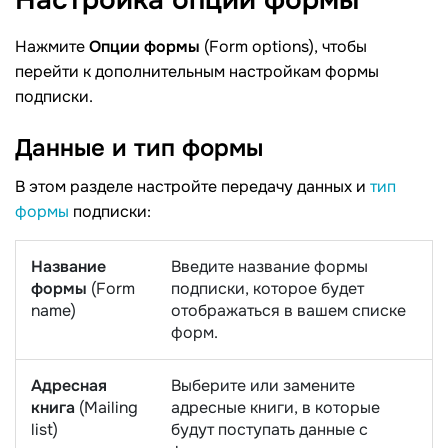
Нажмите
Опции формы
(Form options), чтобы
перейти к дополнительным настройкам формы
подписки.
Данные и тип
формы
В этом разделе настройте передачу данных и
тип
формы
подписки:
Название
Введите название формы
формы
(Form
подписки, которое будет
name)
отображаться в вашем списке
форм.
Адресная
Выберите или замените
книга
(Mailing
адресные книги, в которые
list)
будут поступать данные с