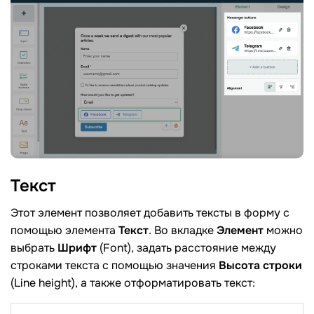
Текст
Этот элемент позволяет добавить тексты в форму с
помощью элемента
Текст
. Во вкладке
Элемент
можно
выбрать
Шрифт
(Font), задать расстояние между
строками текста с помощью значения
Высота строки
(Line height), а также отформатировать текст: