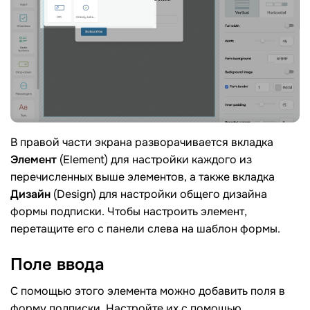
В правой части экрана разворачивается вкладка
Элемент
(Element) для настройки каждого из
перечисленных выше элементов, а также вкладка
Дизайн
(Design) для настройки общего дизайна
формы подписки. Чтобы настроить элемент,
перетащите его с панели слева на шаблон формы.
Поле
ввода
С помощью этого элемента можно добавить поля в
форму подписки. Настройте их с помощью