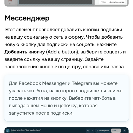
Мессенджер
Этот элемент позволяет добавить кнопки подписки
на вашу социальную сеть в форму. Чтобы добавить
новую кнопку для подписки на соцсеть, нажмите
Добавить кнопку
(Add a button), выберите соцсеть и
введите ссылку на вашу страницу. Задайте
расположение кнопок: по центру, справа или слева.
Для Facebook Messenger и Telegram вы можете
указать чат-бота, на которого подпишется клиент
после нажатия на кнопку. Выберите чат-бота в
выпадающем меню и цепочку, которая
запустится после подписки.