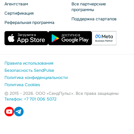
Агентствам
Все партнерские
программы
Сертификация
Поддержка стартапов
Реферальная программа
Правила использования
Безопасность SendPulse
Политика конфиденциальности
Политика Cookies
© 2015 - 2026. ООО «СендПульс». Все права защищены
Телефон: +7 701 006 5072