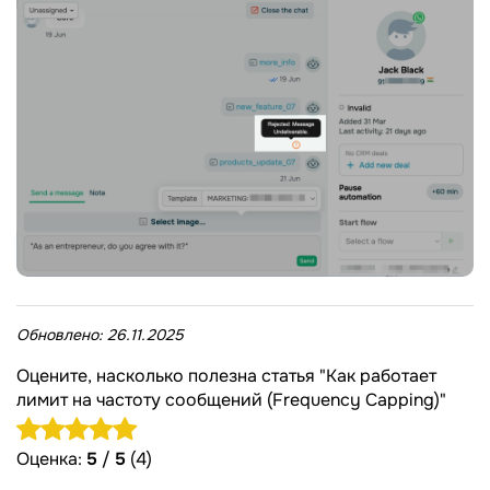
Обновлено:
26.11.2025
Оцените, насколько полезна статья "Как работает
лимит на частоту сообщений (Frequency Capping)"
Оценка:
5
/
5
(4)