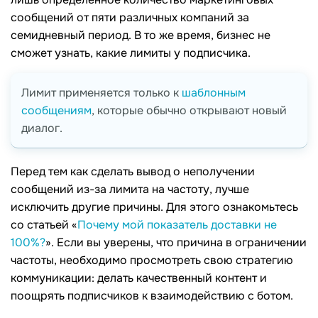
сообщений от пяти различных компаний за
семидневный период. В то же время, бизнес не
сможет узнать, какие лимиты у подписчика.
Лимит применяется только к
шаблонным
сообщениям
, которые обычно открывают новый
диалог.
Перед тем как сделать вывод о неполучении
сообщений из-за лимита на частоту, лучше
исключить другие причины. Для этого ознакомьтесь
со статьей «
Почему мой показатель доставки не
100%?
». Если вы уверены, что причина в ограничении
частоты, необходимо просмотреть свою стратегию
коммуникации: делать качественный контент и
поощрять подписчиков к взаимодействию с ботом.