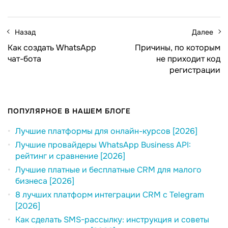
Назад
Далее
Как создать WhatsApp
Причины, по которым
чат-бота
не приходит код
регистрации
ПОПУЛЯРНОЕ В НАШЕМ БЛОГЕ
Лучшие платформы для онлайн-курсов [2026]
Лучшие провайдеры WhatsApp Business API:
рейтинг и сравнение [2026]
Лучшие платные и бесплатные CRM для малого
бизнеса [2026]
8 лучших платформ интеграции CRM с Telegram
[2026]
Как сделать SMS-рассылку: инструкция и советы