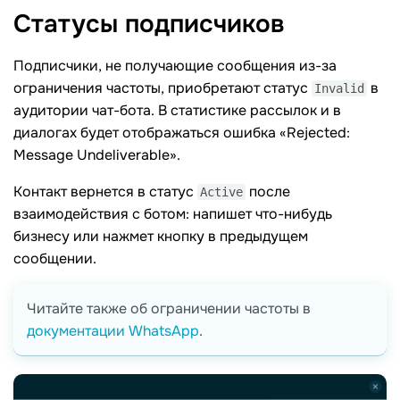
Статусы
подписчиков
Подписчики, не получающие сообщения из-за
ограничения частоты, приобретают статус
в
Invalid
аудитории чат-бота. В статистике рассылок и в
диалогах будет отображаться ошибка «Rejected:
Message Undeliverable».
Контакт вернется в статус
после
Active
взаимодействия с ботом: напишет что-нибудь
бизнесу или нажмет кнопку в предыдущем
сообщении.
Читайте также об ограничении частоты в
документации WhatsApp
.