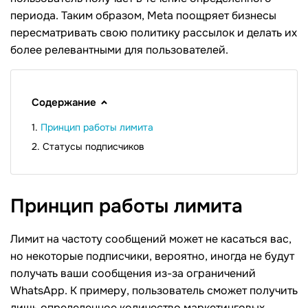
периода. Таким образом, Meta поощряет бизнесы
пересматривать свою политику рассылок и делать их
более релевантными для пользователей.
Содержание
Принцип работы лимита
Статусы подписчиков
Принцип работы
лимита
Лимит на частоту сообщений может не касаться вас,
но некоторые подписчики, вероятно, иногда не будут
получать ваши сообщения из-за ограничений
WhatsApp. К примеру, пользователь сможет получить
лишь определенное количество маркетинговых