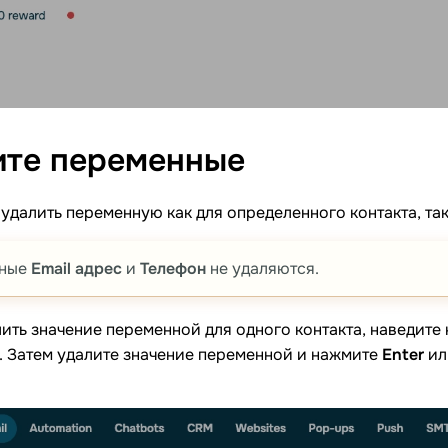
ите
переменные
удалить переменную как для определенного контакта, так
нные
Email адрес
и
Телефон
не удаляются.
ить значение переменной для одного контакта, наведите
. Затем удалите значение переменной и нажмите
Enter
ил