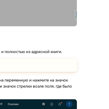
 и полностью из адресной книги.
 на переменную и нажмите на значок
и значок стрелки возле поля, где было