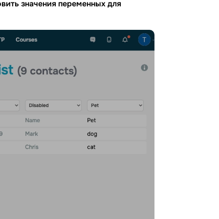
вить значения переменных для