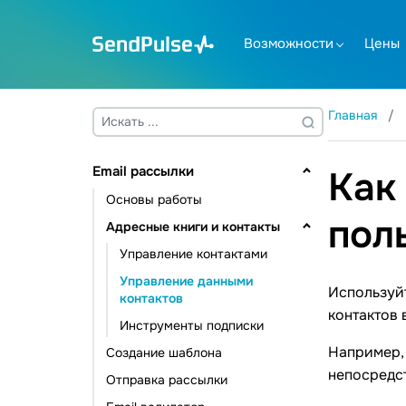
Возможности
Цены
Главная
Email рассылки
Как
Основы работы
пол
Адресные книги и контакты
Управление контактами
Управление данными
Используй
контактов
контактов 
Инструменты подписки
Например,
Создание шаблона
непосредст
Отправка рассылки