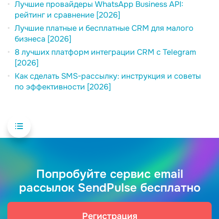
Лучшие провайдеры WhatsApp Business API:
рейтинг и сравнение [2026]
Лучшие платные и бесплатные CRM для малого
бизнеса [2026]
8 лучших платформ интеграции CRM с Telegram
[2026]
Как сделать SMS-рассылку: инструкция и советы
по эффективности [2026]
Попробуйте сервис email
рассылок SendPulse бесплатно
Регистрация