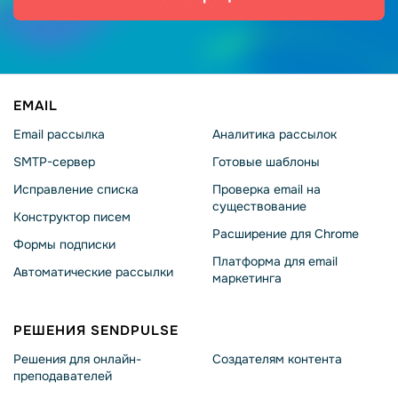
EMAIL
Email рассылка
Аналитика рассылок
SMTP-сервер
Готовые шаблоны
Исправление списка
Проверка email на
существование
Конструктор писем
Расширение для Chrome
Формы подписки
Платформа для email
Автоматические рассылки
маркетинга
РЕШЕНИЯ SENDPULSE
Решения для онлайн-
Создателям контента
преподавателей