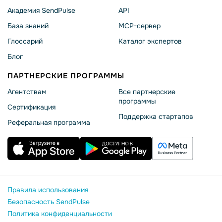
Академия SendPulse
API
База знаний
MCP-сервер
Глоссарий
Каталог экспертов
Блог
ПАРТНЕРСКИЕ ПРОГРАММЫ
Агентствам
Все партнерские
программы
Сертификация
Поддержка стартапов
Реферальная программа
Правила использования
Безопасность SendPulse
Политика конфиденциальности