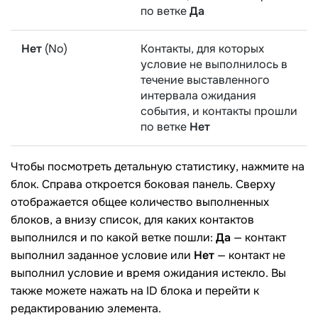
по ветке
Да
Нет
(No)
Контакты, для которых
условие не выполнилось в
течение выставленного
интервала ожидания
события, и контакты прошли
по ветке
Нет
Чтобы посмотреть детальную статистику, нажмите на
блок. Справа откроется боковая панель. Сверху
отображается общее количество выполненных
блоков, а внизу список, для каких контактов
выполнился и по какой ветке пошли:
Да
— контакт
выполнил заданное условие или
Нет
— контакт не
выполнил условие и время ожидания истекло. Вы
также можете нажать на ID блока и перейти к
редактированию элемента.