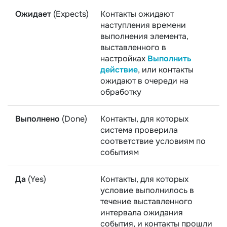
Ожидает
(Expects)
Контакты ожидают
наступления времени
выполнения элемента,
выставленного в
настройках
Выполнить
действие
, или контакты
ожидают в очереди на
обработку
Выполнено
(Done)
Контакты, для которых
система проверила
соответствие условиям по
событиям
Да
(Yes)
Контакты, для которых
условие выполнилось в
течение выставленного
интервала ожидания
события, и контакты прошли