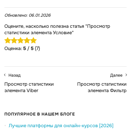
Обновлено:
06.01.2026
Оцените, насколько полезна статья "Просмотр
статистики элемента Условие"
Оценка:
5
/
5
(7)
Назад
Далее
Просмотр статистики
Просмотр статистики
элемента Viber
элемента Фильтр
ПОПУЛЯРНОЕ В НАШЕМ БЛОГЕ
Лучшие платформы для онлайн-курсов [2026]