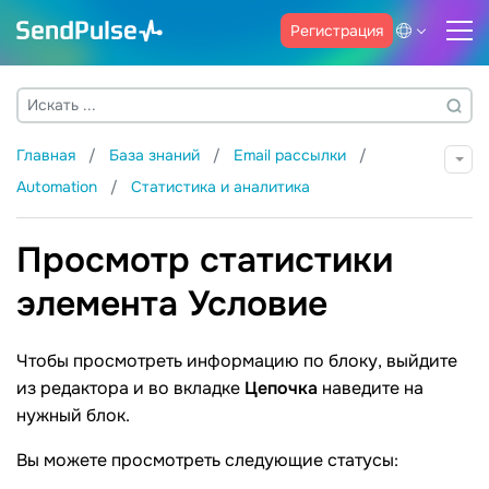
Регистрация
Главная
База знаний
Email рассылки
Automation
Статистика и аналитика
Просмотр статистики
элемента Условие
Чтобы просмотреть информацию по блоку, выйдите
из редактора и во вкладке
Цепочка
наведите на
нужный блок.
Вы можете просмотреть следующие статусы: