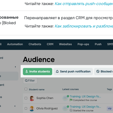
Читайте также:
Как отправлять push-сообще
рованные
Перенаправляет в раздел CRM для просмотр
ы
(Bloked
Читайте также:
Как заблокировать и разблок