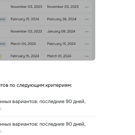
нтов по следующим критериям:
нных вариантов: последние 90 дней,
.
нных вариантов: последние 90 дней,
.