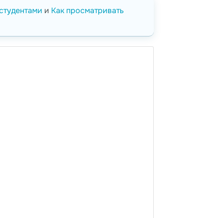
 студентами
и
Как просматривать