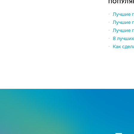
ПОПУЛЯ
Лучшие п
Лучшие п
Лучшие п
8 лучших
Как сдел