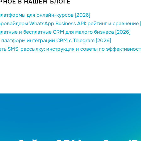
РНОЕ В НАШЕМ БЛОГЕ
латформы для онлайн-курсов [2026]
ровайдеры WhatsApp Business API: рейтинг и сравнение 
латные и бесплатные CRM для малого бизнеса [2026]
 платформ интеграции CRM с Telegram [2026]
ать SMS-рассылку: инструкция и советы по эффективност