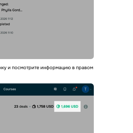
онку и посмотрите информацию в правом