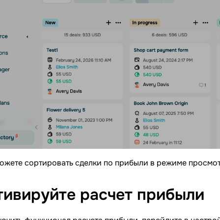
ожете сортировать сделки по прибыли в режиме просмот
тивируйте расчет
прибыли