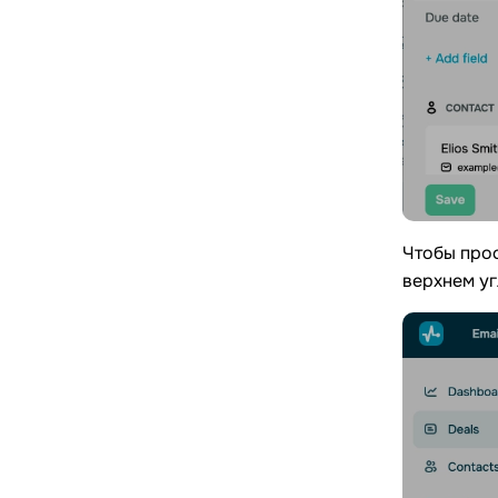
Чтобы про
верхнем уг