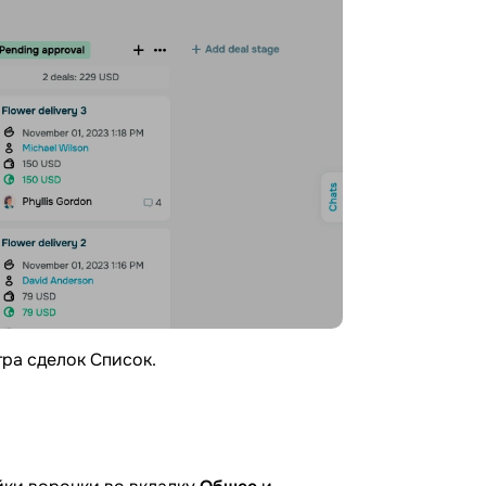
ра сделок Список.