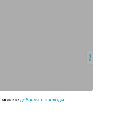
вы можете
добавлять расходы
.