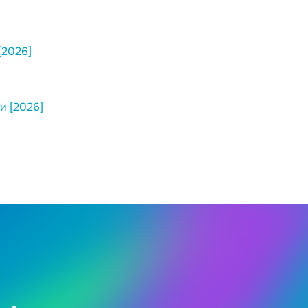
[2026]
и [2026]