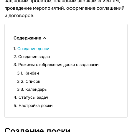
над новым проектом, плановым звонкам клиентам,
проведение мероприятий, оформление соглашений
и договоров.
Содержание
Создание доски
Создание задач
Режимы отображения доски с задачами
Канбан
Список
Календарь
Статусы задач
Настройка доски
Создание
доски