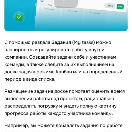
С помощью раздела
Задания
(My tasks) можно
планировать и регулировать работу внутри
компании. Создавайте задачи себе и участникам
команды, а также следите за их выполнением на
доске задач в режиме Канбан или на определенный
период в виде списка.
Размещение задач на доске помогает оценить время
выполнения работы над проектом, рационально
распределить погрузку и видеть полную картину
прогресса работы каждого участника команды.
Например, вы можете добавлять задания по работе