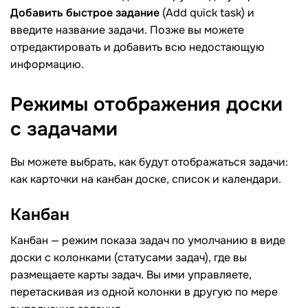
Добавить быстрое задание
(Add quick task) и
введите название задачи. Позже вы можете
отредактировать и добавить всю недостающую
информацию.
Режимы отображения доски
с
задачами
Вы можете выбрать, как будут отображаться задачи:
как карточки на канбан доске, список и календари.
Канбан
Канбан — режим показа задач по умолчанию в виде
доски с колонками (статусами задач), где вы
размещаете карты задач. Вы ими управляете,
перетаскивая из одной колонки в другую по мере