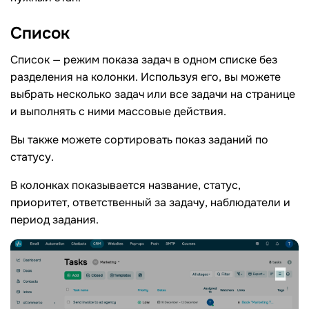
Список
Список — режим показа задач в одном списке без
разделения на колонки. Используя его, вы можете
выбрать несколько задач или все задачи на странице
и выполнять с ними массовые действия.
Вы также можете сортировать показ заданий по
статусу.
В колонках показывается название, статус,
приоритет, ответственный за задачу, наблюдатели и
период задания.