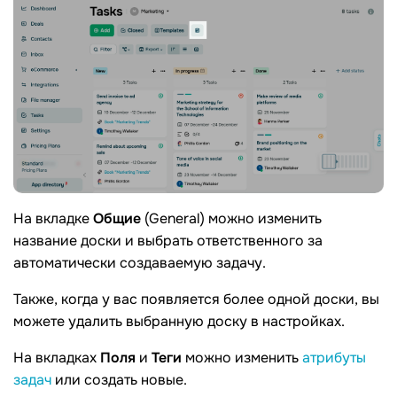
На вкладке
Общие
(General) можно изменить
название доски и выбрать ответственного за
автоматически создаваемую задачу.
Также, когда у вас появляется более одной доски, вы
можете удалить выбранную доску в настройках.
На вкладках
Поля
и
Теги
можно изменить
атрибуты
задач
или создать новые.