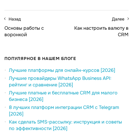
Назад
Далее
Основы работы с
Как настроить валюту в
воронкой
CRM
ПОПУЛЯРНОЕ В НАШЕМ БЛОГЕ
Лучшие платформы для онлайн-курсов [2026]
Лучшие провайдеры WhatsApp Business API:
рейтинг и сравнение [2026]
Лучшие платные и бесплатные CRM для малого
бизнеса [2026]
8 лучших платформ интеграции CRM с Telegram
[2026]
Как сделать SMS-рассылку: инструкция и советы
по эффективности [2026]