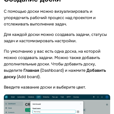
С помощью доски можно визуализировать и
упорядочить рабочий процесс над проектом и
отслеживать выполнение задач.
Для каждой доски можно создавать задачи, статусы
задач и кастомизировать настройки.
По умолчанию у вас есть одна доска, на которой
можно создавать задачи. Можно также добавить
дополнительные доски. Чтобы добавить доску,
выделите
Главная
(Dashboard) и нажмите
Добавить
доску
(Add board).
Введите название доски и выберите цвет.