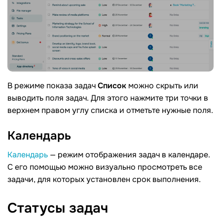
В режиме показа задач
Список
можно скрыть или
выводить поля задач. Для этого нажмите три точки в
верхнем правом углу списка и отметьте нужные поля.
Календарь
Календарь
— режим отображения задач в календаре.
С его помощью можно визуально просмотреть все
задачи, для которых установлен срок выполнения.
Статусы
задач