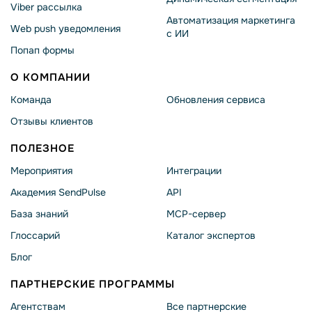
Viber рассылка
Автоматизация маркетинга
Web push уведомления
с ИИ
Попап формы
О КОМПАНИИ
Команда
Обновления сервиса
Отзывы клиентов
ПОЛЕЗНОЕ
Мероприятия
Интеграции
Академия SendPulse
API
База знаний
MCP-сервер
Глоссарий
Каталог экспертов
Блог
ПАРТНЕРСКИЕ ПРОГРАММЫ
Агентствам
Все партнерские