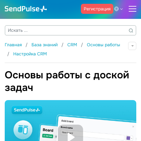
Регистрация
Главная
База знаний
CRM
Основы работы
Настройка CRM
Основы работы с доской
задач