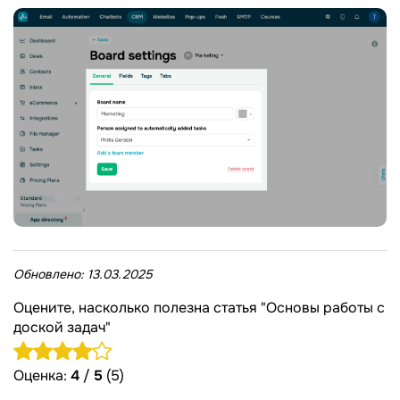
Обновлено:
13.03.2025
Оцените, насколько полезна статья "Основы работы с
доской задач"
Оценка:
4
/
5
(5)