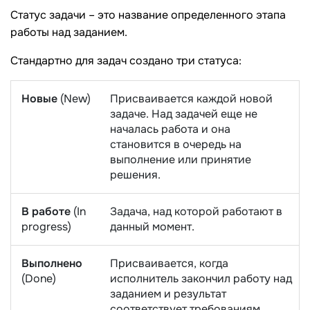
Статус задачи – это название определенного этапа
работы над заданием.
Стандартно для задач создано три статуса:
Новые
(New)
Присваивается каждой новой
задаче. Над задачей еще не
началась работа и она
становится в очередь на
выполнение или принятие
решения.
В работе
(In
Задача, над которой работают в
progress)
данный момент.
Выполнено
Присваивается, когда
(Done)
исполнитель закончил работу над
заданием и результат
соответствует требованиям.