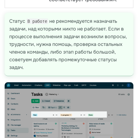
Статус
не рекомендуется назначать
В работе
задачи, над которыми никто не работает. Если в
процессе выполнения задачи возникли вопросы,
трудности, нужна помощь, проверка остальных
членов команды, либо этап работы большой,
советуем добавлять промежуточные статусы
задач.