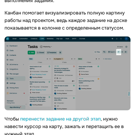
выполнения задания.
Канбан помогает визуализировать полную картину
работы над проектом, ведь каждое задание на доске
показывается в колонке с определенным статусом.
Чтобы
перенести задание на другой этап
, нужно
навести курсор на карту, зажать и перетащить ее в
нужный этап.