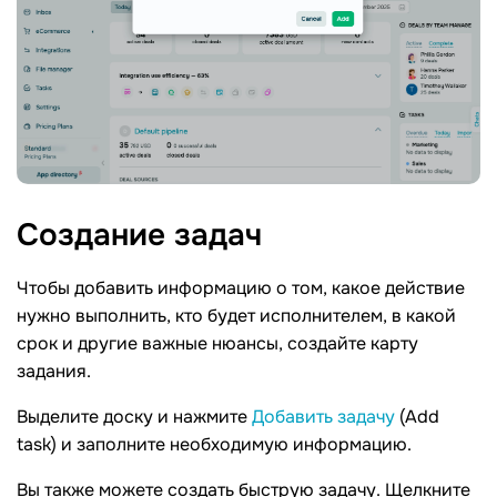
Создание
задач
Чтобы добавить информацию о том, какое действие
нужно выполнить, кто будет исполнителем, в какой
срок и другие важные нюансы, создайте карту
задания.
Выделите доску и нажмите
Добавить задачу
(Add
task) и заполните необходимую информацию.
Вы также можете создать быструю задачу. Щелкните