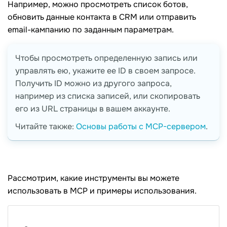
Например, можно просмотреть список ботов,
обновить данные контакта в CRM или отправить
email-кампанию по заданным параметрам.
Чтобы просмотреть определенную запись или
управлять ею, укажите ее ID в своем запросе.
Получить ID можно из другого запроса,
например из списка записей, или скопировать
его из URL страницы в вашем аккаунте.
Читайте также:
Основы работы с MCP-сервером
.
Рассмотрим, какие инструменты вы можете
использовать в MCP и примеры использования.