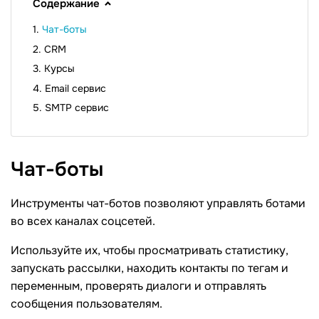
Содержание
Чат-боты
CRM
Курсы
Email сервис
SMTP сервис
Чат-боты
Инструменты чат-ботов позволяют управлять ботами
во всех каналах соцсетей.
Используйте их, чтобы просматривать статистику,
запускать рассылки, находить контакты по тегам и
переменным, проверять диалоги и отправлять
сообщения пользователям.