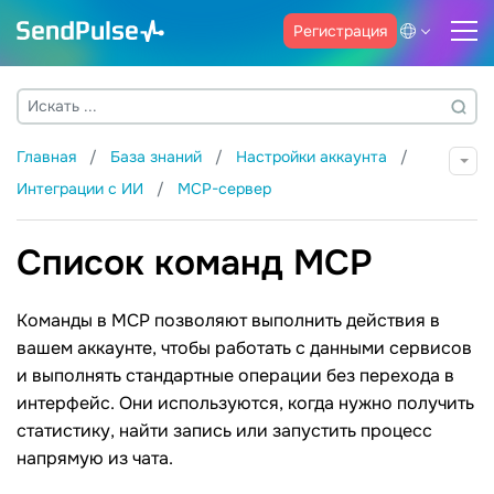
Регистрация
Главная
База знаний
Настройки аккаунта
Интеграции с ИИ
MCP-сервер
Список команд MCP
Команды в MCP позволяют выполнить действия в
вашем аккаунте, чтобы работать с данными сервисов
и выполнять стандартные операции без перехода в
интерфейс. Они используются, когда нужно получить
статистику, найти запись или запустить процесс
напрямую из чата.