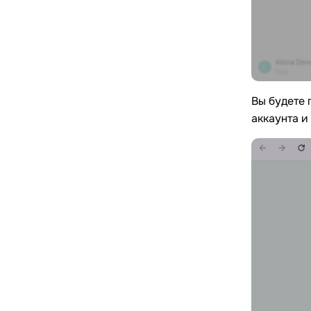
Вы будете 
аккаунта и