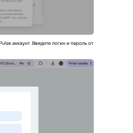
lse аккаунт. Введите логин и пароль от