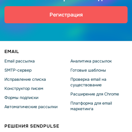
Регистрация
EMAIL
Email рассылка
Аналитика рассылок
SMTP-сервер
Готовые шаблоны
Исправление списка
Проверка email на
существование
Конструктор писем
Расширение для Chrome
Формы подписки
Платформа для email
Автоматические рассылки
маркетинга
РЕШЕНИЯ SENDPULSE