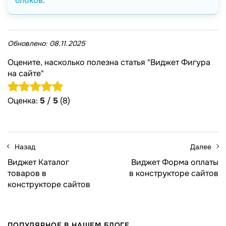
блоков
.
Обновлено:
08.11.2025
Оцените, насколько полезна статья "Виджет Фигура
на сайте"
Оценка:
5
/
5
(8)
Назад
Далее
Виджет Каталог
Виджет Форма оплаты
товаров в
в конструкторе сайтов
конструкторе сайтов
ПОПУЛЯРНОЕ В НАШЕМ БЛОГЕ