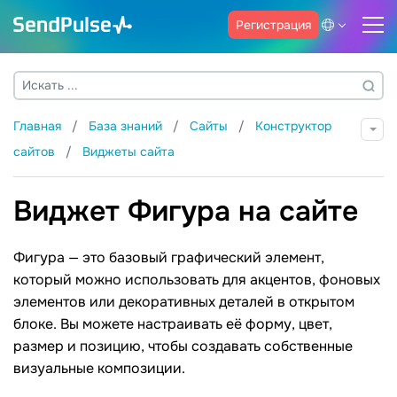
Регистрация
Главная
База знаний
Сайты
Конструктор
сайтов
Виджеты сайта
Виджет Фигура на сайте
Фигура — это базовый графический элемент,
который можно использовать для акцентов, фоновых
элементов или декоративных деталей в открытом
блоке. Вы можете настраивать её форму, цвет,
размер и позицию, чтобы создавать собственные
визуальные композиции.