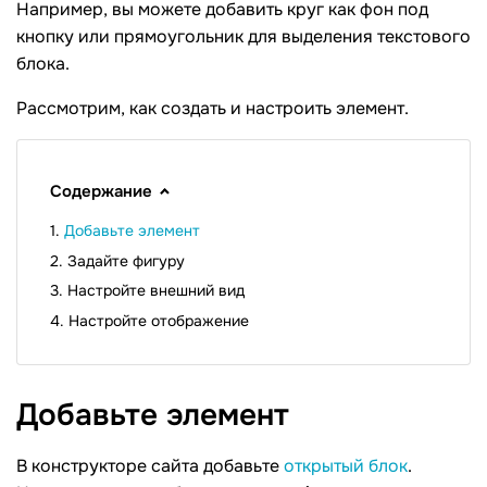
Например, вы можете добавить круг как фон под
кнопку или прямоугольник для выделения текстового
блока.
Рассмотрим, как создать и настроить элемент.
Содержание
Добавьте элемент
Задайте фигуру
Настройте внешний вид
Настройте отображение
Добавьте
элемент
В конструкторе сайта добавьте
открытый блок
.