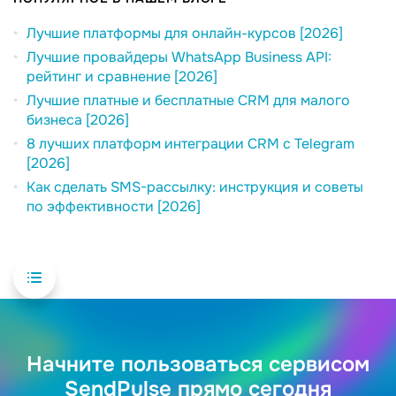
Лучшие платформы для онлайн-курсов [2026]
Лучшие провайдеры WhatsApp Business API:
рейтинг и сравнение [2026]
Лучшие платные и бесплатные CRM для малого
бизнеса [2026]
8 лучших платформ интеграции CRM с Telegram
[2026]
Как сделать SMS-рассылку: инструкция и советы
по эффективности [2026]
Начните пользоваться сервисом
SendPulse прямо сегодня