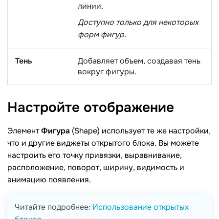
линии.
Доступно только для некоторых
форм фигур.
Тень
Добавляет объем, создавая тень
вокруг фигуры.
Настройте
отображение
Элемент
Фигура
(Shape) использует те же настройки,
что и другие виджеты открытого блока. Вы можете
настроить его точку привязки, выравнивание,
расположение, поворот, ширину, видимость и
анимацию появления.
Читайте подробнее:
Использование открытых