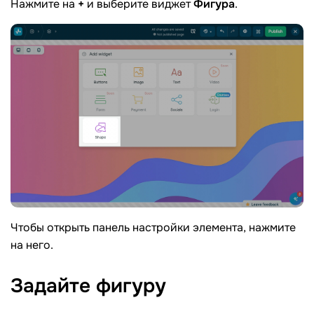
Нажмите на
+
и выберите виджет
Фигура
.
Чтобы открыть панель настройки элемента, нажмите
на него.
Задайте
фигуру