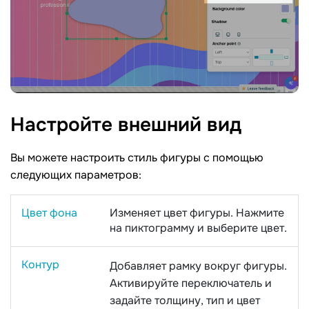
Настройте внешний
вид
Вы можете настроить стиль фигуры с помощью
следующих параметров:
Цвет фона
Изменяет цвет фигуры. Нажмите
на пиктограмму и выберите цвет.
Контур
Добавляет рамку вокруг фигуры.
Активируйте переключатель и
задайте толщину, тип и цвет