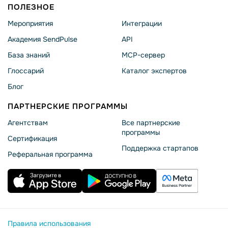
ПОЛЕЗНОЕ
Мероприятия
Интеграции
Академия SendPulse
API
База знаний
MCP-сервер
Глоссарий
Каталог экспертов
Блог
ПАРТНЕРСКИЕ ПРОГРАММЫ
Агентствам
Все партнерские
программы
Сертификация
Поддержка стартапов
Реферальная программа
Правила использования