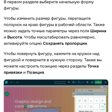
В первом разделе выберите начальную форму
фигуры.
Чтобы изменить размер фигуры, перетащите
ползунок на краю фигуры в рабочей области. Также
можно задать точные параметры через поля
Ширина
и
Высота
. Чтобы масштабировать равномерно,
активируйте опцию
Сохранять пропорции
.
Чтобы повернуть фигуру, нажмите на кружок над
фигурой и поверните в нужную сторону. Также вы
можете настроить позицию через разделы
Точка
привязки
и
Позиция
.