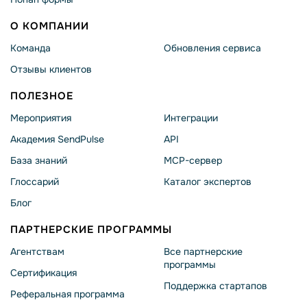
О КОМПАНИИ
Команда
Обновления сервиса
Отзывы клиентов
ПОЛЕЗНОЕ
Мероприятия
Интеграции
Академия SendPulse
API
База знаний
MCP-сервер
Глоссарий
Каталог экспертов
Блог
ПАРТНЕРСКИЕ ПРОГРАММЫ
Агентствам
Все партнерские
программы
Сертификация
Поддержка стартапов
Реферальная программа