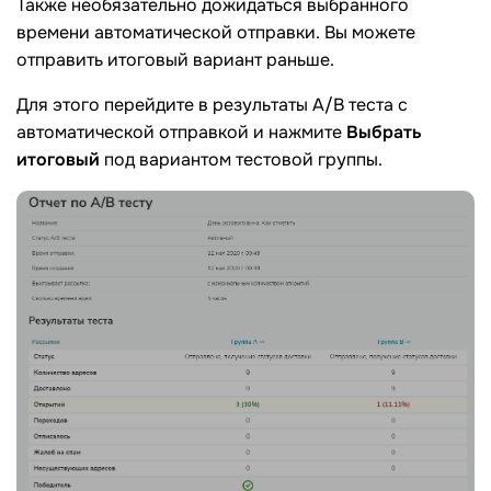
Также необязательно дожидаться выбранного
времени автоматической отправки. Вы можете
отправить итоговый вариант раньше.
Для этого перейдите в результаты А/B теста с
автоматической отправкой и нажмите
Выбрать
итоговый
под вариантом тестовой группы.