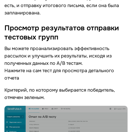
есть, и отправку итогового письма, если она была
запланирована.
Просмотр результатов отправки
тестовых
групп
Вы можете проанализировать эффективность
рассылок и улучшить их результаты, исходя из
полученных данных по A/B тестам.
Нажмите на сам тест для просмотра детального
отчета
Критерий, по которому выбирается победитель,
отмечен зеленым.