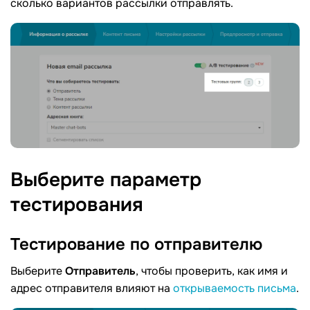
сколько вариантов рассылки отправлять.
Выберите параметр
тестирования
Тестирование по
отправителю
Выберите
Отправитель
, чтобы проверить, как имя и
адрес отправителя влияют на
открываемость письма
.