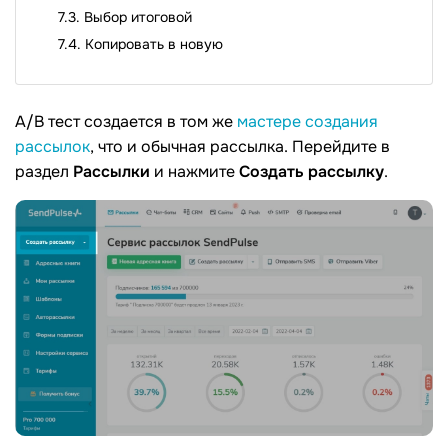
Выбор итоговой
Копировать в новую
A/B тест создается в том же
мастере создания
рассылок
, что и обычная рассылка. Перейдите в
раздел
Рассылки
и нажмите
Создать рассылку
.