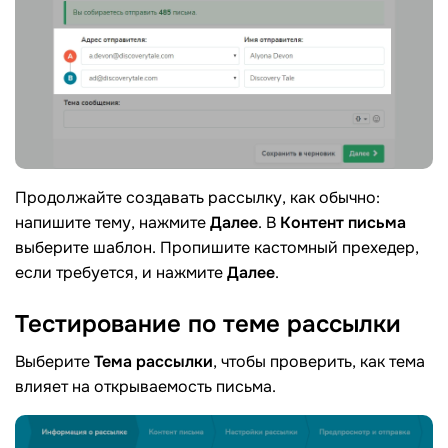
Продолжайте создавать рассылку, как обычно:
напишите тему, нажмите
Далее
. В
Контент письма
выберите шаблон. Пропишите кастомный прехедер,
если требуется, и нажмите
Далее
.
Тестирование по теме
рассылки
Выберите
Тема рассылки
, чтобы проверить, как тема
влияет на открываемость письма.