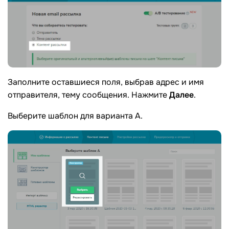
Заполните оставшиеся поля, выбрав адрес и имя
отправителя, тему сообщения. Нажмите
Далее
.
Выберите шаблон для варианта А.