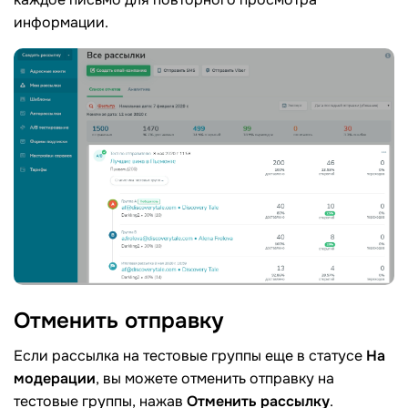
информации.
Отменить
отправку
Если рассылка на тестовые группы еще в статусе
На
модерации
, вы можете отменить отправку на
тестовые группы, нажав
Отменить рассылку
.