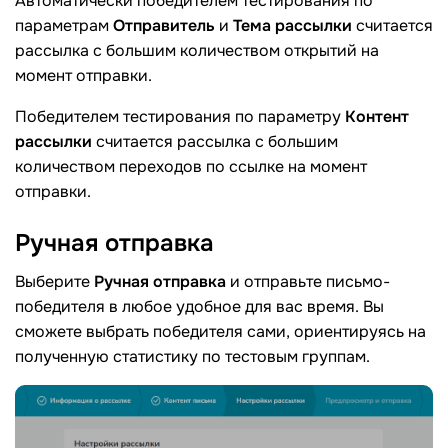
Автоматически победителем тестирования по
параметрам
Отправитель
и
Тема рассылки
считается
рассылка с большим количеством открытий на
момент отправки.
Победителем тестирования по параметру
Контент
рассылки
считается рассылка с большим
количеством переходов по ссылке на момент
отправки.
Ручная
отправка
Выберите
Ручная отправка
и отправьте письмо-
победителя в любое удобное для вас время. Вы
сможете выбрать победителя сами, ориентируясь на
полученную статистику по тестовым группам.