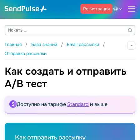
Регистрация
Главная
База знаний
Email рассылки
Отправка рассылки
Как создать и отправить
A/B тест
Доступно на тарифе
Standard
и выше