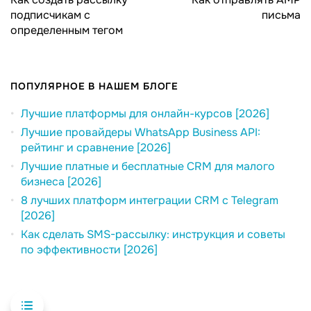
подписчикам с
письма
определенным тегом
ПОПУЛЯРНОЕ В НАШЕМ БЛОГЕ
Лучшие платформы для онлайн-курсов [2026]
Лучшие провайдеры WhatsApp Business API:
рейтинг и сравнение [2026]
Лучшие платные и бесплатные CRM для малого
бизнеса [2026]
8 лучших платформ интеграции CRM с Telegram
[2026]
Как сделать SMS-рассылку: инструкция и советы
по эффективности [2026]