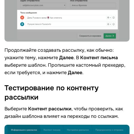
Продолжайте создавать рассылку, как обычно:
укажите тему, нажмите
Далее
. В
Контент письма
выберите шаблон. Пропишите кастомный прехедер,
если требуется, и нажмите
Далее
.
Тестирование по контенту
рассылки
Выберите
Контент рассылки
, чтобы проверить, как
дизайн шаблона влияет на переходы по ссылкам.