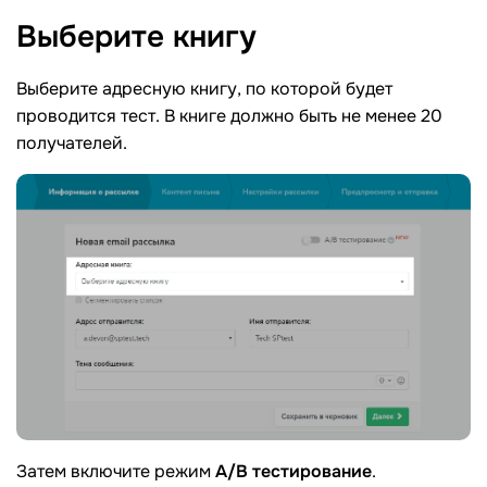
Выберите
книгу
Выберите адресную книгу, по которой будет
проводится тест. В книге должно быть не менее 20
получателей.
Затем включите режим
A/B тестирование
.