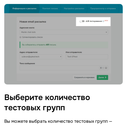
Выберите количество
тестовых
групп
Вы можете выбрать количество тестовых групп —