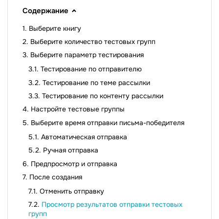
Содержание
Выберите книгу
Выберите количество тестовых групп
Выберите параметр тестирования
Тестирование по отправителю
Тестирование по теме рассылки
Тестирование по контенту рассылки
Настройте тестовые группы
Выберите время отправки письма-победителя
Автоматическая отправка
Ручная отправка
Предпросмотр и отправка
После создания
Отменить отправку
Просмотр результатов отправки тестовых
групп