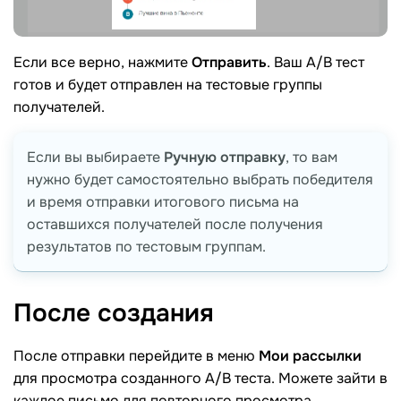
Если все верно, нажмите
Отправить
. Ваш A/B тест
готов и будет отправлен на тестовые группы
получателей.
Если вы выбираете
Ручную отправку
, то вам
нужно будет самостоятельно выбрать победителя
и время отправки итогового письма на
оставшихся получателей после получения
результатов по тестовым группам.
После
создания
После отправки перейдите в меню
Мои рассылки
для просмотра созданного А/B теста. Можете зайти в
каждое письмо для повторного просмотра