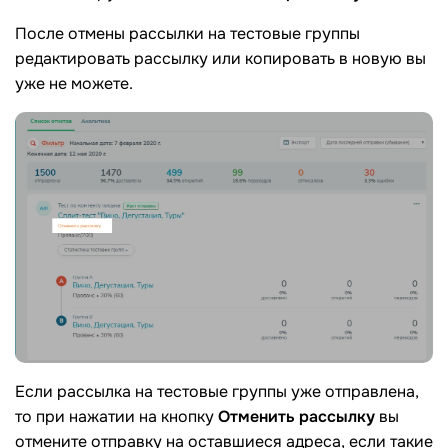
После отмены рассылки на тестовые группы
редактировать рассылку или копировать в новую вы
уже не можете.
Если рассылка на тестовые группы уже отправлена,
то при нажатии на кнопку
Отменить рассылку
вы
отмените отправку на оставшиеся адреса, если такие