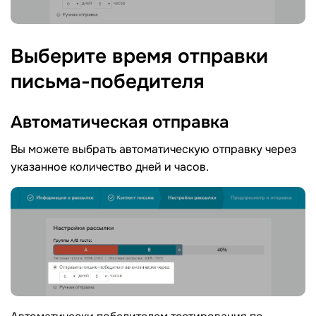
Выберите время отправки
письма-победителя
Автоматическая
отправка
Вы можете выбрать автоматическую отправку через
указанное количество дней и часов.