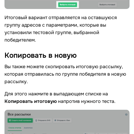
Итоговый вариант отправляется на оставшуюся
группу адресов с параметрами, которые вы
установили тестовой группе, выбранной
победителем.
Копировать в
новую
Вы также можете скопировать итоговую рассылку,
которая отправилась по группе победителя в новую
рассылку.
Для этого нажмите в выпадающем списке на
Копировать итоговую
напротив нужного теста.