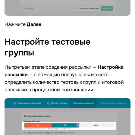
Нажмите
Далее
.
Настройте тестовые
группы
На третьем этапе создания рассылки —
Настройка
рассылки
— с помощью ползунка вы можете
определить количество тестовых групп и итоговой
рассылки в процентном соотношении.