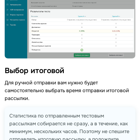
Выбор
итоговой
Для ручной отправки вам нужно будет
самостоятельно выбрать время отправки итоговой
рассылки.
Cтатистика по отправленным тестовым
рассылкам собирается не сразу, а в течение, как
минимум, нескольких часов. Поэтому не спешите
отправлять итоговую рассылку, а подождите