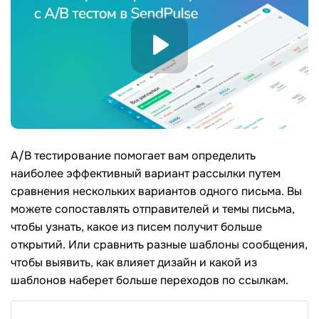
A/B тестирование помогает вам определить
наиболее эффективный вариант рассылки путем
сравнения нескольких вариантов одного письма. Вы
можете сопоставлять отправителей и темы письма,
чтобы узнать, какое из писем получит больше
открытий. Или сравнить разные шаблоны сообщения,
чтобы выявить, как влияет дизайн и какой из
шаблонов наберет больше переходов по ссылкам.