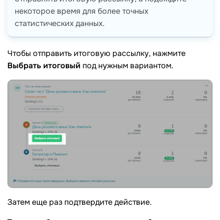
некоторое время для более точных
статистических данных.
Чтобы отправить итоговую рассылку, нажмите
Выбрать итоговый
под нужным вариантом.
Затем еще раз подтвердите действие.