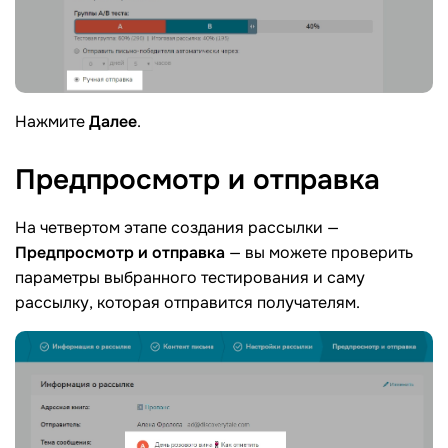
Нажмите
Далее
.
Предпросмотр и
отправка
На четвертом этапе создания рассылки —
Предпросмотр и отправка
— вы можете проверить
параметры выбранного тестирования и саму
рассылку, которая отправится получателям.