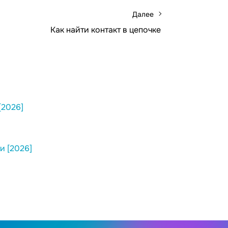
Далее
Как найти контакт в цепочке
[2026]
и [2026]