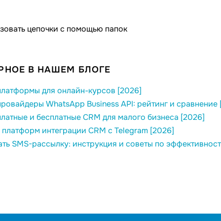
зовать цепочки с помощью папок
РНОЕ В НАШЕМ БЛОГЕ
латформы для онлайн-курсов [2026]
ровайдеры WhatsApp Business API: рейтинг и сравнение 
латные и бесплатные CRM для малого бизнеса [2026]
 платформ интеграции CRM с Telegram [2026]
ать SMS-рассылку: инструкция и советы по эффективност