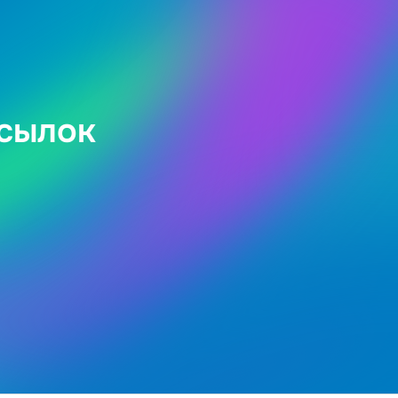
ссылок