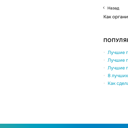
Назад
Как органи
ПОПУЛЯ
Лучшие п
Лучшие п
Лучшие п
8 лучших
Как сдел