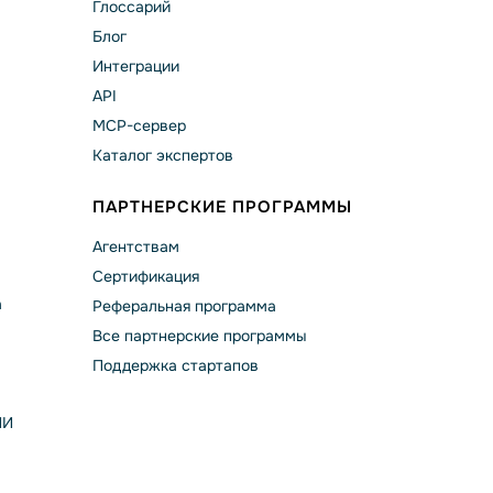
Глоссарий
Блог
Интеграции
API
MCP-сервер
Каталог экспертов
ПАРТНЕРСКИЕ ПРОГРАММЫ
Агентствам
Сертификация
а
Реферальная программа
Все партнерские программы
Поддержка стартапов
ИИ