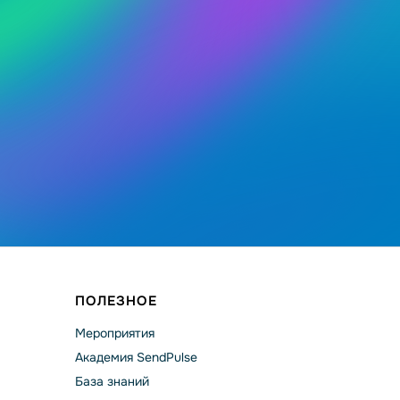
ПОЛЕЗНОЕ
Мероприятия
Академия SendPulse
База знаний