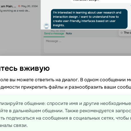
тесь
вживую
оле вы можете ответить на диалог. В одном сообщении м
одимости прикрепить файлы и разнообразить ваши сооб
изируйте общение: спросите имя и другие необходимые
йте в дальнейшем общении. Также рекомендуется запро
ть подписаться на сообщения в социальных сетях, чтобы 
аналы связи.