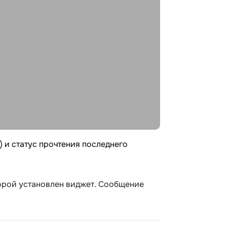
 и статус прочтения последнего
торой установлен виджет. Сообщение