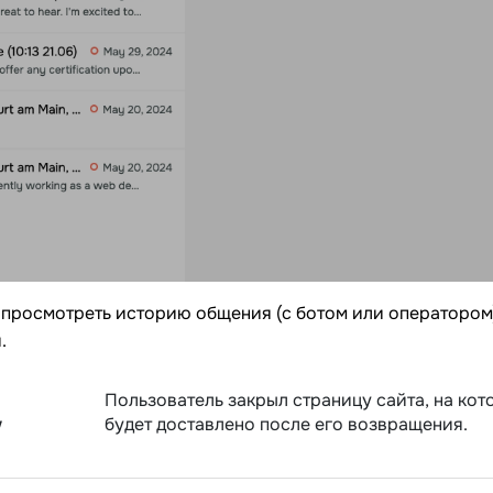
просмотреть историю общения (с ботом или оператором)
.
Пользователь закрыл страницу сайта, на ко
у
будет доставлено после его возвращения.