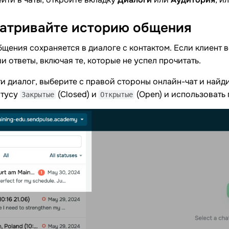
атривайте историю
общения
щения сохраняется в диалоге с контактом. Если клиент ве
и ответы, включая те, которые не успел прочитать.
и диалог, выберите с правой стороны онлайн-чат и найд
атусу
(Closed) и
(Open) и использовать 
Закрытые
Открытые