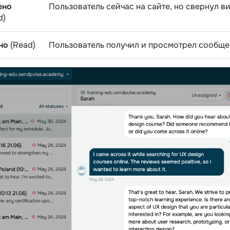
ено
Пользователь сейчас на сайте, но свернул в
d)
но
(Read)
Пользователь получил и просмотрел сообще