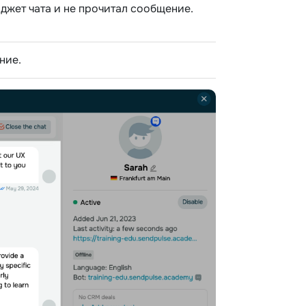
иджет чата и не прочитал сообщение.
ние.