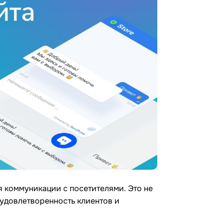
я коммуникации с посетителями. Это не
 удовлетворенность клиентов и