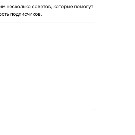
дим несколько советов, которые помогут
ость подписчиков.