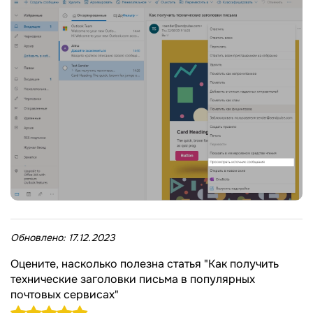
Обновлено:
17.12.2023
Оцените, насколько полезна статья "Как получить
технические заголовки письма в популярных
почтовых сервисах"