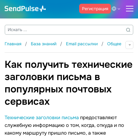
Регистрация
Главная
База знаний
Email рассылки
Общее
Как получить технические
заголовки письма в
популярных почтовых
сервисах
Технические заголовки письма
предоставляют
служебную информацию о том, когда, откуда и по
какому маршруту пришло письмо, а также