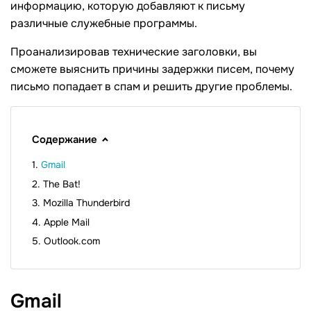
информацию, которую добавляют к письму
различные служебные программы.
Проанализировав технические заголовки, вы
сможете выяснить причины задержки писем, почему
письмо попадает в спам и решить другие проблемы.
Содержание
Gmail
The Bat!
Mozilla Thunderbird
Apple Mail
Outlook.com
Gmail