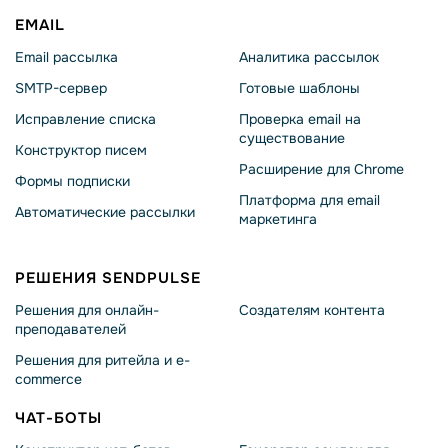
EMAIL
Email рассылка
Аналитика рассылок
SMTP-сервер
Готовые шаблоны
Исправление списка
Проверка email на
существование
Конструктор писем
Расширение для Chrome
Формы подписки
Платформа для email
Автоматические рассылки
маркетинга
РЕШЕНИЯ SENDPULSE
Решения для онлайн-
Создателям контента
преподавателей
Решения для ритейла и e-
commerce
ЧАТ-БОТЫ