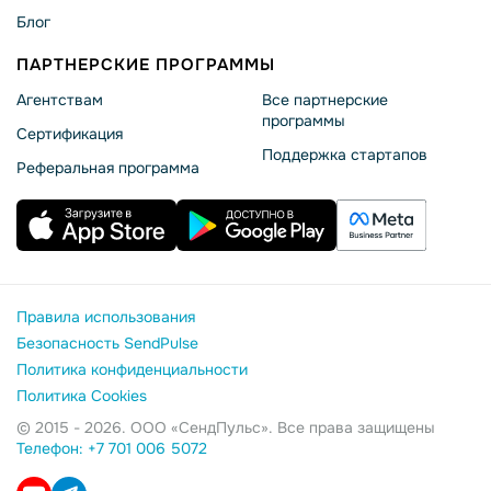
Блог
ПАРТНЕРСКИЕ ПРОГРАММЫ
Агентствам
Все партнерские
программы
Сертификация
Поддержка стартапов
Реферальная программа
Правила использования
Безопасность SendPulse
Политика конфиденциальности
Политика Cookies
© 2015 - 2026. ООО «СендПульс». Все права защищены
Телефон: +7 701 006 5072