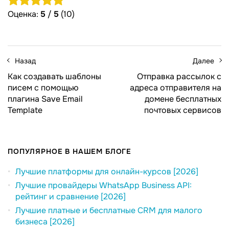
Оценка:
5
/
5
(10)
Назад
Далее
Как создавать шаблоны
Отправка рассылок с
писем с помощью
адреса отправителя на
плагина Save Email
домене бесплатных
Template
почтовых сервисов
ПОПУЛЯРНОЕ В НАШЕМ БЛОГЕ
Лучшие платформы для онлайн-курсов [2026]
Лучшие провайдеры WhatsApp Business API:
рейтинг и сравнение [2026]
Лучшие платные и бесплатные CRM для малого
бизнеса [2026]