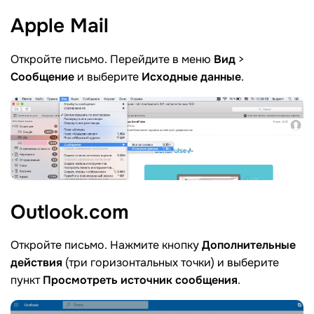
Apple
Mail
Откройте письмо. Перейдите в меню
Вид
>
Сообщение
и выберите
Исходные данные
.
Outlook.com
Откройте письмо. Нажмите кнопку
Дополнительные
действия
(три горизонтальных точки) и выберите
пункт
Просмотреть источник сообщения
.