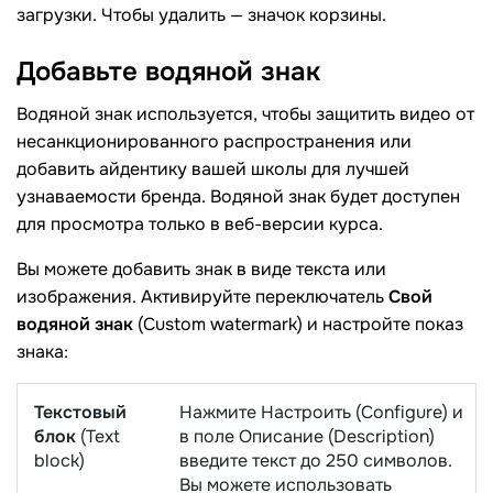
загрузки. Чтобы удалить — значок корзины.
Добавьте водяной
знак
Водяной знак используется, чтобы защитить видео от
несанкционированного распространения или
добавить айдентику вашей школы для лучшей
узнаваемости бренда. Водяной знак будет доступен
для просмотра только в веб-версии курса.
Вы можете добавить знак в виде текста или
изображения. Активируйте переключатель
Свой
водяной знак
(Custom watermark) и настройте показ
знака:
Текстовый
Нажмите Настроить (Configure) и
блок
(Text
в поле Описание (Description)
block)
введите текст до 250 символов.
Вы можете использовать