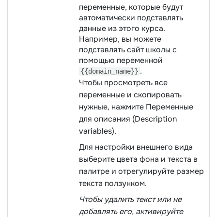
переменные, которые будут
автоматически подставлять
данные из этого курса.
Например, вы можете
подставлять сайт школы с
помощью переменной
.
{{domain_name}}
Чтобы просмотреть все
переменные и скопировать
нужные, нажмите Переменные
для описания (Description
variables).
Для настройки внешнего вида
выберите цвета фона и текста в
палитре и отрегулируйте размер
текста ползунком.
Чтобы удалить текст или не
добавлять его, активируйте