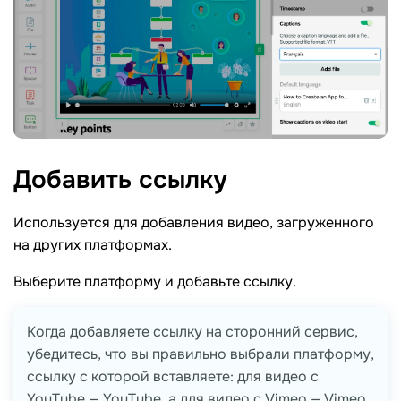
Добавить
ссылку
Используется для добавления видео, загруженного
на других платформах.
Выберите платформу и добавьте ссылку.
Когда добавляете ссылку на сторонний сервис,
убедитесь, что вы правильно выбрали платформу,
ссылку с которой вставляете: для видео с
YouTube — YouTube, а для видео с Vimeo — Vimeo.