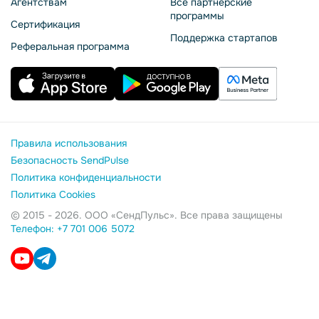
Агентствам
Все партнерские
программы
Сертификация
Поддержка стартапов
Реферальная программа
Правила использования
Безопасность SendPulse
Политика конфиденциальности
Политика Cookies
© 2015 - 2026. ООО «СендПульс». Все права защищены
Телефон: +7 701 006 5072