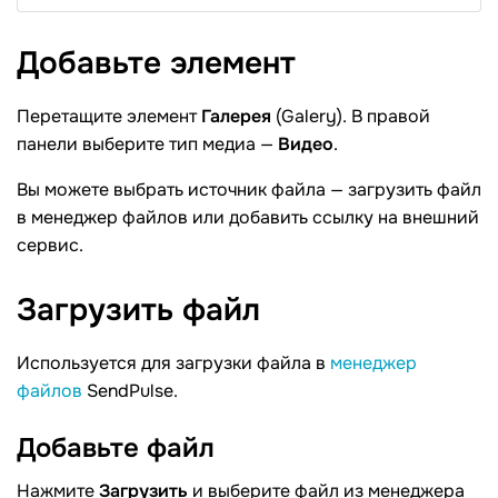
Добавьте
элемент
Перетащите элемент
Галерея
(Galery). В правой
панели выберите тип медиа —
Видео
.
Вы можете выбрать источник файла — загрузить файл
в менеджер файлов или добавить ссылку на внешний
сервис.
Загрузить
файл
Используется для загрузки файла в
менеджер
файлов
SendPulse.
Добавьте
файл
Нажмите
Загрузить
и выберите файл из менеджера