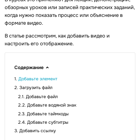
обзорных уроков или записей практических заданий,
когда нужно показать процесс или объяснение в
формате видео.
В статье рассмотрим, как добавить видео и
настроить его отображение.
Содержание
Добавьте элемент
Загрузить файл
Добавьте файл
Добавьте водяной знак
Добавьте таймкоды
Добавьте субтитры
Добавить ссылку