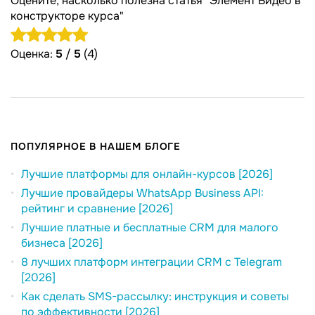
Оцените, насколько полезна статья "Элемент Видео в
конструкторе курса"
Оценка:
5
/
5
(4)
ПОПУЛЯРНОЕ В НАШЕМ БЛОГЕ
Лучшие платформы для онлайн-курсов [2026]
Лучшие провайдеры WhatsApp Business API:
рейтинг и сравнение [2026]
Лучшие платные и бесплатные CRM для малого
бизнеса [2026]
8 лучших платформ интеграции CRM с Telegram
[2026]
Как сделать SMS-рассылку: инструкция и советы
по эффективности [2026]