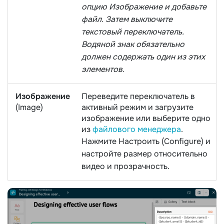
опцию Изображение и добавьте
файл. Затем выключите
текстовый переключатель.
Водяной знак обязательно
должен содержать один из этих
элементов.
Изображение
Переведите переключатель в
(Image)
активный режим и загрузите
изображение или выберите одно
из
файлового менеджера
.
Нажмите Настроить (Configure) и
настройте размер относительно
видео и прозрачность.