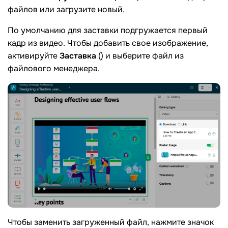
файлов или загрузите новый.
По умолчанию для заставки подгружается первый
кадр из видео. Чтобы добавить свое изображение,
активируйте
Заставка
() и выберите файл из
файлового менеджера.
Чтобы заменить загруженный файл, нажмите значок