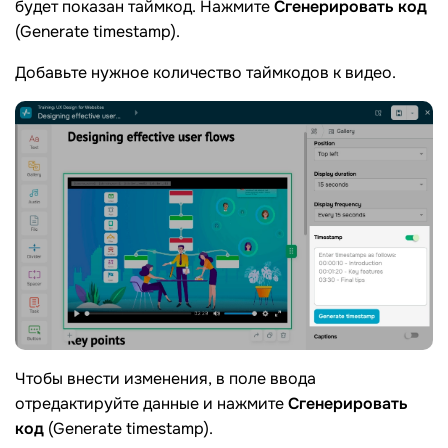
будет показан таймкод. Нажмите
Сгенерировать код
(Generate timestamp).
Добавьте нужное количество таймкодов к видео.
Чтобы внести изменения, в поле ввода
отредактируйте данные и нажмите
Сгенерировать
код
(Generate timestamp).