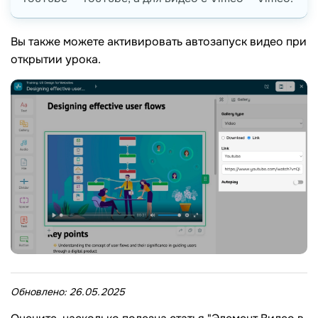
Вы также можете активировать автозапуск видео при
открытии урока.
Обновлено:
26.05.2025