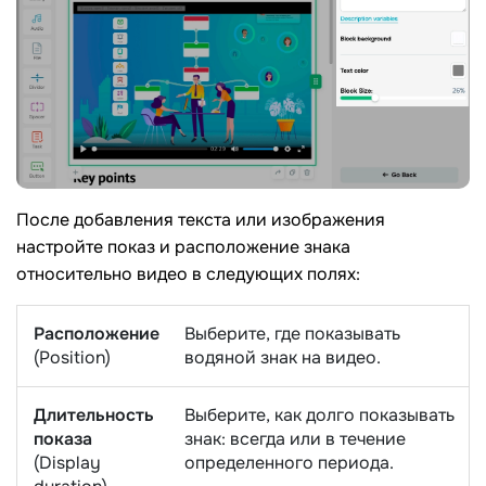
После добавления текста или изображения
настройте показ и расположение знака
относительно видео в следующих полях:
Расположение
Выберите, где показывать
(Position)
водяной знак на видео.
Длительность
Выберите, как долго показывать
показа
знак: всегда или в течение
(Display
определенного периода.