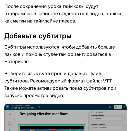
После сохранения урока таймкоды будут
отображены в кабинете студента под видео, а также
как метки на таймлайне плеера.
Добавьте
субтитры
Субтитры используются, чтобы добавить больше
языков и помочь студентам ориентироваться в
материале.
Выберите язык субтитров и добавьте файл
субтитров. Рекомендуемый формат файла: VTT.
Также можете активировать показ субтитров при
запуске просмотра видео.