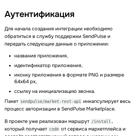
Аутентификация
Для начала создания интеграции необходимо
обратиться в службу поддержки SendPulse и
передать следующие данные о приложении:
название приложения,
идентификатор приложения,
иконку приложения в формате PNG и размере
64х64 px,
ссылку на инициализацию звонка.
Пакет
инкапсулирует весь
sendpulse/market-rest-api
процесс авторизации в SendPulse Marketplace.
В проекте уже реализован маршрут
,
/install
который получает
от сервиса маркетплейса и
code