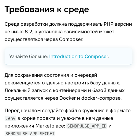
Требования к
среде
Среда разработки должна поддерживать PHP версии
не ниже 8.2, а установка зависимостей может
осуществляться через Composer.
Узнайте больше:
Introduction to Composer
.
Для сохранения состояния и очередей
рекомендуется отдельно настроить базу данных.
Локальный запуск с контейнерами и базой данных
осуществляется через Docker и docker-compose.
Перед началом создайте файл окружения в формате
в корне проекта и укажите в нем данные
.env
приложения Marketplace:
и
SENDPULSE_APP_ID
.
SENDPULSE_APP_SECRET