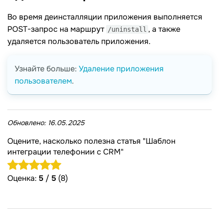
Во время деинсталляции приложения выполняется
POST-запрос на маршрут
, а также
/uninstall
удаляется пользователь приложения.
Узнайте больше:
Удаление приложения
пользователем
.
Обновлено:
16.05.2025
Оцените, насколько полезна статья "Шаблон
интеграции телефонии с CRM"
Оценка:
5
/
5
(8)