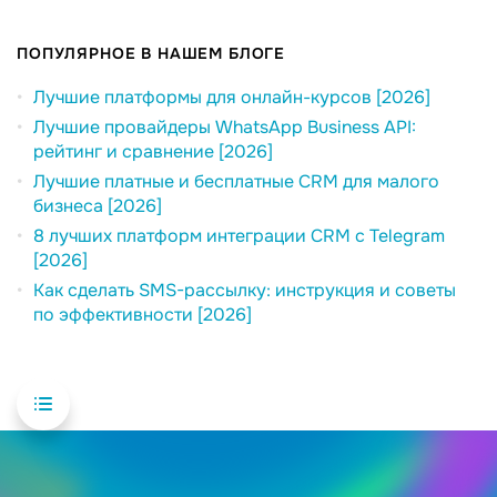
ПОПУЛЯРНОЕ В НАШЕМ БЛОГЕ
Лучшие платформы для онлайн-курсов [2026]
Лучшие провайдеры WhatsApp Business API:
рейтинг и сравнение [2026]
Лучшие платные и бесплатные CRM для малого
бизнеса [2026]
8 лучших платформ интеграции CRM с Telegram
[2026]
Как сделать SMS-рассылку: инструкция и советы
по эффективности [2026]