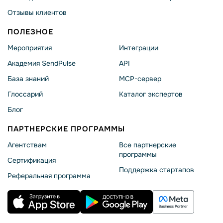
Отзывы клиентов
ПОЛЕЗНОЕ
Мероприятия
Интеграции
Академия SendPulse
API
База знаний
MCP-сервер
Глоссарий
Каталог экспертов
Блог
ПАРТНЕРСКИЕ ПРОГРАММЫ
Агентствам
Все партнерские
программы
Сертификация
Поддержка стартапов
Реферальная программа