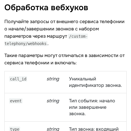
Обработка
вебхуков
Получайте запросы от внешнего сервиса телефонии
о начале/завершении звонков с набором
параметров через маршрут
/custom-
.
telephony/webhooks
Такие параметры могут отличаться в зависимости от
сервиса телефонии и включать:
string
Уникальный
call_id
идентификатор звонка.
string
Тип события: начало
event
или завершение
звонка.
string
Тип звонка: входящий
type