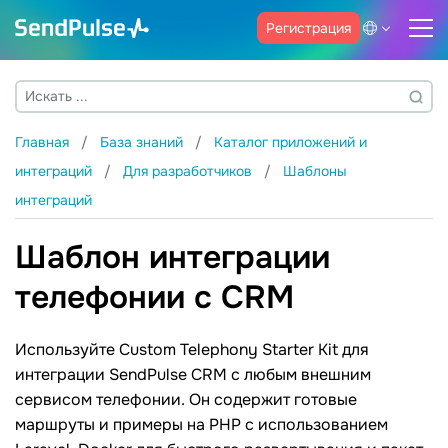
Регистрация
Главная
База знаний
Каталог приложений и
интеграций
Для разработчиков
Шаблоны
интеграций
Шаблон интеграции
телефонии с CRM
Используйте Custom Telephony Starter Kit для
интеграции SendPulse CRM с любым внешним
сервисом телефонии. Он содержит готовые
маршруты и примеры на PHP с использованием