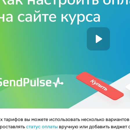
х тарифов вы можете использовать несколько вариантов 
проставлять
статус оплаты
вручную или добавить виджет о