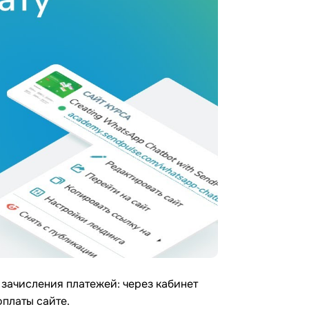
зачисления платежей: через кабинет
платы сайте.