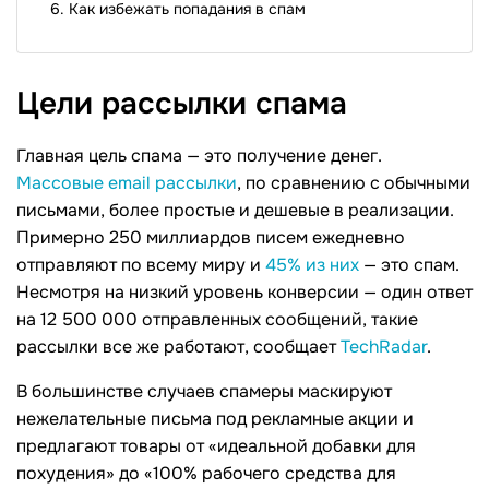
Как избежать попадания в спам
Цели рассылки
спама
Главная цель спама — это получение денег.
Массовые email рассылки
, по сравнению с обычными
письмами, более простые и дешевые в реализации.
Примерно 250 миллиардов писем ежедневно
отправляют по всему миру и
45% из них
— это спам.
Несмотря на низкий уровень конверсии — один ответ
на 12 500 000 отправленных сообщений, такие
рассылки все же работают, сообщает
TechRadar
.
В большинстве случаев спамеры маскируют
нежелательные письма под рекламные акции и
предлагают товары от «идеальной добавки для
похудения» до «100% рабочего средства для