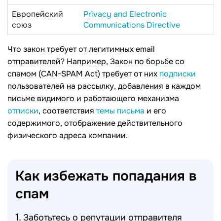
Европейский
Privacy and Electronic
союз
Communications Directive
Что закон требует от легитимных email
отправителей? Например, Закон по борьбе со
спамом (CAN-SPAM Act) требует от них
подписки
пользователей на рассылку, добавления в каждом
письме видимого и работающего механизма
отписки
, соответствия
темы письма
и его
содержимого, отображение действительного
физического адреса компании.
Как избежать попадания в
спам
Заботьтесь о репутации отправителя