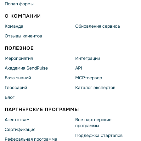
Попап формы
О КОМПАНИИ
Команда
Обновления сервиса
Отзывы клиентов
ПОЛЕЗНОЕ
Мероприятия
Интеграции
Академия SendPulse
API
База знаний
MCP-сервер
Глоссарий
Каталог экспертов
Блог
ПАРТНЕРСКИЕ ПРОГРАММЫ
Агентствам
Все партнерские
программы
Сертификация
Поддержка стартапов
Реферальная программа