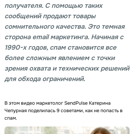
получателя. С помощью таких
сообщений продают товары
сомнительного качества. Это темная
сторона email маркетинга. Начиная с
1990-х годов, спам становится все
более сложным явлением с точки
зрения охвата и технических решений
для обхода ограничений.
В этом видео маркетолог SendPulse Катерина
Чепурная поделилась 9 советами, как не попасть в
спам.