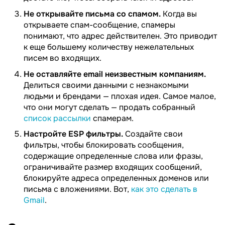
Не открывайте письма со спамом.
Когда вы
открываете спам-сообщение, спамеры
понимают, что адрес действителен. Это приводит
к еще большему количеству нежелательных
писем во входящих.
Не оставляйте email неизвестным компаниям.
Делиться своими данными с незнакомыми
людьми и брендами — плохая идея. Самое малое,
что они могут сделать — продать собранный
список рассылки
спамерам.
Настройте ESP фильтры.
Создайте свои
фильтры, чтобы блокировать сообщения,
содержащие определенные слова или фразы,
ограничивайте размер входящих сообщений,
блокируйте адреса определенных доменов или
письма с вложениями. Вот,
как это сделать в
Gmail
.