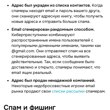
Адрес был украден из списка контактов.
Когда
спамеры находят email и пароль вашего друга,
они сканируют адресную книгу, чтобы получить
новые адреса и отправить больше спама.
Email сгенерирован рандомным способом.
Киберпреступники комбинируют
распространенные имена пользователей с
популярными доменными именами, такими как
@gmail.com. Они отправляют спам на все
сгенерированные адреса, чтобы выявить
действительные. Так, если сообщение было
доставлено и открыто, спамеры понимают, что
email ящик реальный.
Адрес был продан ненадежной компанией.
Некоторые недобросовестные игроки email
рынка продают свои
списки рассылки
спамерам.
Спам и
фишинг