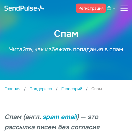
Регистрация
Спам
Читайте, как избежать попадания в спам
Главная
Поддержка
Глоссарий
Спам
Спам (англ.
spam email
) — это
рассылка писем без согласия