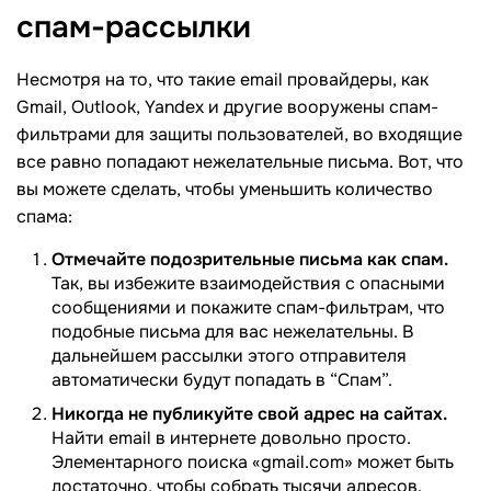
спам-рассылки
Несмотря на то, что такие email провайдеры, как
Gmail, Outlook, Yandex и другие вооружены спам-
фильтрами для защиты пользователей, во входящие
все равно попадают нежелательные письма. Вот, что
вы можете сделать, чтобы уменьшить количество
спама:
Отмечайте подозрительные письма как спам.
Так, вы избежите взаимодействия с опасными
сообщениями и покажите спам-фильтрам, что
подобные письма для вас нежелательны. В
дальнейшем рассылки этого отправителя
автоматически будут попадать в “Спам”.
Никогда не публикуйте свой адрес на сайтах.
Найти email в интернете довольно просто.
Элементарного поиска «gmail.com» может быть
достаточно, чтобы собрать тысячи адресов.