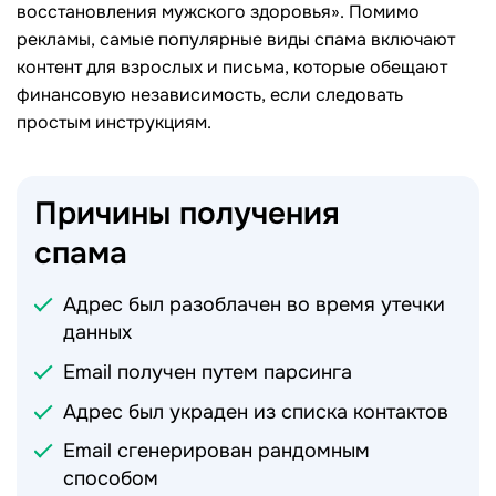
восстановления мужского здоровья». Помимо
рекламы, самые популярные виды спама включают
контент для взрослых и письма, которые обещают
финансовую независимость, если следовать
простым инструкциям.
Причины получения
спама
Адрес был разоблачен во время утечки
данных
Email получен путем парсинга
Адрес был украден из списка контактов
Email сгенерирован рандомным
способом