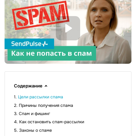
Содержание
Цели рассылки спама
Причины получения спама
Спам и фишинг
Как остановить спам-рассылки
Законы о спаме