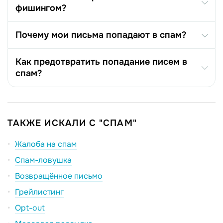
фишингом?
Почему мои письма попадают в спам?
Как предотвратить попадание писем в
спам?
ТАКЖЕ ИСКАЛИ С "СПАМ"
Жалоба на спам
Спам-ловушка
Возвращённое письмо
Грейлистинг
Opt-out