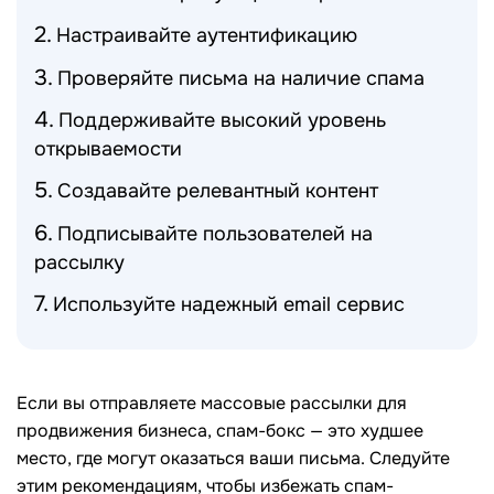
Настраивайте аутентификацию
Проверяйте письма на наличие спама
Поддерживайте высокий уровень
открываемости
Создавайте релевантный контент
Подписывайте пользователей на
рассылку
Используйте надежный email сервис
Если вы отправляете массовые рассылки для
продвижения бизнеса, спам-бокс — это худшее
место, где могут оказаться ваши письма. Следуйте
этим рекомендациям, чтобы избежать спам-