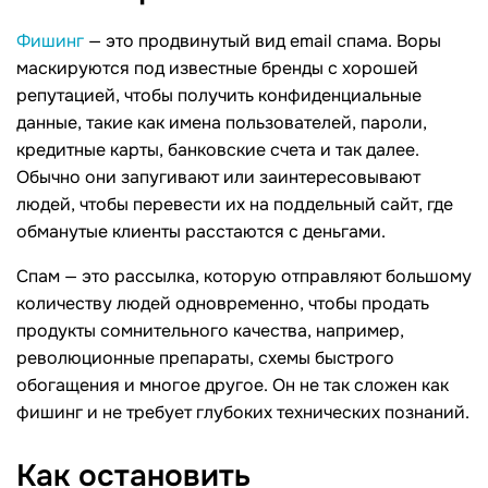
Фишинг
— это продвинутый вид email спама. Воры
маскируются под известные бренды с хорошей
репутацией, чтобы получить конфиденциальные
данные, такие как имена пользователей, пароли,
кредитные карты, банковские счета и так далее.
Обычно они запугивают или заинтересовывают
людей, чтобы перевести их на поддельный сайт, где
обманутые клиенты расстаются с деньгами.
Cпам — это рассылка, которую отправляют большому
количеству людей одновременно, чтобы продать
продукты сомнительного качества, например,
революционные препараты, схемы быстрого
обогащения и многое другое. Он не так сложен как
фишинг и не требует глубоких технических познаний.
Как остановить